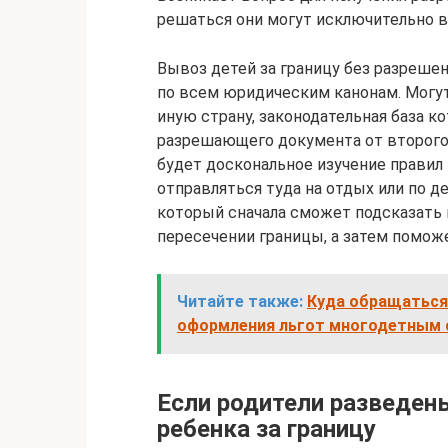
решаться они могут исключительно в
Вывоз детей за границу без разреше
по всем юридическим канонам. Могут
иную страну, законодательная база 
разрешающего документа от второго
будет доскональное изучение правил
отправляться туда на отдых или по д
который сначала сможет подсказать 
пересечении границы, а затем помож
Читайте также:
Куда обращаться 
оформления льгот многодетным 
Если родители разведен
ребенка за границу