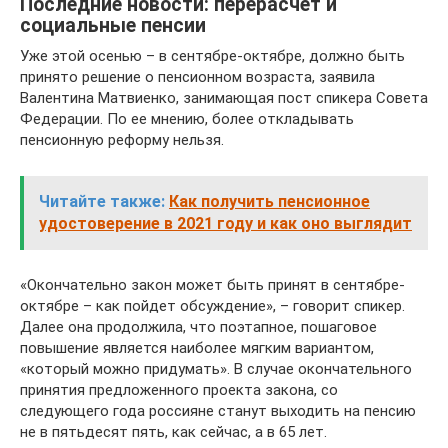
Последние новости: перерасчет и
социальные пенсии
Уже этой осенью – в сентябре-октябре, должно быть
принято решение о пенсионном возраста, заявила
Валентина Матвиенко, занимающая пост спикера Совета
Федерации. По ее мнению, более откладывать
пенсионную реформу нельзя.
Читайте также:
Как получить пенсионное
удостоверение в 2021 году и как оно выглядит
«Окончательно закон может быть принят в сентябре-
октябре – как пойдет обсуждение», – говорит спикер.
Далее она продолжила, что поэтапное, пошаговое
повышение является наиболее мягким вариантом,
«который можно придумать». В случае окончательного
принятия предложенного проекта закона, со
следующего года россияне станут выходить на пенсию
не в пятьдесят пять, как сейчас, а в 65 лет.