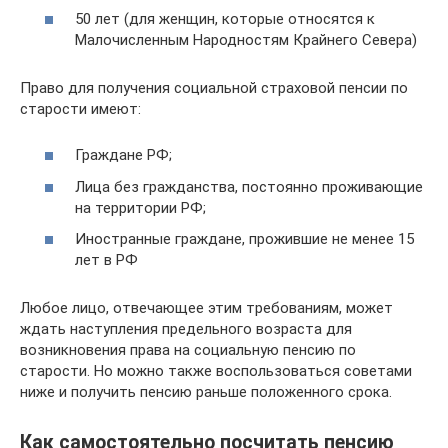
50 лет (для женщин, которые относятся к
Малочисленным Народностям Крайнего Севера)
Право для получения социальной страховой пенсии по
старости имеют:
Граждане РФ;
Лица без гражданства, постоянно проживающие
на территории РФ;
Иностранные граждане, прожившие не менее 15
лет в РФ
Любое лицо, отвечающее этим требованиям, может
ждать наступления предельного возраста для
возникновения права на социальную пенсию по
старости. Но можно также воспользоваться советами
ниже и получить пенсию раньше положенного срока.
Как самостоятельно посчитать пенсию