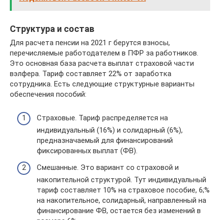
Структура и состав
Для расчета пенсии на 2021 г берутся взносы,
перечисляемые работодателем в ПФР за работников.
Это основная база расчета выплат страховой части
вэлфера. Тариф составляет 22% от заработка
сотрудника. Есть следующие структурные варианты
обеспечения пособий:
Страховые. Тариф распределяется на
индивидуальный (16%) и солидарный (6%),
предназначаемый для финансирований
фиксированных выплат (ФВ).
Смешанные. Это вариант со страховой и
накопительной структурой. Тут индивидуальный
тариф составляет 10% на страховое пособие, 6;%
на накопительное, солидарный, направленный на
финансирование ФВ, остается без изменений в