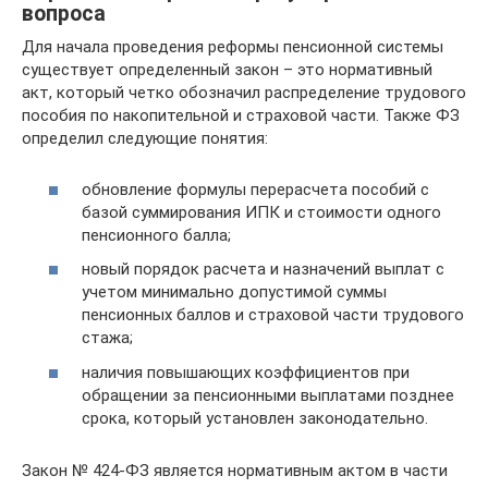
вопроса
Для начала проведения реформы пенсионной системы
существует определенный закон – это нормативный
акт, который четко обозначил распределение трудового
пособия по накопительной и страховой части. Также ФЗ
определил следующие понятия:
обновление формулы перерасчета пособий с
базой суммирования ИПК и стоимости одного
пенсионного балла;
новый порядок расчета и назначений выплат с
учетом минимально допустимой суммы
пенсионных баллов и страховой части трудового
стажа;
наличия повышающих коэффициентов при
обращении за пенсионными выплатами позднее
срока, который установлен законодательно.
Закон № 424-ФЗ является нормативным актом в части