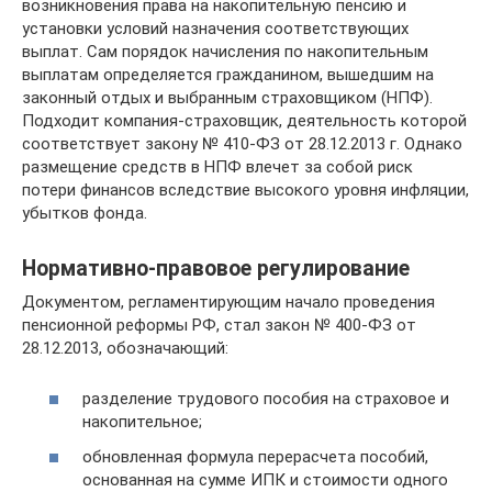
возникновения права на накопительную пенсию и
установки условий назначения соответствующих
выплат. Сам порядок начисления по накопительным
выплатам определяется гражданином, вышедшим на
законный отдых и выбранным страховщиком (НПФ).
Подходит компания-страховщик, деятельность которой
соответствует закону № 410-ФЗ от 28.12.2013 г. Однако
размещение средств в НПФ влечет за собой риск
потери финансов вследствие высокого уровня инфляции,
убытков фонда.
Нормативно-правовое регулирование
Документом, регламентирующим начало проведения
пенсионной реформы РФ, стал закон № 400-ФЗ от
28.12.2013, обозначающий:
разделение трудового пособия на страховое и
накопительное;
обновленная формула перерасчета пособий,
основанная на сумме ИПК и стоимости одного