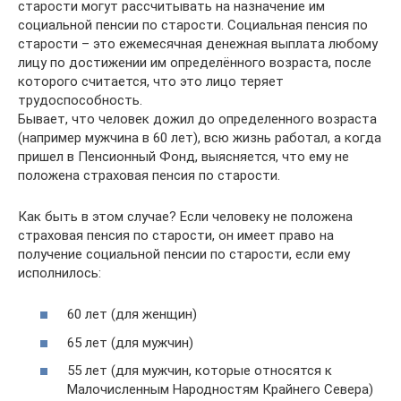
старости могут рассчитывать на назначение им
социальной пенсии по старости. Социальная пенсия по
старости – это ежемесячная денежная выплата любому
лицу по достижении им определённого возраста, после
которого считается, что это лицо теряет
трудоспособность.
Бывает, что человек дожил до определенного возраста
(например мужчина в 60 лет), всю жизнь работал, а когда
пришел в Пенсионный Фонд, выясняется, что ему не
положена страховая пенсия по старости.
Как быть в этом случае? Если человеку не положена
страховая пенсия по старости, он имеет право на
получение социальной пенсии по старости, если ему
исполнилось:
60 лет (для женщин)
65 лет (для мужчин)
55 лет (для мужчин, которые относятся к
Малочисленным Народностям Крайнего Севера)