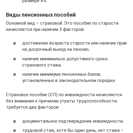
размере 6%.
Виды пенсионных пособий
Основной вид – страховой. Это пособие по старости
начисляется при наличии 3 факторов:
достижение возраста старости или наличие прав
на досрочный выход на пенсию;
наличие минимально допустимого срока
страхового стажа;
наличие минимума пенсионных балов,
установленных в законодательном порядке.
Страховое пособие (СП) по инвалидности начисляется
без внимания к причинам утраты трудоспособности,
требуется два факторов:
документальное подтверждение инвалидности;
трудовой стаж, хотя бы один день, нет стажа –