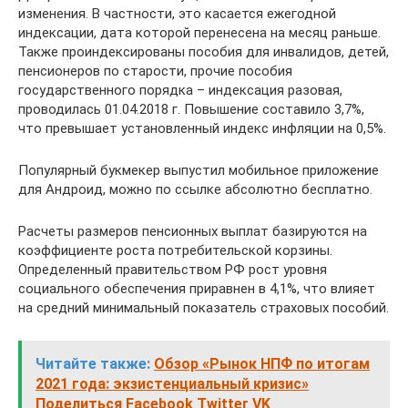
изменения. В частности, это касается ежегодной
индексации, дата которой перенесена на месяц раньше.
Также проиндексированы пособия для инвалидов, детей,
пенсионеров по старости, прочие пособия
государственного порядка – индексация разовая,
проводилась 01.04.2018 г. Повышение составило 3,7%,
что превышает установленный индекс инфляции на 0,5%.
Популярный букмекер выпустил мобильное приложение
для Андроид, можно по ссылке абсолютно бесплатно.
Расчеты размеров пенсионных выплат базируются на
коэффициенте роста потребительской корзины.
Определенный правительством РФ рост уровня
социального обеспечения приравнен в 4,1%, что влияет
на средний минимальный показатель страховых пособий.
Читайте также:
Обзор «Рынок НПФ по итогам
2021 года: экзистенциальный кризис»
Поделиться Facebook Twitter VK