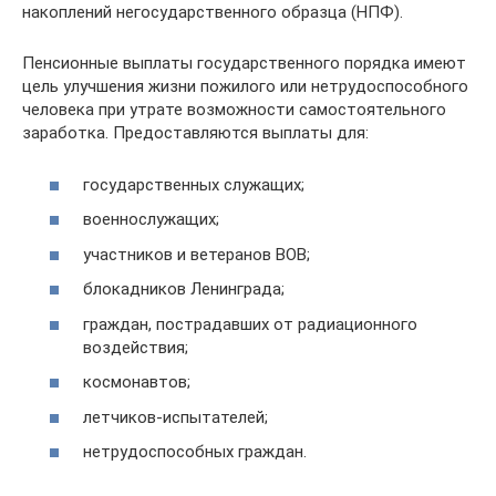
накоплений негосударственного образца (НПФ).
Пенсионные выплаты государственного порядка имеют
цель улучшения жизни пожилого или нетрудоспособного
человека при утрате возможности самостоятельного
заработка. Предоставляются выплаты для:
государственных служащих;
военнослужащих;
участников и ветеранов ВОВ;
блокадников Ленинграда;
граждан, пострадавших от радиационного
воздействия;
космонавтов;
летчиков-испытателей;
нетрудоспособных граждан.