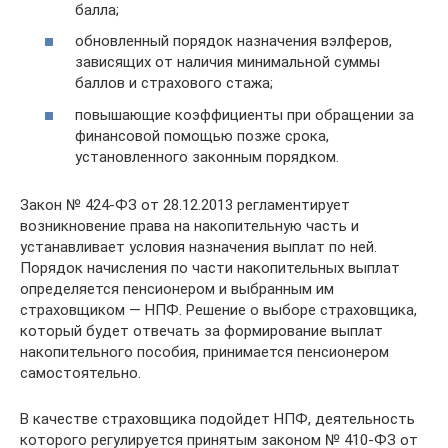
балла;
обновленный порядок назначения вэлферов,
зависящих от наличия минимальной суммы
баллов и страхового стажа;
повышающие коэффициенты при обращении за
финансовой помощью позже срока,
установленного законным порядком.
Закон № 424-ФЗ от 28.12.2013 регламентирует
возникновение права на накопительную часть и
устанавливает условия назначения выплат по ней.
Порядок начисления по части накопительных выплат
определяется пенсионером и выбранным им
страховщиком — НПФ. Решение о выборе страховщика,
который будет отвечать за формирование выплат
накопительного пособия, принимается пенсионером
самостоятельно.
В качестве страховщика подойдет НПФ, деятельность
которого регулируется принятым законом № 410-ФЗ от