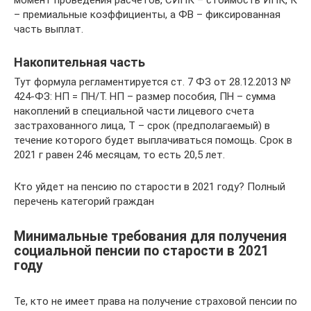
– премиальные коэффициенты, а ФВ – фиксированная
часть выплат.
Накопительная часть
Тут формула регламентируется ст. 7 ФЗ от 28.12.2013 №
424-ФЗ: НП = ПН/Т. НП – размер пособия, ПН – сумма
накоплений в специальной части лицевого счета
застрахованного лица, Т – срок (предполагаемый) в
течение которого будет выплачиваться помощь. Срок в
2021 г равен 246 месяцам, то есть 20,5 лет.
Кто уйдет на пенсию по старости в 2021 году? Полный
перечень категорий граждан
Минимальные требования для получения
социальной пенсии по старости в 2021
году
Те, кто не имеет права на получение страховой пенсии по