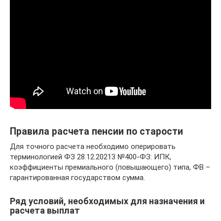
Правила расчета пенсии по старости
Для точного расчета необходимо оперировать
терминологией ФЗ 28.12.20213 №400-ФЗ: ИПК,
коэффициенты премиального (повышающего) типа, ФВ –
гарантированная государством сумма.
Ряд условий, необходимых для назначения и
расчета выплат