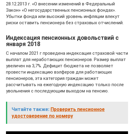
28.12.2013 г. «О внесении изменений в Федеральный
Закон» «О негосударственных пенсионных фондах».
Убытки фонда или высокий уровень инфляции влекут
риски оставить пенсионера без страховых отчислений.
Индексация пенсионных довольствий с
января 2018
С началом 2021 г проведена индексация страховой части
выплат для неработающих пенсионеров. Размер выплат
увеличен на 3,7%. Дефицит бюджета не позволяет
провести индексацию вэлферов для работающих
пенсионеров, эта категория граждан может
рассчитывать на ежегодную индексацию только после
увольнения с последующим выходом на пенсию.
Читайте также:
Проверить пенсионное
удостоверение по номеру