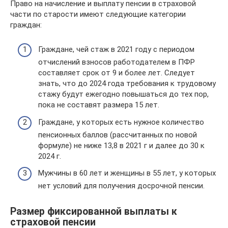
Право на начисление и выплату пенсии в страховой
части по старости имеют следующие категории
граждан:
Граждане, чей стаж в 2021 году с периодом
отчислений взносов работодателем в ПФР
составляет срок от 9 и более лет. Следует
знать, что до 2024 года требования к трудовому
стажу будут ежегодно повышаться до тех пор,
пока не составят размера 15 лет.
Граждане, у которых есть нужное количество
пенсионных баллов (рассчитанных по новой
формуле) не ниже 13,8 в 2021 г и далее до 30 к
2024 г.
Мужчины в 60 лет и женщины в 55 лет, у которых
нет условий для получения досрочной пенсии.
Размер фиксированной выплаты к
страховой пенсии