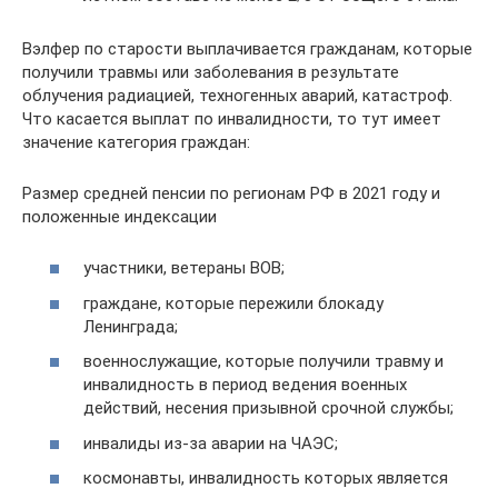
Вэлфер по старости выплачивается гражданам, которые
получили травмы или заболевания в результате
облучения радиацией, техногенных аварий, катастроф.
Что касается выплат по инвалидности, то тут имеет
значение категория граждан:
Размер средней пенсии по регионам РФ в 2021 году и
положенные индексации
участники, ветераны ВОВ;
граждане, которые пережили блокаду
Ленинграда;
военнослужащие, которые получили травму и
инвалидность в период ведения военных
действий, несения призывной срочной службы;
инвалиды из-за аварии на ЧАЭС;
космонавты, инвалидность которых является