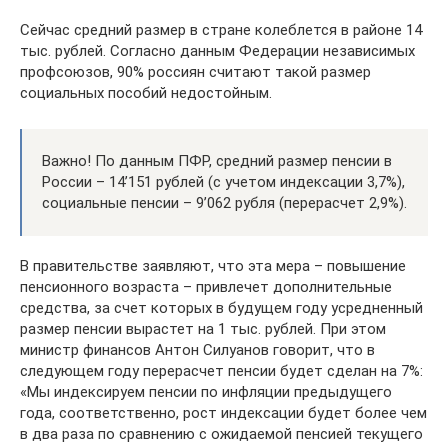
Сейчас средний размер в стране колеблется в районе 14
тыс. рублей. Согласно данным Федерации независимых
профсоюзов, 90% россиян считают такой размер
социальных пособий недостойным.
Важно! По данным ПФР, средний размер пенсии в
России – 14’151 рублей (с учетом индексации 3,7%),
социальные пенсии – 9’062 рубля (перерасчет 2,9%).
В правительстве заявляют, что эта мера – повышение
пенсионного возраста – привлечет дополнительные
средства, за счет которых в будущем году усредненный
размер пенсии вырастет на 1 тыс. рублей. При этом
министр финансов Антон Силуанов говорит, что в
следующем году перерасчет пенсии будет сделан на 7%:
«Мы индексируем пенсии по инфляции предыдущего
года, соответственно, рост индексации будет более чем
в два раза по сравнению с ожидаемой пенсией текущего