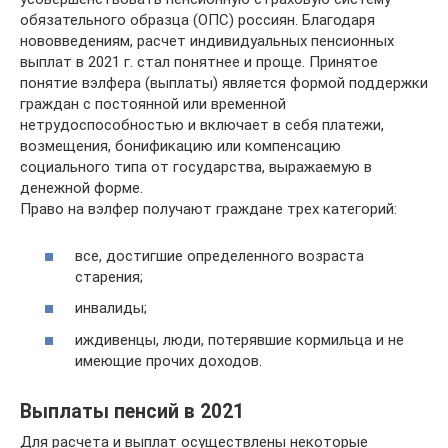
обязательного образца (ОПС) россиян. Благодаря
нововведениям, расчет индивидуальных пенсионных
выплат в 2021 г. стал понятнее и проще. Принятое
понятие вэлфера (выплаты) является формой поддержки
граждан с постоянной или временной
нетрудоспособностью и включает в себя платежи,
возмещения, бонификацию или компенсацию
социального типа от государства, выражаемую в
денежной форме.
Право на вэлфер получают граждане трех категорий:
все, достигшие определенного возраста
старения;
инвалиды;
иждивенцы, люди, потерявшие кормильца и не
имеющие прочих доходов.
Выплаты пенсий в 2021
Для расчета и выплат осуществлены некоторые