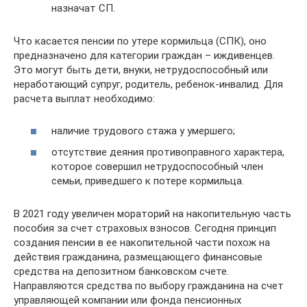
назначат СП.
Что касается пенсии по утере кормильца (СПК), оно
предназначено для категории граждан – иждивенцев.
Это могут быть дети, внуки, нетрудоспособный или
неработающий супруг, родитель, ребенок-инвалид. Для
расчета выплат необходимо:
наличие трудового стажа у умершего;
отсутствие деяния противоправного характера,
которое совершил нетрудоспособный член
семьи, приведшего к потере кормильца.
В 2021 году увеличен мораторий на накопительную часть
пособия за счет страховых взносов. Сегодня принцип
создания пенсии в ее накопительной части похож на
действия гражданина, размещающего финансовые
средства на депозитном банковском счете.
Направляются средства по выбору гражданина на счет
управляющей компании или фонда пенсионных