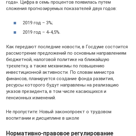
года». Цифра в семь процентов появилась путем
сложения прогнозируемых показателей двух годов:
2019 год – 3%;
2019 год – 4-4,5%.
Как передают последние новости, в Госдуме состоится
рассмотрение предложений по основным направлениям
бюджетной, налоговой политике на ближайшую
трехлетку, а также механизмы по повышению
инвестиционной активности. По словам министра
финансов, планируется создание фонда развития,
ресурсы которого будут направлены на реализацию
указов президента, в том числе касающихся и
пенсионных изменений.
Не пропустите: Новый законопроект о трудовом
воспитании и дисциплине в школе
Нормативно-правовое регулирование