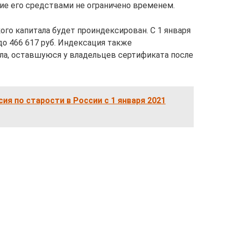
ие его средствами не ограничено временем.
кого капитала будет проиндексирован. С 1 января
 до 466 617 руб. Индексация также
ла, оставшуюся у владельцев сертификата после
ия по старости в России с 1 января 2021