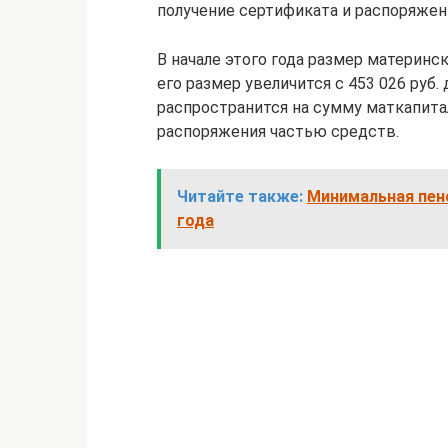
получение сертификата и распоряжен
В начале этого года размер материнс
его размер увеличится с 453 026 руб.
распространится на сумму маткапита
распоряжения частью средств.
Читайте также:
Минимальная пенс
года