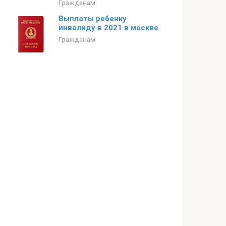
Гражданам
Выплаты ребенку
инвалиду в 2021 в москве
Гражданам