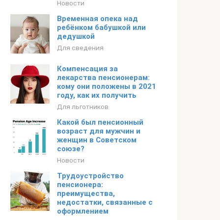
Новости
Временная опека над
ребёнком бабушкой или
дедушкой
Для сведения
Компенсация за
лекарства пенсионерам:
кому они положены в 2021
году, как их получить
Для льготников
Какой был пенсионный
возраст для мужчин и
женщин в Советском
союзе?
Новости
Трудоустройство
пенсионера:
преимущества,
недостатки, связанные с
оформлением