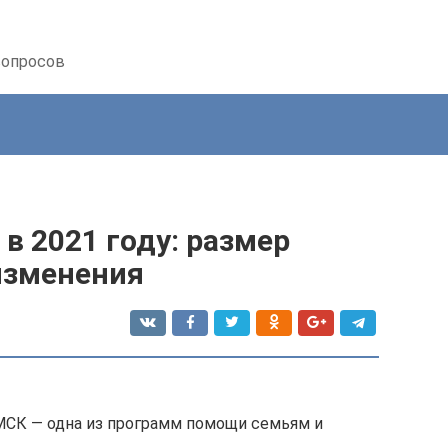
вопросов
в 2021 году: размер
изменения
МСК — одна из программ помощи семьям и