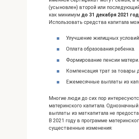
(усыновлен) второй или последующий
как минимум
до 31 декабря 2021 год
Использовать средства капитала мо
Улучшение жилищных условий
Оплата образования ребенка.
Формирование пенсии матери.
Компенсация трат за товары 
Ежемесячные выплаты из капи
Многие люди до сих пор интересуются
материнского капитала. Однозначный
выплаты из маткапитала не предоста
В 2021 году в программе материнско
существенные изменения: