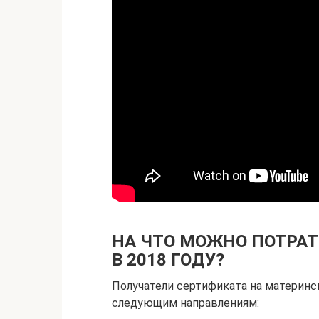
НА ЧТО МОЖНО ПОТРА
В 2018 ГОДУ?
Получатели сертификата на материнс
следующим направлениям: