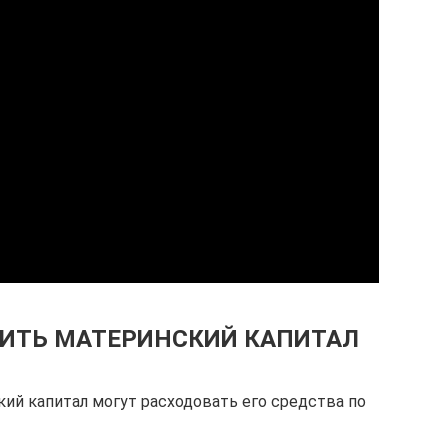
ТИТЬ МАТЕРИНСКИЙ КАПИТАЛ
кий капитал могут расходовать его средства по