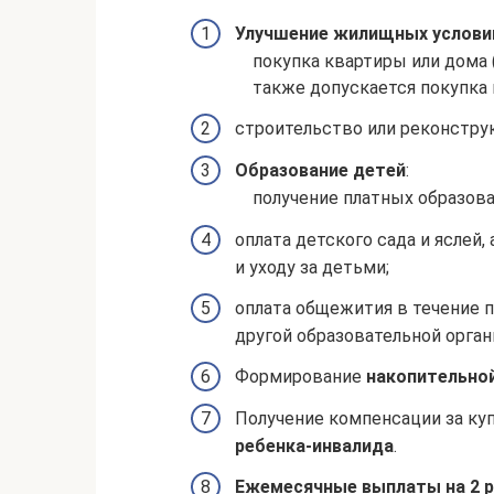
Улучшение жилищных услови
покупка квартиры или дома 
также допускается покупка
строительство или реконстру
Образование детей
:
получение платных образов
оплата детского сада и яслей,
и уходу за детьми;
оплата общежития в течение п
другой образовательной орган
Формирование
накопительной
Получение компенсации за к
ребенка-инвалида
.
Ежемесячные выплаты на 2 