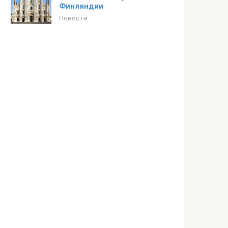
Финляндии
Новости