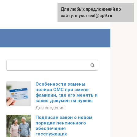
Для любых предложений по
сайту: mysurreal@cp9.ru
Поиск:
Особенности замены
полиса ОМС при смене
фамилии, где его менять и
какие документы нужны
Для сведения
Подписан закон о новом
порядке пенсионного
обеспечения
госслужащих