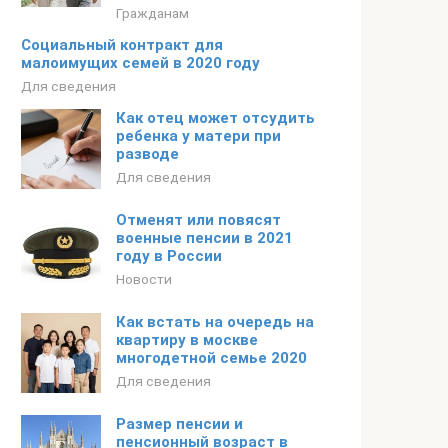
Гражданам
​​Социальный контракт для
малоимущих семей в 2020 году
Для сведения
Как отец может отсудить
ребенка у матери при
разводе
Для сведения
Отменят или повясят
военные пенсии в 2021
году в России
Новости
Как встать на очередь на
квартиру в москве
многодетной семье 2020
Для сведения
Размер пенсии и
пенсионный возраст в