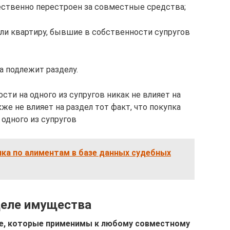
ественно перестроен за совместные средства;
или квартиру, бывшие в собственности супругов
а подлежит разделу.
сти на одного из супругов никак не влияет на
же не влияет на раздел тот факт, что покупка
одного из супругов
ка по алиментам в базе данных судебных
деле имущества
е, которые применимы к любому совместному