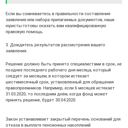
Если вы сомневаетесь в правильности составления
заявления или набора прилагаемых документов, наши
юристы готовы оказать вам квалифицированную
правовую помощь.
3. Дождитесь результатов рассмотрения вашего
заявления.
Решение должно быть принято специалистами в срок, не
позднее последнего рабочего дня месяца, который
следует за месяцем, в котором истекает
шестимесячный срок, установленный для обращения
правопреемников. Например, если 6 месяцев истекает
31.03.2020, то последним днём, когда фонд может
принять решение, будет 30.04.2020.
Закон устанавливает закрытый перечень оснований для
отказа в выплате пенсионных накоплений