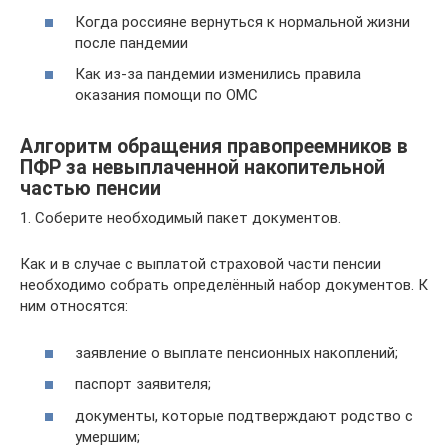
Когда россияне вернуться к нормальной жизни
после пандемии
Как из-за пандемии изменились правила
оказания помощи по ОМС
Алгоритм обращения правопреемников в
ПФР за невыплаченной накопительной
частью пенсии
1. Соберите необходимый пакет документов.
Как и в случае с выплатой страховой части пенсии
необходимо собрать определённый набор документов. К
ним относятся:
заявление о выплате пенсионных накоплений;
паспорт заявителя;
документы, которые подтверждают родство с
умершим;