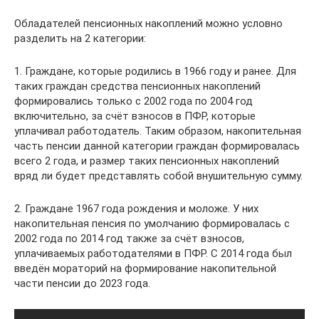
Обладателей пенсионных накоплений можно условно
разделить на 2 категории:
1. Граждане, которые родились в 1966 году и ранее. Для
таких граждан средства пенсионных накоплений
формировались только с 2002 года по 2004 год
включительно, за счёт взносов в ПФР, которые
уплачивал работодатель. Таким образом, накопительная
часть пенсии данной категории граждан формировалась
всего 2 года, и размер таких пенсионных накоплений
вряд ли будет представлять собой внушительную сумму.
2. Граждане 1967 года рождения и моложе. У них
накопительная пенсия по умолчанию формировалась с
2002 года по 2014 год также за счёт взносов,
уплачиваемых работодателями в ПФР. С 2014 года был
введён мораторий на формирование накопительной
части пенсии до 2023 года.