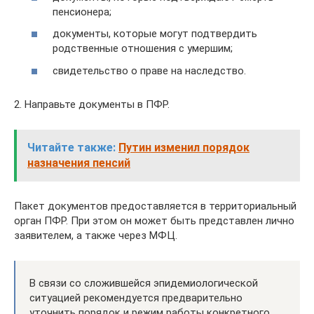
пенсионера;
документы, которые могут подтвердить
родственные отношения с умершим;
свидетельство о праве на наследство.
2. Направьте документы в ПФР.
Читайте также:
Путин изменил порядок
назначения пенсий
Пакет документов предоставляется в территориальный
орган ПФР. При этом он может быть представлен лично
заявителем, а также через МФЦ.
В связи со сложившейся эпидемиологической
ситуацией рекомендуется предварительно
уточнить порядок и режим работы конкретного