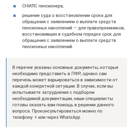
СНИЛС пенсионера;
решение суда о восстановлении срока для
обращения с заявлением о выплате средств
пенсионных накоплений — для правопреемников,
восстановивших в судебном порядке срок для
обращения с заявлением о выплате средств
пенсионных накоплений.
В перечне указаны основные документы, которые
необходимо представить в ПФР, однако сам
перечень может варьироваться в зависимости от
каждой конкретной ситуации. В случае, если вы
испытываете затруднения с подбором
необходимой документации, наши специалисты
готовы оказать вам помощь в решении данного
вопроса. Проконсультироваться можно по
телефону: + или через WhatsApp.