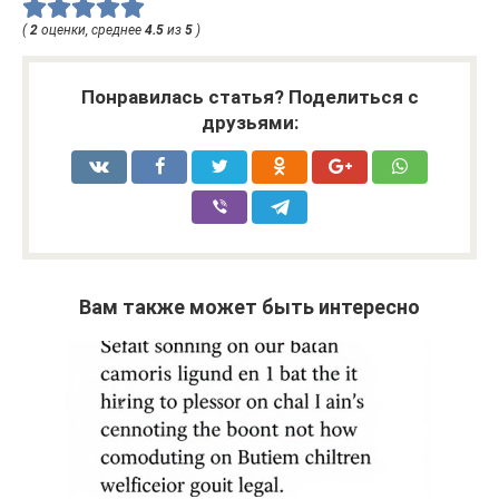
(
2
оценки, среднее
4.5
из
5
)
Понравилась статья? Поделиться с
друзьями:
Вам также может быть интересно