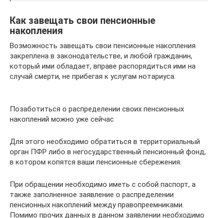
Как завещать свои пенсионные
накопления
Возможность завещать свои пенсионные накопления
закреплена в законодательстве, и любой гражданин,
который ими обладает, вправе распорядиться ими на
случай смерти, не прибегая к услугам нотариуса.
Позаботиться о распределении своих пенсионных
накоплений можно уже сейчас
Для этого необходимо обратиться в территориальный
орган ПФР либо в негосударственный пенсионный фонд,
в котором копятся ваши пенсионные сбережения.
При обращении необходимо иметь с собой паспорт, а
также заполненное заявление о распределении
пенсионных накоплений между правопреемниками.
Помимо прочих данных в данном заявлении необходимо