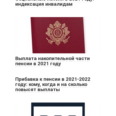
индексация инвалидам
Выплата накопительной части
пенсии в 2021 году
Прибавка к пенсии в 2021-2022
году: кому, когда и на сколько
повысят выплаты