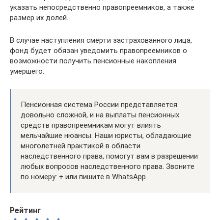
указать непосредственно правопреемников, а также
размер их долей.
В случае наступления смерти застрахованного лица,
фонд будет обязан уведомить правопреемников о
возможности получить пенсионные накопления
умершего.
Пенсионная система России представляется
довольно сложной, и на выплаты пенсионных
средств правопреемникам могут влиять
мельчайшие нюансы. Наши юристы, обладающие
многолетней практикой в области
наследственного права, помогут вам в разрешении
любых вопросов наследственного права. Звоните
по номеру: + или пишите в WhatsApp.
Рейтинг