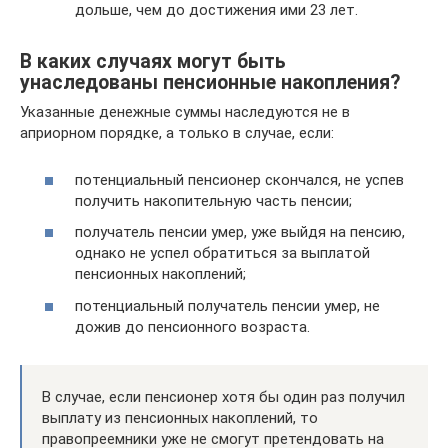
дольше, чем до достижения ими 23 лет.
В каких случаях могут быть
унаследованы пенсионные накопления?
Указанные денежные суммы наследуются не в
априорном порядке, а только в случае, если:
потенциальный пенсионер скончался, не успев
получить накопительную часть пенсии;
получатель пенсии умер, уже выйдя на пенсию,
однако не успел обратиться за выплатой
пенсионных накоплений;
потенциальный получатель пенсии умер, не
дожив до пенсионного возраста.
В случае, если пенсионер хотя бы один раз получил
выплату из пенсионных накоплений, то
правопреемники уже не смогут претендовать на