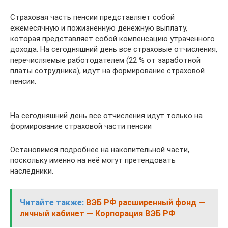
Страховая часть пенсии представляет собой
ежемесячную и пожизненную денежную выплату,
которая представляет собой компенсацию утраченного
дохода. На сегодняшний день все страховые отчисления,
перечисляемые работодателем (22 % от заработной
платы сотрудника), идут на формирование страховой
пенсии.
На сегодняшний день все отчисления идут только на
формирование страховой части пенсии
Остановимся подробнее на накопительной части,
поскольку именно на неё могут претендовать
наследники.
Читайте также:
ВЭБ РФ расширенный фонд —
личный кабинет — Корпорация ВЭБ РФ