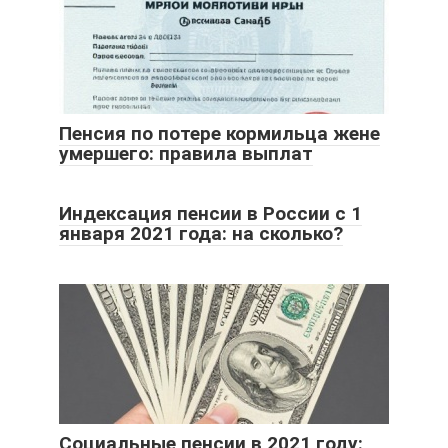
Пенсия по потере кормильца жене
умершего: правила выплат
Индексация пенсии в России с 1
января 2021 года: на сколько?
Социальные пенсии в 2021 году: