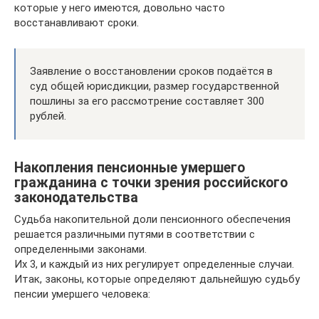
которые у него имеются, довольно часто
восстанавливают сроки.
Заявление о восстановлении сроков подаётся в
суд общей юрисдикции, размер государственной
пошлины за его рассмотрение составляет 300
рублей.
Накопления пенсионные умершего
гражданина с точки зрения российского
законодательства
Судьба накопительной доли пенсионного обеспечения
решается различными путями в соответствии с
определенными законами.
Их 3, и каждый из них регулирует определенные случаи.
Итак, законы, которые определяют дальнейшую судьбу
пенсии умершего человека: