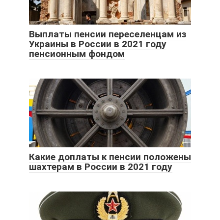
Выплаты пенсии переселенцам из
Украины в России в 2021 году
пенсионным фондом
Какие доплаты к пенсии положены
шахтерам в России в 2021 году