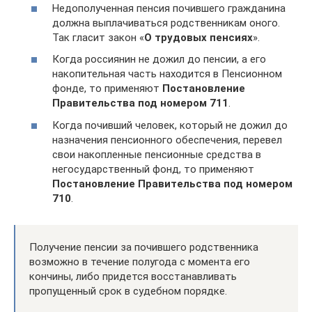
Недополученная пенсия почившего гражданина
должна выплачиваться родственникам оного.
Так гласит закон «
О трудовых пенсиях
».
Когда россиянин не дожил до пенсии, а его
накопительная часть находится в Пенсионном
фонде, то применяют
Постановление
Правительства под номером 711
.
Когда почивший человек, который не дожил до
назначения пенсионного обеспечения, перевел
свои накопленные пенсионные средства в
негосударственный фонд, то применяют
Постановление Правительства под номером
710
.
Получение пенсии за почившего родственника
возможно в течение полугода с момента его
кончины, либо придется восстанавливать
пропущенный срок в судебном порядке.