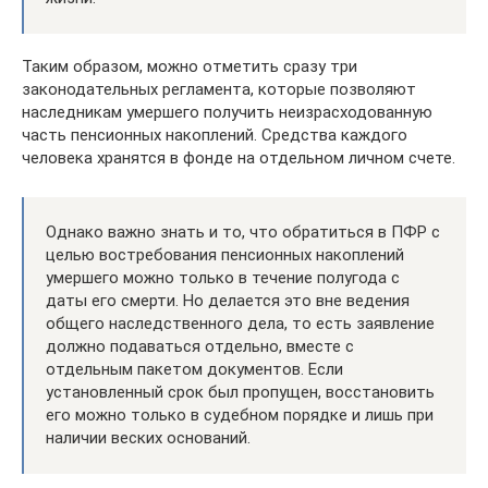
Таким образом, можно отметить сразу три
законодательных регламента, которые позволяют
наследникам умершего получить неизрасходованную
часть пенсионных накоплений. Средства каждого
человека хранятся в фонде на отдельном личном счете.
Однако важно знать и то, что обратиться в ПФР с
целью востребования пенсионных накоплений
умершего можно только в течение полугода с
даты его смерти. Но делается это вне ведения
общего наследственного дела, то есть заявление
должно подаваться отдельно, вместе с
отдельным пакетом документов. Если
установленный срок был пропущен, восстановить
его можно только в судебном порядке и лишь при
наличии веских оснований.