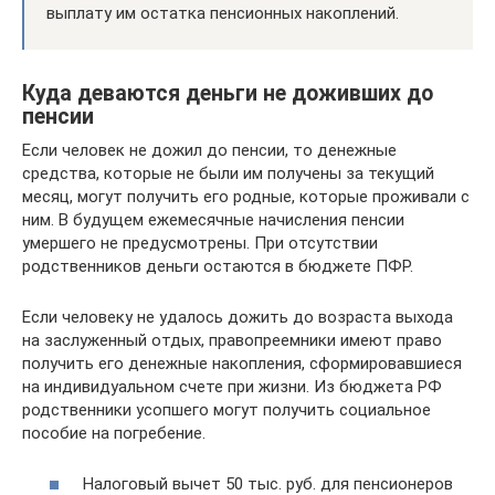
выплату им остатка пенсионных накоплений.
Куда деваются деньги не доживших до
пенсии
Если человек не дожил до пенсии, то денежные
средства, которые не были им получены за текущий
месяц, могут получить его родные, которые проживали с
ним. В будущем ежемесячные начисления пенсии
умершего не предусмотрены. При отсутствии
родственников деньги остаются в бюджете ПФР.
Если человеку не удалось дожить до возраста выхода
на заслуженный отдых, правопреемники имеют право
получить его денежные накопления, сформировавшиеся
на индивидуальном счете при жизни. Из бюджета РФ
родственники усопшего могут получить социальное
пособие на погребение.
Налоговый вычет 50 тыс. руб. для пенсионеров