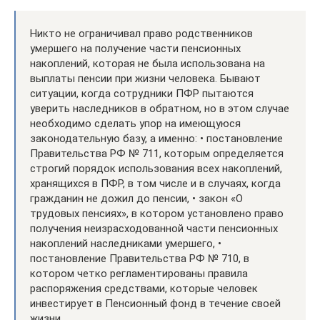
Никто не ограничивал право родственников
умершего на получение части пенсионных
накоплений, которая не была использована на
выплаты пенсии при жизни человека. Бывают
ситуации, когда сотрудники ПФР пытаются
уверить наследников в обратном, но в этом случае
необходимо сделать упор на имеющуюся
законодательную базу, а именно: • постановление
Правительства РФ № 711, которым определяется
строгий порядок использования всех накоплений,
хранящихся в ПФР, в том числе и в случаях, когда
гражданин не дожил до пенсии, • закон «О
трудовых пенсиях», в котором установлено право
получения неизрасходованной части пенсионных
накоплений наследниками умершего, •
постановление Правительства РФ № 710, в
котором четко регламентированы правила
распоряжения средствами, которые человек
инвестирует в Пенсионный фонд в течение своей
жизни.