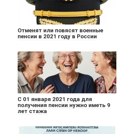
Отменят или повясят военные
пенсии в 2021 году в России
С 01 января 2021 года для
получения пенсии нужно иметь 9
лет стажа