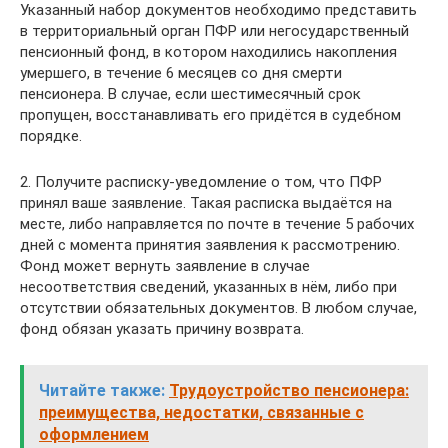
Указанный набор документов необходимо представить
в территориальный орган ПФР или негосударственный
пенсионный фонд, в котором находились накопления
умершего, в течение 6 месяцев со дня смерти
пенсионера. В случае, если шестимесячный срок
пропущен, восстанавливать его придётся в судебном
порядке.
2. Получите расписку-уведомление о том, что ПФР
принял ваше заявление. Такая расписка выдаётся на
месте, либо направляется по почте в течение 5 рабочих
дней с момента принятия заявления к рассмотрению.
Фонд может вернуть заявление в случае
несоответствия сведений, указанных в нём, либо при
отсутствии обязательных документов. В любом случае,
фонд обязан указать причину возврата.
Читайте также:
Трудоустройство пенсионера:
преимущества, недостатки, связанные с
оформлением