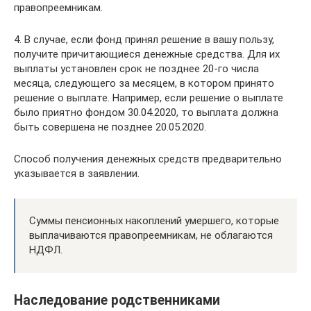
правопреемникам.
4. В случае, если фонд принял решение в вашу пользу,
получите причитающиеся денежные средства. Для их
выплаты установлен срок не позднее 20-го числа
месяца, следующего за месяцем, в котором принято
решение о выплате. Например, если решение о выплате
было приятно фондом 30.04.2020, то выплата должна
быть совершена не позднее 20.05.2020.
Способ получения денежных средств предварительно
указывается в заявлении.
Суммы пенсионных накоплений умершего, которые
выплачиваются правопреемникам, не облагаются
НДФЛ.
Наследование родственниками