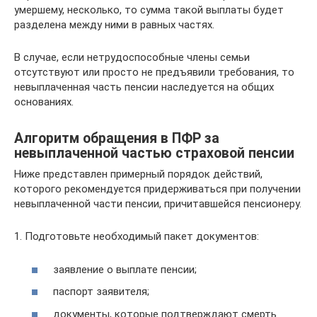
умершему, несколько, то сумма такой выплаты будет
разделена между ними в равных частях.
В случае, если нетрудоспособные члены семьи
отсутствуют или просто не предъявили требования, то
невыплаченная часть пенсии наследуется на общих
основаниях.
Алгоритм обращения в ПФР за
невыплаченной частью страховой пенсии
Ниже представлен примерный порядок действий,
которого рекомендуется придерживаться при получении
невыплаченной части пенсии, причитавшейся пенсионеру.
1. Подготовьте необходимый пакет документов:
заявление о выплате пенсии;
паспорт заявителя;
документы, которые подтверждают смерть