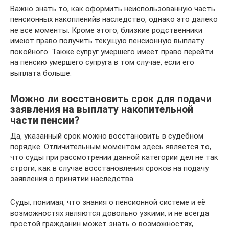
Важно знать то, как оформить неиспользованную часть
пенсионных накопленийв наследство, однако это далеко
не все моменты. Кроме этого, близкие родственники
имеют право получить текущую пенсионную выплату
покойного. Также супруг умершего имеет право перейти
на пенсию умершего супруга в том случае, если его
выплата больше.
Можно ли восстановить срок для подачи
заявления на выплату накопительной
части пенсии?
Да, указанный срок можно восстановить в судебном
порядке. Отличительным моментом здесь является то,
что суды при рассмотрении данной категории дел не так
строги, как в случае восстановления сроков на подачу
заявления о принятии наследства.
Суды, понимая, что знания о пенсионной системе и её
возможностях являются довольно узкими, и не всегда
простой гражданин может знать о возможностях,