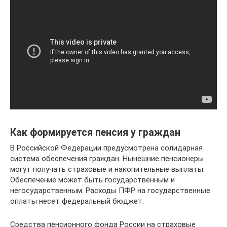
Как формируется пенсия у граждан
В Российской Федерации предусмотрена солидарная
система обеспечения граждан. Нынешние пенсионеры
могут получать страховые и накопительные выплаты.
Обеспечение может быть государственным и
негосударственным. Расходы ПФР на государственные
оплаты несет федеральный бюджет.
Средства пенсионного фонда России на страховые