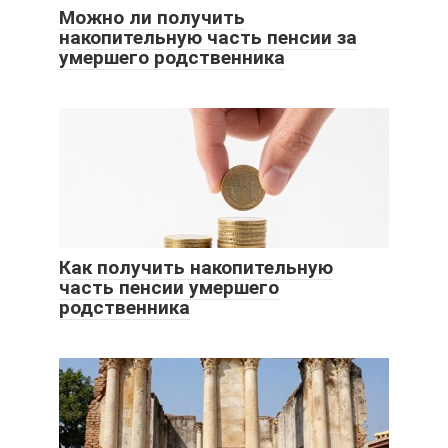
Можно ли получить
накопительную часть пенсии за
умершего родственника
Как получить накопительную
часть пенсии умершего
родственника