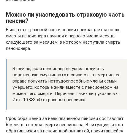
Можно ли унаследовать страховую часть
пенсии?
Выплата страховой части пенсии прекращается после
смерти пенсионера начиная с первого числа месяца,
следующего за месяцем, в котором наступила смерть
пенсионера.
В случае, если пенсионер не успел получить
положенную ему выплату в связи с его смертью, её
вправе получить нетрудоспособные члены семьи
умершего, которые жили вместе с пенсионером на
момент его смерти. Перечень таких лиц указан в ч.
2 ст. 10 ФЗ «О страховых пенсиях».
Срок обращения за невыплаченной пенсией составляет
6 месяцев со дня смерти пенсионера. В ситуации, когда
обратившихся за пенсионной выплатой, причитавшейся