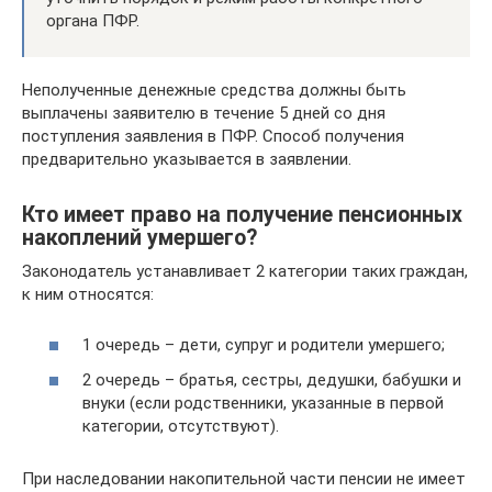
органа ПФР.
Неполученные денежные средства должны быть
выплачены заявителю в течение 5 дней со дня
поступления заявления в ПФР. Способ получения
предварительно указывается в заявлении.
Кто имеет право на получение пенсионных
накоплений умершего?
Законодатель устанавливает 2 категории таких граждан,
к ним относятся:
1 очередь – дети, супруг и родители умершего;
2 очередь – братья, сестры, дедушки, бабушки и
внуки (если родственники, указанные в первой
категории, отсутствуют).
При наследовании накопительной части пенсии не имеет