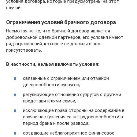
условия договора, которые предусмотрены на этот
случай.
Ограничения условий брачного договора
Несмотря на то, что брачный договор является
добровольной сделкой партнеров, его условия имеют
ряд ограничений, которые не должны в нем
присутствовать.
В частности, нельзя включать условия:
связанные с ограничением или отменой
дееспособности супругов;
регулирующие отношения супругов с другими
представителями семьи;
исключающие права стороны на содержание в
случае наступления ее нетрудоспособности в
период брака и после развода;
создающие неблагоприятное финансовое