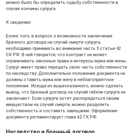
можно было бы определить судьбу собственности в
случае кончины супруга.
К сведению
Более того, в вопросе о возможности заключения
брачного договора на случай смерти супруга,
необходимо принимать во внимание часть 3 статьи 42
СК РФ. В ней говорится, что контракт не может
ограничивать законные права и интересы мужа или жены.
Супруг имеет право передать свою часть собственности
по наследству. Дополнительно положения документа не
должны ставить мужа или жену в неблагоприятное
положение. Исходя из вышесказанного, можно сделать
вывод, что брачный договор на случай гибели супруга не
заключают. Если супруги хотят распорядиться своим
имуществом на случай смерти, можно разделить
собственность и составить завещание. Оформление
документа регламентирует глава 62 ГК РФ.
Наследство и брачный договор