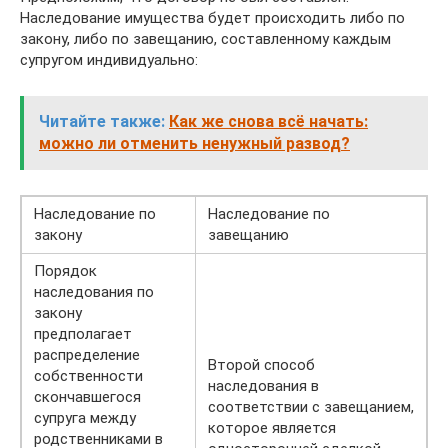
Наследование имущества будет происходить либо по
закону, либо по завещанию, составленному каждым
супругом индивидуально:
Читайте также:
Как же снова всё начать:
можно ли отменить ненужный развод?
Наследование по
Наследование по
закону
завещанию
Порядок
наследования по
закону
предполагает
распределение
Второй способ
собственности
наследования в
скончавшегося
соответствии с завещанием,
супруга между
которое является
родственниками в