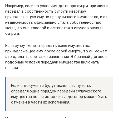
Например, если по условиям договора супруг при жизни
передал в собственность супруги квартиру,
принадлежащую ему по праву личного имущества, и эта
недвижимость официально стала собственностью
жены, то она таковой и останется в случае кончины
супруга.
Если супруг хочет передать жене имущество,
принадлежащее ему, после своей смерти, то он может
это сделать, составив завещание. В брачный договор
подобные условия передачи имущества включать
нельзя.
Если в документе будут включены пункты,
определяющие порядок передачи супружеского
имущества после их кончины, договор может быть
отменен в части их исполнения.