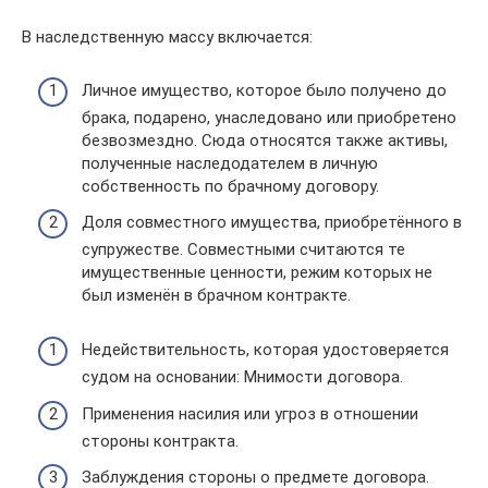
В наследственную массу включается:
Личное имущество, которое было получено до
брака, подарено, унаследовано или приобретено
безвозмездно. Сюда относятся также активы,
полученные наследодателем в личную
собственность по брачному договору.
Доля совместного имущества, приобретённого в
супружестве. Совместными считаются те
имущественные ценности, режим которых не
был изменён в брачном контракте.
Недействительность, которая удостоверяется
судом на основании: Мнимости договора.
Применения насилия или угроз в отношении
стороны контракта.
Заблуждения стороны о предмете договора.