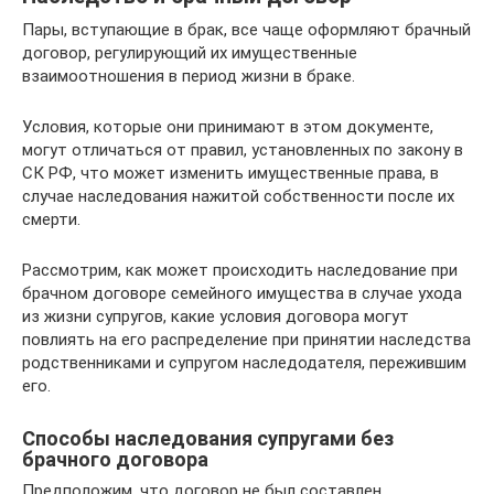
Пары, вступающие в брак, все чаще оформляют брачный
договор, регулирующий их имущественные
взаимоотношения в период жизни в браке.
Условия, которые они принимают в этом документе,
могут отличаться от правил, установленных по закону в
СК РФ, что может изменить имущественные права, в
случае наследования нажитой собственности после их
смерти.
Рассмотрим, как может происходить наследование при
брачном договоре семейного имущества в случае ухода
из жизни супругов, какие условия договора могут
повлиять на его распределение при принятии наследства
родственниками и супругом наследодателя, пережившим
его.
Способы наследования супругами без
брачного договора
Предположим, что договор не был составлен.