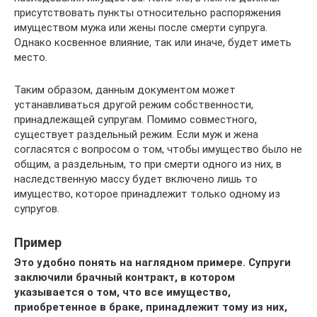
присутствовать пункты относительно распоряжения
имуществом мужа или жены после смерти супруга.
Однако косвенное влияние, так или иначе, будет иметь
место.
Таким образом, данным документом может
устанавливаться другой режим собственности,
принадлежащей супругам. Помимо совместного,
существует раздельный режим. Если муж и жена
согласятся с вопросом о том, чтобы имущество было не
общим, а раздельным, то при смерти одного из них, в
наследственную массу будет включено лишь то
имущество, которое принадлежит только одному из
супругов.
Пример
Это удобно понять на наглядном примере. Супруги
заключили брачный контракт, в котором
указывается о том, что все имущество,
приобретенное в браке, принадлежит тому из них,