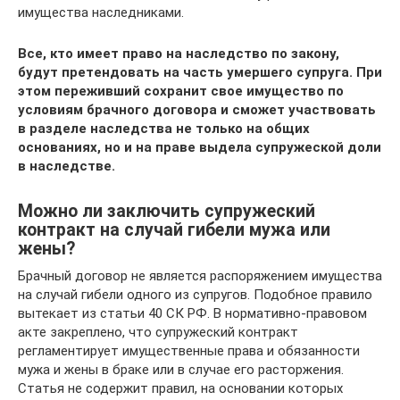
имущества наследниками.
Все, кто имеет право на наследство по закону,
будут претендовать на часть умершего супруга. При
этом переживший сохранит свое имущество по
условиям брачного договора и сможет участвовать
в разделе наследства не только на общих
основаниях, но и на праве выдела супружеской доли
в наследстве.
Можно ли заключить супружеский
контракт на случай гибели мужа или
жены?
Брачный договор не является распоряжением имущества
на случай гибели одного из супругов. Подобное правило
вытекает из статьи 40 СК РФ. В нормативно-правовом
акте закреплено, что супружеский контракт
регламентирует имущественные права и обязанности
мужа и жены в браке или в случае его расторжения.
Статья не содержит правил, на основании которых