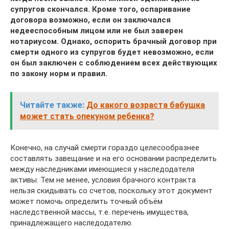
супругов скончался. Кроме того, оспаривание
договора возможно, если он заключался
недееспособным лицом или не был заверен
нотариусом. Однако, оспорить брачный договор при
смерти одного из супругов будет невозможно, если
он был заключен с соблюдением всех действующих
по закону норм и правил.
Читайте также:
До какого возраста бабушка
может стать опекуном ребенка?
Конечно, на случай смерти гораздо целесообразнее
составлять завещание и на его основании распределить
между наследниками имеющиеся у наследодателя
активы. Тем не менее, условия брачного контракта
нельзя скидывать со счетов, поскольку этот документ
может помочь определить точный объём
наследственной массы, т.е. перечень имущества,
принадлежащего наследодателю.