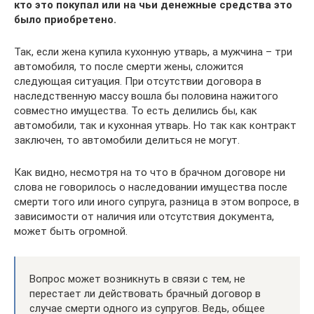
кто это покупал или на чьи денежные средства это
было приобретено.
Так, если жена купила кухонную утварь, а мужчина – три
автомобиля, то после смерти жены, сложится
следующая ситуация. При отсутствии договора в
наследственную массу вошла бы половина нажитого
совместно имущества. То есть делились бы, как
автомобили, так и кухонная утварь. Но так как контракт
заключен, то автомобили делиться не могут.
Как видно, несмотря на то что в брачном договоре ни
слова не говорилось о наследовании имущества после
смерти того или иного супруга, разница в этом вопросе, в
зависимости от наличия или отсутствия документа,
может быть огромной.
Вопрос может возникнуть в связи с тем, не
перестает ли действовать брачный договор в
случае смерти одного из супругов. Ведь, общее