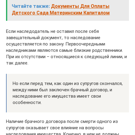
Читайте также:
Документы Для Оплаты
Детского Сада Материнским Капиталом
Если наследодатель не оставил после себя
завещательный документ, то наследование
осуществляется по закону. Первоочередными
наследниками являются самые близкие родственники.
При их отсутствии – относящиеся к следующей линии, и
так далее.
Но если перед тем, как один из супругов скончался,
между ними был заключен брачный договор, и
наследование его имущества имеет свои
особенности.
Наличие брачного договора после смерти одного из
супругов оказывает свое влияние на вопросы
наследования имущества. Конечно, в нем не должны