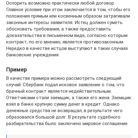
Оспорить возможно практически любой договор.
Главное условие при этом заключается в том, чтобы его
положения прямым или косвенным образом затрагивали
законные интересы заявителя. Истец должен суметь
обосновать требования, а также предоставить
доказательства в письменном виде, согласно которым
контракт, по его мнению, является противозаконным.
Нередко в качестве истцов выступают в таких случаях
банковские учреждения.
Пример
В качестве примера можно рассмотреть следующий
случай. Сбербанк подал исковое заявление о том, что
брачный контракт является недействительным.
Ответчиками стали заемщик, а также его жена. Заемщик
взял в банке крупную сумму денег в кредит. Однако
денежные средства не возвращал, в результате чего
образовался большой долг. В результате судебного
разбирательства было заключено мировое соглашение.