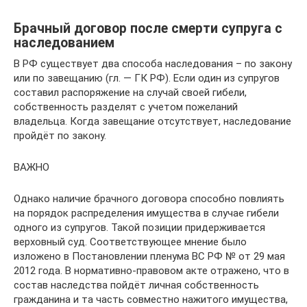
Брачный договор после смерти супруга с
наследованием
В РФ существует два способа наследования – по закону
или по завещанию (гл. — ГК РФ). Если один из супругов
составил распоряжение на случай своей гибели,
собственность разделят с учетом пожеланий
владельца. Когда завещание отсутствует, наследование
пройдёт по закону.
ВАЖНО
Однако наличие брачного договора способно повлиять
на порядок распределения имущества в случае гибели
одного из супругов. Такой позиции придерживается
верховный суд. Соответствующее мнение было
изложено в Постановлении пленума ВС РФ № от 29 мая
2012 года. В нормативно-правовом акте отражено, что в
состав наследства пойдёт личная собственность
гражданина и та часть совместно нажитого имущества,