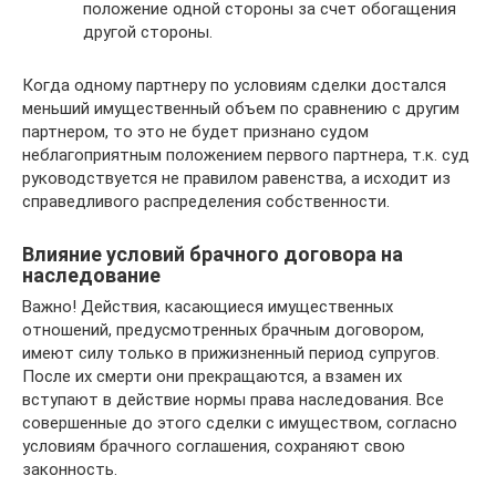
положение одной стороны за счет обогащения
другой стороны.
Когда одному партнеру по условиям сделки достался
меньший имущественный объем по сравнению с другим
партнером, то это не будет признано судом
неблагоприятным положением первого партнера, т.к. суд
руководствуется не правилом равенства, а исходит из
справедливого распределения собственности.
Влияние условий брачного договора на
наследование
Важно! Действия, касающиеся имущественных
отношений, предусмотренных брачным договором,
имеют силу только в прижизненный период супругов.
После их смерти они прекращаются, а взамен их
вступают в действие нормы права наследования. Все
совершенные до этого сделки с имуществом, согласно
условиям брачного соглашения, сохраняют свою
законность.