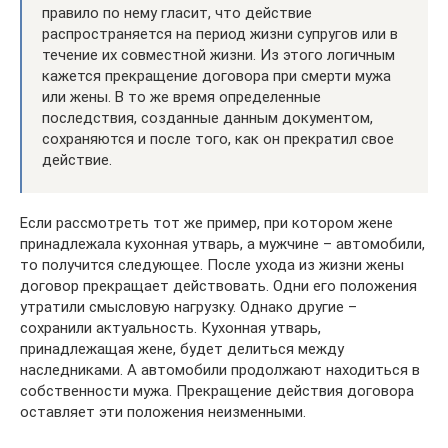
правило по нему гласит, что действие
распространяется на период жизни супругов или в
течение их совместной жизни. Из этого логичным
кажется прекращение договора при смерти мужа
или жены. В то же время определенные
последствия, созданные данным документом,
сохраняются и после того, как он прекратил свое
действие.
Если рассмотреть тот же пример, при котором жене
принадлежала кухонная утварь, а мужчине – автомобили,
то получится следующее. После ухода из жизни жены
договор прекращает действовать. Одни его положения
утратили смысловую нагрузку. Однако другие –
сохранили актуальность. Кухонная утварь,
принадлежащая жене, будет делиться между
наследниками. А автомобили продолжают находиться в
собственности мужа. Прекращение действия договора
оставляет эти положения неизменными.