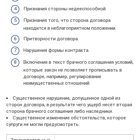
Признания стороны недееспособной.
Признания того, что сторона договора
находится в неблагоприятном положении.
Притворности договора.
Нарушения формы контракта.
Включения в текст брачного соглашения условий,
которые закон не позволяет прописывать в
договоре, например, регулирование
неимущественных отношений.
Существенное нарушение, допущенное одной из
сторон договора, в результате чего ущерб несёт вторая
сторона брачного соглашения либо наследники.
Существенное изменение обстоятельств, которое
супруги не могли предусмотреть.
Законодательные