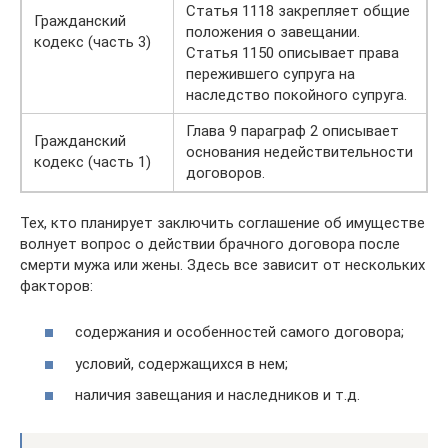
Статья 1118 закрепляет общие
Гражданский
положения о завещании.
кодекс (часть 3)
Статья 1150 описывает права
пережившего супруга на
наследство покойного супруга.
Глава 9 параграф 2 описывает
Гражданский
основания недействительности
кодекс (часть 1)
договоров.
Тех, кто планирует заключить соглашение об имуществе
волнует вопрос о действии брачного договора после
смерти мужа или жены. Здесь все зависит от нескольких
факторов:
содержания и особенностей самого договора;
условий, содержащихся в нем;
наличия завещания и наследников и т.д.