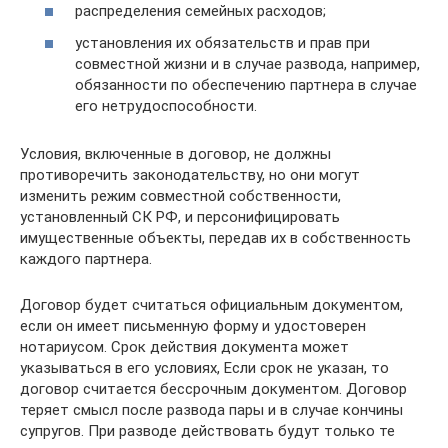
распределения семейных расходов;
установления их обязательств и прав при
совместной жизни и в случае развода, например,
обязанности по обеспечению партнера в случае
его нетрудоспособности.
Условия, включенные в договор, не должны
противоречить законодательству, но они могут
изменить режим совместной собственности,
установленный СК РФ, и персонифицировать
имущественные объекты, передав их в собственность
каждого партнера.
Договор будет считаться официальным документом,
если он имеет письменную форму и удостоверен
нотариусом. Срок действия документа может
указываться в его условиях, Если срок не указан, то
договор считается бессрочным документом. Договор
теряет смысл после развода пары и в случае кончины
супругов. При разводе действовать будут только те