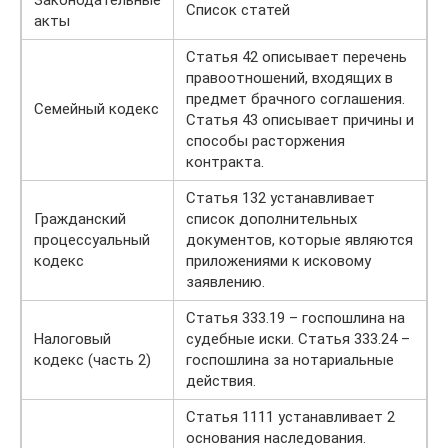
Список статей
акты
Статья 42 описывает перечень
правоотношений, входящих в
предмет брачного соглашения.
Семейный кодекс
Статья 43 описывает причины и
способы расторжения
контракта.
Статья 132 устанавливает
Гражданский
список дополнительных
процессуальный
документов, которые являются
кодекс
приложениями к исковому
заявлению.
Статья 333.19 – госпошлина на
Налоговый
судебные иски. Статья 333.24 –
кодекс (часть 2)
госпошлина за нотариальные
действия.
Статья 1111 устанавливает 2
основания наследования.