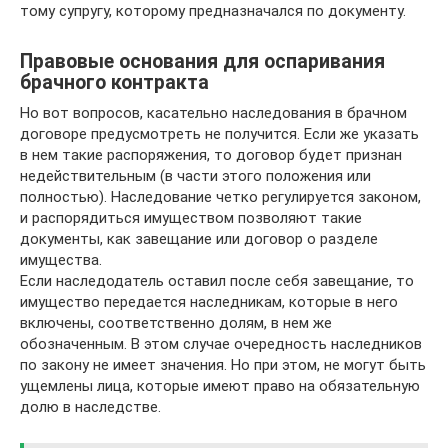
тому супругу, которому предназначался по документу.
Правовые основания для оспаривания
брачного контракта
Но вот вопросов, касательно наследования в брачном
договоре предусмотреть не получится. Если же указать
в нем такие распоряжения, то договор будет признан
недействительным (в части этого положения или
полностью). Наследование четко регулируется законом,
и распорядиться имуществом позволяют такие
документы, как завещание или договор о разделе
имущества.
Если наследодатель оставил после себя завещание, то
имущество передается наследникам, которые в него
включены, соответственно долям, в нем же
обозначенным. В этом случае очередность наследников
по закону не имеет значения. Но при этом, не могут быть
ущемлены лица, которые имеют право на обязательную
долю в наследстве.