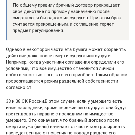
По общему правилу брачный договор прекращает
свое действие по прямому назначению после
смерти хотя бы одного из супругов. При этом брак
считается прекращенным, и соглашение теряет
предмет регулирования.
Однако в некоторой части эта бумага может сохранять
действие даже после смерти супруга или супруги.
Например, когда участники соглашения определили его
условиями, что все имущество становится личной
собственностью того, кто его приобрел. Таким образом
провозглашается режим раздельной собственности
согласно ст.
33 и 38 СК России.В этом случае, если у умершего есть
иные наследники, кроме пережившего супруга, они будут
претендовать наравне с последним на имущество
умершего. Это означает, что брачный договор после
смерти мужа (жены) начинает отчасти контролировать
наследственные отношения по поводу раздела его