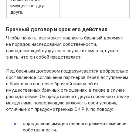
имущество друг
друга.
Брачный договор и срок его действия
Чтобы понять, как может повлиять брачный документ
на порядок наследования собственности,
принадлежащей супругам, в случае их смерти, нужно
знать, что он собой представляет.
Под брачным договором подразумевается добровольно
составленное соглашение партнеров перед вступлением
в брак или в процессе брачной жизни об их
имущественных брачных отношениях, а также в случае
распада семьи. Он представляет двухстороннюю сделку
между ними, позволяющую включать свои условия,
отличные от предусмотренных СК РФ, по поводу:
определения имущественного режима семейной
собственности;