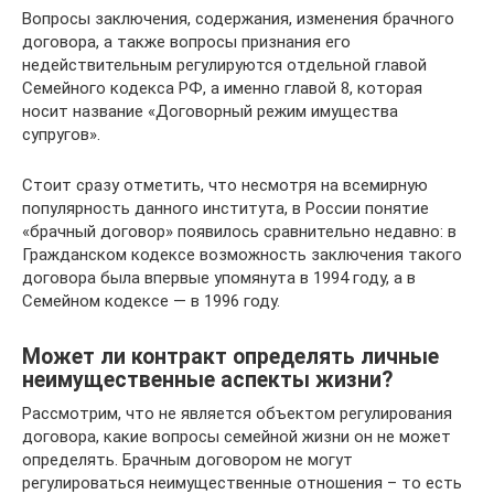
Вопросы заключения, содержания, изменения брачного
договора, а также вопросы признания его
недействительным регулируются отдельной главой
Семейного кодекса РФ, а именно главой 8, которая
носит название «Договорный режим имущества
супругов».
Стоит сразу отметить, что несмотря на всемирную
популярность данного института, в России понятие
«брачный договор» появилось сравнительно недавно: в
Гражданском кодексе возможность заключения такого
договора была впервые упомянута в 1994 году, а в
Семейном кодексе — в 1996 году.
Может ли контракт определять личные
неимущественные аспекты жизни?
Рассмотрим, что не является объектом регулирования
договора, какие вопросы семейной жизни он не может
определять. Брачным договором не могут
регулироваться неимущественные отношения – то есть