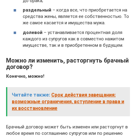
до брака;
раздельный
– когда все, что приобретается на
средства жены, является ее собственностью. То
же самое касается и имущества мужа.
долевой
– устанавливается процентная доля
каждого из супругов как в совместно нажитом
имуществе, так и в приобретенном в будущем.
Можно ли изменить, расторгнуть брачный
договор?
Конечно, можно!
Читайте также:
Срок действия завещания:
возможные ограничения, вступление в права и
их восстановление
Брачный договор может быть изменен или расторгнут в
любое время по соглашению супругов или по решению