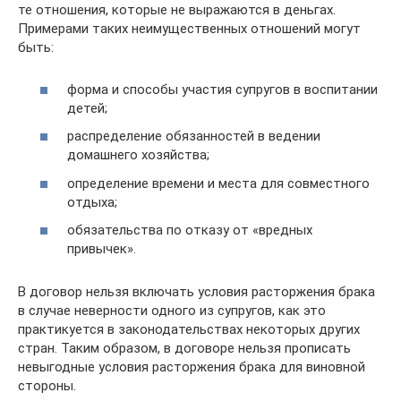
те отношения, которые не выражаются в деньгах.
Примерами таких неимущественных отношений могут
быть:
форма и способы участия супругов в воспитании
детей;
распределение обязанностей в ведении
домашнего хозяйства;
определение времени и места для совместного
отдыха;
обязательства по отказу от «вредных
привычек».
В договор нельзя включать условия расторжения брака
в случае неверности одного из супругов, как это
практикуется в законодательствах некоторых других
стран. Таким образом, в договоре нельзя прописать
невыгодные условия расторжения брака для виновной
стороны.