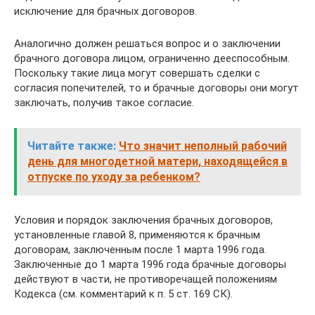
исключение для брачных договоров.
Аналогично должен решаться вопрос и о заключении
брачного договора лицом, ограниченно дееспособным.
Поскольку такие лица могут совершать сделки с
согласия попечителей, то и брачные договоры они могут
заключать, получив такое согласие.
Читайте также:
Что значит неполный рабочий
день для многодетной матери, находящейся в
отпуске по уходу за ребенком?
Условия и порядок заключения брачных договоров,
установленные главой 8, применяются к брачным
договорам, заключенным после 1 марта 1996 года.
Заключенные до 1 марта 1996 года брачные договоры
действуют в части, не противоречащей положениям
Кодекса (см. комментарий к п. 5 ст. 169 СК).