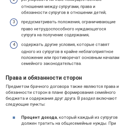
отношения между супругами, права и
обязанности супругов в отношении детей;
предусматривать положения, ограничивающие
право нетрудоспособного нуждающегося
супруга на получение содержания;
содержать другие условия, которые ставят
одного из супругов в крайне неблагоприятное
положение или противоречат основным началам
семейного законодательства.
Права и обязанности сторон
Предметом брачного договора также являются права и
обязанности сторон в плане формирования семейного
бюджета и содержания друг друга. В раздел включают
следующие пункты:
Процент дохода
, который каждый из супругов
должен тратить на общесемейные нужды. При