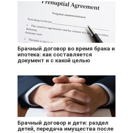
Брачный договор во время брака и
ипотека: как составляется
документ и с какой целью
Брачный договор и дети: раздел
детей, передача имущества после