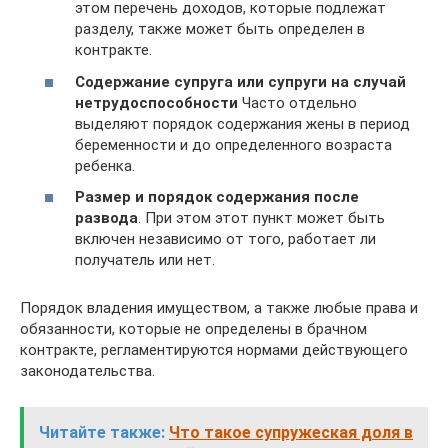
этом перечень доходов, которые подлежат
разделу, также может быть определен в
контракте.
Содержание супруга или супруги на случай
нетрудоспособности
Часто отдельно
выделяют порядок содержания жены в период
беременности и до определенного возраста
ребенка.
Размер и порядок содержания после
развода
. При этом этот пункт может быть
включен независимо от того, работает ли
получатель или нет.
Порядок владения имуществом, а также любые права и
обязанности, которые не определены в брачном
контракте, регламентируются нормами действующего
законодательства.
Читайте также:
Что такое супружеская доля в