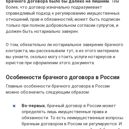
брачного договора было бы далеко не лишним.
Тем
более, что договор изначально подразумевает
справедливый подход к регулированию имущественных
отношений, прав и обязанностей, может быть подписан
только при полном добровольном согласии супругов, и
должен быть нотариально заверен.
О том, обязательно ли нотариальное заверение брачного
контракта, мы рассказывали тут, а из этого материала
вы узнаете, сколько могу стоить услуги нотариусов и
юристов при оформлении этого документа.
Особенности брачного договора в России
Главные особенности брачного договора в России
можно обозначить следующим образом:
Во-первых
, брачный договор в России может
определять лишь имущественные права и
обязанности. То есть неимущественные вопросы
брачным договором в России не регулируются. И