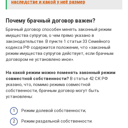
наследстве и какой у неё размер
Почему брачный договор важен?
Брачный договор способен менять законный режим
имущества супругов, о чем прямо указано в
законодательстве. В пункте 1 статьи 33 Семейного
кодекса РФ содержится положение, что «законный
режим имущества супругов действует, если брачным
договором не установлено иное».
На какой режим можно поменять законный режим
совместной собственности?
В статье 42 СК РФ
указано, что, помимо режима совместной
собственности, брачным договор могут быть
установлены:
Режим долевой собственности;
Режим раздельной собственности.