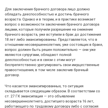
Для заключения брачного договора лицо должно
обладать дееспособностью и достичь брачного
возраста. Однако и в теории, и в практике возникает
вопрос о возможности заключения брачного договора
лицами, которые получили разрешение на снижение
брачного возраста, уже вступили в брак до достижения
18 лет либо эмансипированны. Представляется, что в
отношении несовершеннолетних, уже состоящих в браке,
вопрос должен быть решен положительно — они уже
являются супругами, обладают полной
дееспособностью и в связи с этим могут
беспрепятственно урегулировать свои имущественные
правоотношения, в том числе заключив брачный
договор.
Что касается эмансипированных, то ситуация
складывается следующим образом. В соответствии со
ст. 27 ГК эмансипация — это объявление
несовершеннолетнего, достигшего возраста 16 лет,
работающего по трудовому договору либо с согласия