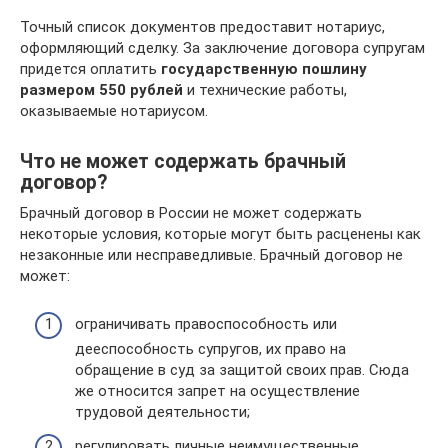
Точный список документов предоставит нотариус,
оформляющий сделку. За заключение договора супругам
придется оплатить
государственную пошлину
размером 550 рублей
и технические работы,
оказываемые нотариусом.
Что не может содержать брачный
договор?
Брачный договор в России не может содержать
некоторые условия, которые могут быть расценены как
незаконные или несправедливые. Брачный договор не
может:
ограничивать правоспособность или
дееспособность супругов, их право на
обращение в суд за защитой своих прав. Сюда
же относится запрет на осуществление
трудовой деятельности;
регулировать личные неимущественные