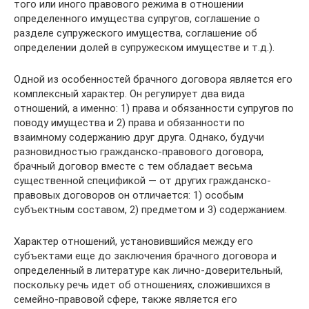
того или иного правового режима в отношении
определенного имущества супругов, соглашение о
разделе супружеского имущества, соглашение об
определении долей в супружеском имуществе и т.д.).
Одной из особенностей брачного договора является его
комплексный характер. Он регулирует два вида
отношений, а именно: 1) права и обязанности супругов по
поводу имущества и 2) права и обязанности по
взаимному содержанию друг друга. Однако, будучи
разновидностью гражданско-правового договора,
брачный договор вместе с тем обладает весьма
существенной спецификой — от других гражданско-
правовых договоров он отличается: 1) особым
субъектным составом, 2) предметом и 3) содержанием.
Характер отношений, установившийся между его
субъектами еще до заключения брачного договора и
определенный в литературе как лично-доверительный,
поскольку речь идет об отношениях, сложившихся в
семейно-правовой сфере, также является его