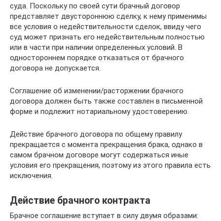
суда. Поскольку по своей сути брачный договор
представляет двустороннюю сделку, к нему применимы
все условия о недействительности сделок, ввиду чего
суд может признать его недействительным полностью
или в части при наличии определенных условий. В
одностороннем порядке отказаться от брачного
договора не допускается.
Соглашение об изменении/расторжении брачного
договора должен быть также составлен в письменной
форме и подлежит нотариальному удостоверению.
Действие брачного договора по общему правилу
прекращается с момента прекращения брака, однако в
самом брачном договоре могут содержаться иные
условия его прекращения, поэтому из этого правила есть
исключения.
Действие брачного контракта
Брачное соглашение вступает в силу двумя образами: