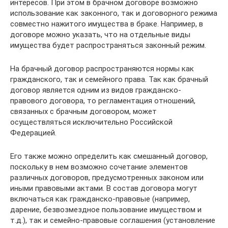
интересов. При этом в брачном договоре возможно
использование как законного, так и договорного режима
совместно нажитого имущества в браке. Например, в
договоре можно указать, что на отдельные виды
имущества будет распространяться законный режим.
На брачный договор распространяются нормы как
гражданского, так и семейного права. Так как брачный
договор является одним из видов гражданско-
правового договора, то регламентация отношений,
связанных с брачным договором, может
осуществляться исключительно Российской
Федерацией.
Его также можно определить как смешанный договор,
поскольку в нем возможно сочетание элементов
различных договоров, предусмотренных законом или
иными правовыми актами. В состав договора могут
включаться как гражданско-правовые (например,
дарение, безвозмездное пользование имуществом и
т.д.), так и семейно-правовые соглашения (установление