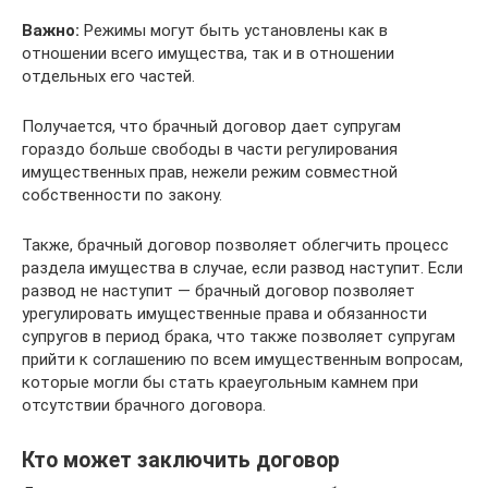
Важно:
Режимы могут быть установлены как в
отношении всего имущества, так и в отношении
отдельных его частей.
Получается, что брачный договор дает супругам
гораздо больше свободы в части регулирования
имущественных прав, нежели режим совместной
собственности по закону.
Также, брачный договор позволяет облегчить процесс
раздела имущества в случае, если развод наступит. Если
развод не наступит — брачный договор позволяет
урегулировать имущественные права и обязанности
супругов в период брака, что также позволяет супругам
прийти к соглашению по всем имущественным вопросам,
которые могли бы стать краеугольным камнем при
отсутствии брачного договора.
Кто может заключить договор