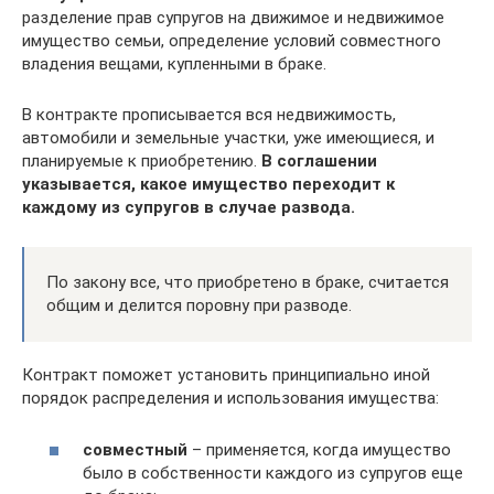
разделение прав супругов на движимое и недвижимое
имущество семьи, определение условий совместного
владения вещами, купленными в браке.
В контракте прописывается вся недвижимость,
автомобили и земельные участки, уже имеющиеся, и
планируемые к приобретению.
В соглашении
указывается, какое имущество переходит к
каждому из супругов в случае развода.
По закону все, что приобретено в браке, считается
общим и делится поровну при разводе.
Контракт поможет установить принципиально иной
порядок распределения и использования имущества:
совместный
– применяется, когда имущество
было в собственности каждого из супругов еще