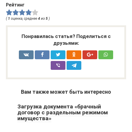
Рейтинг
(
1
оценка, среднее
4
из
5
)
Понравилась статья? Поделиться с
друзьями:
Вам также может быть интересно
Загрузка документа «брачный
договор с раздельным режимом
имущества»