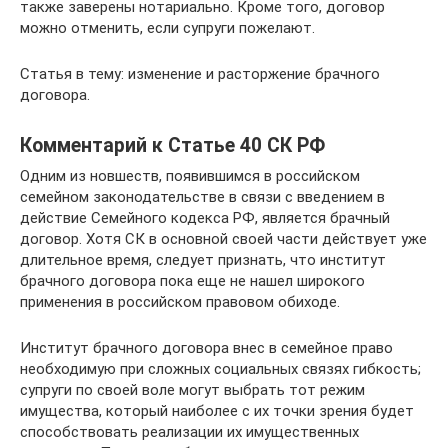
также заверены нотариально. Кроме того, договор
можно отменить, если супруги пожелают.
Статья в тему: изменение и расторжение брачного
договора.
Комментарий к Статье 40 СК РФ
Одним из новшеств, появившимся в российском
семейном законодательстве в связи с введением в
действие Семейного кодекса РФ, является брачный
договор. Хотя СК в основной своей части действует уже
длительное время, следует признать, что институт
брачного договора пока еще не нашел широкого
применения в российском правовом обиходе.
Институт брачного договора внес в семейное право
необходимую при сложных социальных связях гибкость;
супруги по своей воле могут выбрать тот режим
имущества, который наиболее с их точки зрения будет
способствовать реализации их имущественных