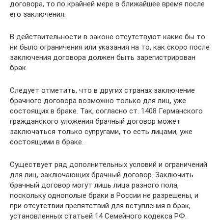
договора, то по крайней мере в ближайшее время после
его заключения.
В действительности в законе отсутствуют какие бы то
ни было ограничения или указания на то, как скоро после
заключения договора должен быть зарегистрирован
брак.
Следует отметить, что в других странах заключение
брачного договора возможно только для лиц, уже
состоящих в браке. Так, согласно ст. 1408 Германского
гражданского уложения брачный договор может
заключаться только супругами, то есть лицами, уже
состоящими в браке.
Существует ряд дополнительных условий и ограничений
для лиц, заключающих брачный договор. Заключить
брачный договор могут лишь лица разного пола,
поскольку однополые браки в России не разрешены, и
при отсутствии препятствий для вступления в брак,
установленных статьей 14 Семейного кодекса РФ.