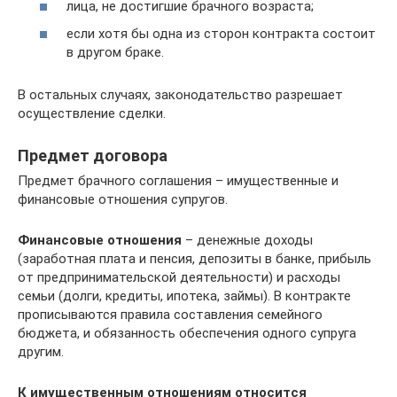
лица, не достигшие брачного возраста;
если хотя бы одна из сторон контракта состоит
в другом браке.
В остальных случаях, законодательство разрешает
осуществление сделки.
Предмет договора
Предмет брачного соглашения – имущественные и
финансовые отношения супругов.
Финансовые отношения
– денежные доходы
(заработная плата и пенсия, депозиты в банке, прибыль
от предпринимательской деятельности) и расходы
семьи (долги, кредиты, ипотека, займы). В контракте
прописываются правила составления семейного
бюджета, и обязанность обеспечения одного супруга
другим.
К имущественным отношениям относится