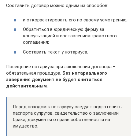
Составить договор можно одним из способов:
и откорректировать его по своему усмотрению;
Обратиться в юридическую фирму за
консультацией и составлением грамотного
соглашения;
Составить текст у нотариуса.
Посещение нотариуса при заключении договора –
обязательная процедура.
Без нотариального
заверения документ не будет считаться
действительным
.
Перед походом к нотариусу следует подготовить
паспорта супругов, свидетельство о заключении
брака, документы о праве собственности на
имущество.