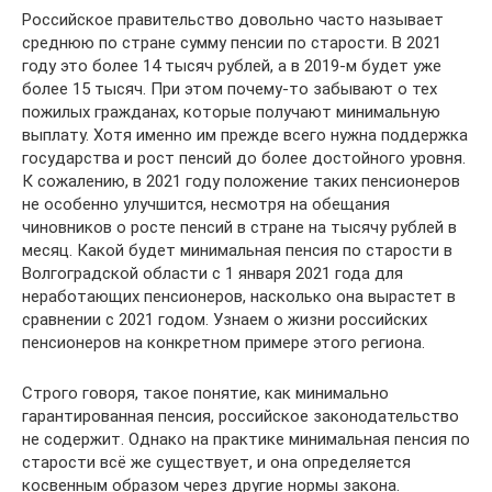
Российское правительство довольно часто называет
среднюю по стране сумму пенсии по старости. В 2021
году это более 14 тысяч рублей, а в 2019-м будет уже
более 15 тысяч. При этом почему-то забывают о тех
пожилых гражданах, которые получают минимальную
выплату. Хотя именно им прежде всего нужна поддержка
государства и рост пенсий до более достойного уровня.
К сожалению, в 2021 году положение таких пенсионеров
не особенно улучшится, несмотря на обещания
чиновников о росте пенсий в стране на тысячу рублей в
месяц. Какой будет минимальная пенсия по старости в
Волгоградской области с 1 января 2021 года для
неработающих пенсионеров, насколько она вырастет в
сравнении с 2021 годом. Узнаем о жизни российских
пенсионеров на конкретном примере этого региона.
Строго говоря, такое понятие, как минимально
гарантированная пенсия, российское законодательство
не содержит. Однако на практике минимальная пенсия по
старости всё же существует, и она определяется
косвенным образом через другие нормы закона.