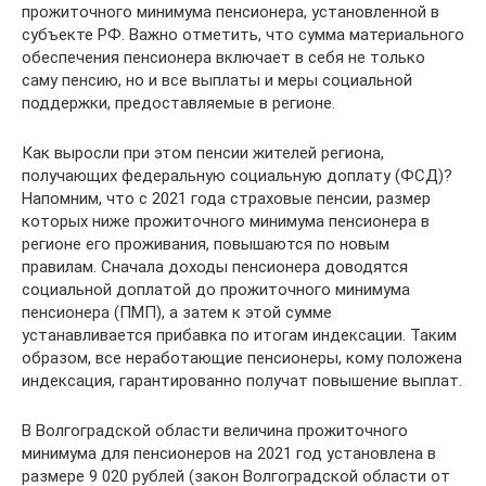
прожиточного минимума пенсионера, установленной в
субъекте РФ. Важно отметить, что сумма материального
обеспечения пенсионера включает в себя не только
саму пенсию, но и все выплаты и меры социальной
поддержки, предоставляемые в регионе.
Как выросли при этом пенсии жителей региона,
получающих федеральную социальную доплату (ФСД)?
Напомним, что с 2021 года страховые пенсии, размер
которых ниже прожиточного минимума пенсионера в
регионе его проживания, повышаются по новым
правилам. Сначала доходы пенсионера доводятся
социальной доплатой до прожиточного минимума
пенсионера (ПМП), а затем к этой сумме
устанавливается прибавка по итогам индексации. Таким
образом, все неработающие пенсионеры, кому положена
индексация, гарантированно получат повышение выплат.
В Волгоградской области величина прожиточного
минимума для пенсионеров на 2021 год установлена в
размере 9 020 рублей (закон Волгоградской области от