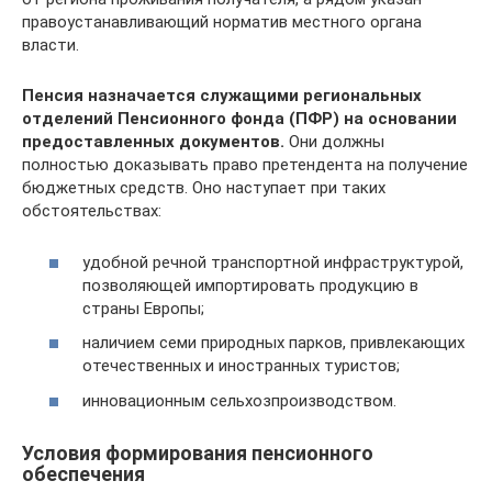
правоустанавливающий норматив местного органа
власти.
Пенсия назначается служащими региональных
отделений Пенсионного фонда (ПФР) на основании
предоставленных документов.
Они должны
полностью доказывать право претендента на получение
бюджетных средств. Оно наступает при таких
обстоятельствах:
удобной речной транспортной инфраструктурой,
позволяющей импортировать продукцию в
страны Европы;
наличием семи природных парков, привлекающих
отечественных и иностранных туристов;
инновационным сельхозпроизводством.
Условия формирования пенсионного
обеспечения