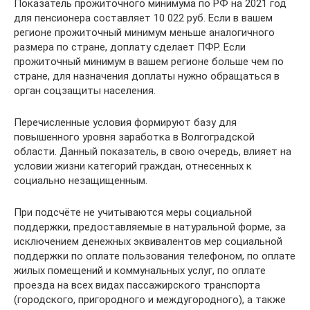
Показатель прожиточного минимума по РФ на 2021 год
для пенсионера составляет 10 022 руб. Если в вашем
регионе прожиточный минимум меньше аналогичного
размера по стране, доплату сделает ПФР. Если
прожиточный минимум в вашем регионе больше чем по
стране, для назначения доплаты нужно обращаться в
орган соцзащиты населения.
Перечисленные условия формируют базу для
повышенного уровня заработка в Волгоградской
области. Данный показатель, в свою очередь, влияет на
условии жизни категорий граждан, отнесенных к
социально незащищенным.
При подсчёте не учитываются меры социальной
поддержки, предоставляемые в натуральной форме, за
исключением денежных эквивалентов мер социальной
поддержки по оплате пользования телефоном, по оплате
жилых помещений и коммунальных услуг, по оплате
проезда на всех видах пассажирского транспорта
(городского, пригородного и междугородного), а также