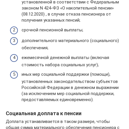
установленной в соответствии с Федеральным
законом N 424-ФЗ «О накопительной пенсии»
(08.12.2020) , в случае отказа пенсионера от
получения указанных пенсий;
срочной пенсионной выплаты;
дополнительного материального (социального)
обеспечения;
ежемесячной денежной выплаты (включая
стоимость набора социальных услуг);
иных мер социальной поддержки (помощи),
установленных законодательством субъектов
Российской Федерации в денежном выражении
(за исключением мер социальной поддержки,
предоставляемых единовременно).
Социальная доплата к пенсии
Доплата устанавливается в таком размере, чтобы
общая сумма материального обеспечения пенсионера с