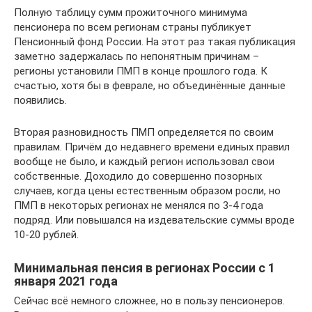
Полную таблицу сумм прожиточного минимума
пенсионера по всем регионам страны публикует
Пенсионный фонд России. На этот раз такая публикация
заметно задержалась по непонятным причинам –
регионы установили ПМП в конце прошлого года. К
счастью, хотя бы в феврале, но объединённые данные
появились.
Вторая разновидность ПМП определяется по своим
правилам. Причём до недавнего времени единых правил
вообще не было, и каждый регион использовал свои
собственные. Доходило до совершенно позорных
случаев, когда цены естественным образом росли, но
ПМП в некоторых регионах не менялся по 3-4 года
подряд. Или повышался на издевательские суммы вроде
10-20 рублей.
Минимальная пенсия в регионах России с 1
января 2021 года
Сейчас всё немного сложнее, но в пользу пенсионеров.