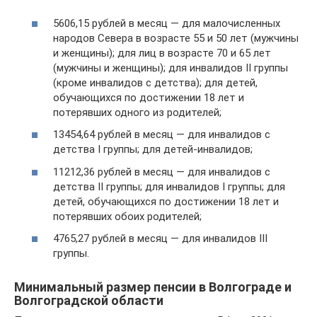
5606,15 рублей в месяц — для малочисленных
народов Севера в возрасте 55 и 50 лет (мужчины
и женщины); для лиц в возрасте 70 и 65 лет
(мужчины и женщины); для инвалидов II группы
(кроме инвалидов с детства); для детей,
обучающихся по достижении 18 лет и
потерявших одного из родителей;
13454,64 рублей в месяц — для инвалидов с
детства I группы; для детей-инвалидов;
11212,36 рублей в месяц — для инвалидов с
детства II группы; для инвалидов I группы; для
детей, обучающихся по достижении 18 лет и
потерявших обоих родителей;
4765,27 рублей в месяц — для инвалидов III
группы.
Минимальный размер пенсии в Волгограде и
Волгоградской области