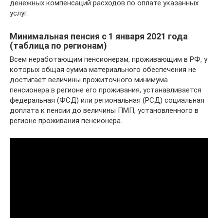
денежных компенсаций расходов по оплате указанных
услуг.
Минимальная пенсия с 1 января 2021 года
(таблица по регионам)
Всем неработающим пенсионерам, проживающим в РФ, у
которых общая сумма материального обеспечения не
достигает величины прожиточного минимума
пенсионера в регионе его проживания, устанавливается
федеральная (ФСД) или региональная (РСД) социальная
доплата к пенсии до величины ПМП, установленного в
регионе проживания пенсионера.