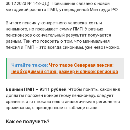
30.12.2020 № 148-ОД). Повышение связано с новой
методикой расчёта ПМП, утверждённой Минтруда РФ.
В итоге пенсия у конкретного человека, хоть и
ненамного, но превышает сумму ПМП. У разных
пенсионеров окончательный результат получается
разным. Так что говорить о том, что минимальная
пенсия и ПМП – это всегда синонимы, уже невозможно.
Читайте также:
Что такое Северная пенсия:
необходимый стаж, размер и список регионов
Единый ПМП – 9311 рублей
. Чтобы понять, какой вид
доплаты положен конкретному пенсионеру, следует
сравнить этот показатель с аналогичным в регионе его
проживания, с приведенным в таблице выше.
Как ее получить?