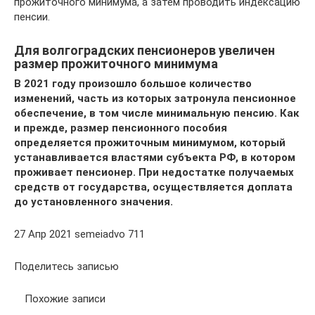
прожиточного минимума, а затем проводить индексацию
пенсии.
Для волгоградских пенсионеров увеличен
размер прожиточного минимума
В 2021 году произошло большое количество
изменений, часть из которых затронула пенсионное
обеспечение, в том числе минимальную пенсию. Как
и прежде, размер пенсионного пособия
определяется прожиточным минимумом, который
устанавливается властями субъекта РФ, в котором
проживает пенсионер. При недостатке получаемых
средств от государства, осуществляется доплата
до установленного значения.
27 Апр 2021 semeiadvo 711
Поделитесь записью
Похожие записи