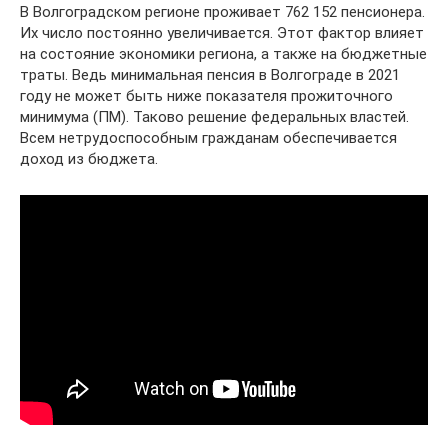
В Волгоградском регионе проживает 762 152 пенсионера.
Их число постоянно увеличивается. Этот фактор влияет
на состояние экономики региона, а также на бюджетные
траты. Ведь минимальная пенсия в Волгограде в 2021
году не может быть ниже показателя прожиточного
минимума (ПМ). Таково решение федеральных властей.
Всем нетрудоспособным гражданам обеспечивается
доход из бюджета.