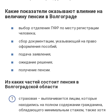
Какие показатели оказывают влияние на
величину пенсии в Волгограде
выбор отделения ПФР по месту регистрации
человека;
сбор документации, указывающей на право
оформления пособий;
подача заявления;
ожидание решения;
получение пенсии.
Из каких частей состоит пенсия в
Волгоградской области
страховая – выплачивается лицам, которые
находились на полном содержании гражданина,
обладающего минимальным стажем, также хотя