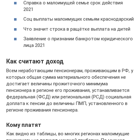
Справка о малоимущей семье срок действия
2021
Соц выплаты малоимущих семьям краснодарский
Что значит строка в ращётке выплата на дитей
Заявление о признании банкротом юридического
лица 2021
Как считают доход
Всем неработающим пенсионерам, проживающим в РФ, у
которых общая сумма материального обеспечения не
достигает величины прожиточного минимума
пенсионера в регионе его проживания, устанавливается
федеральная (ФСД) или региональная (РСД) социальная
доплата к пенсии до величины ПМП, установленного в
регионе проживания пенсионера.
Кому платят
Как видно из таблицы, во многих регионах малоимущие