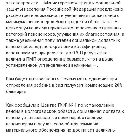
законопроекту. — Министерством труда и социальной
защиты населения Российской Федерации предложено
рассмотреть возможность увеличения прожиточного
минимума пенсионеров Волгоградской области на . В
целях улучшения материального положения отдельных
категорий пенсионеров, улучшения их благосостояния, а
также увеличения получателей социальной доплаты к
пенсии произведено округление коэффициента,
используемого при расчете, до 0,9. В результате
величина ПМП определена в размере , что на выше
установленной установленной величины — .
Вам будет интересно ==> Почему мать одиночка при
отправления ребенка в сад получает компенсацию 20%
башкирия
Как сообщили в Центре ПФР № 1 по установлению
пенсий в Волгоградской области, социальная доплата к
пенсии устанавливается всем неработающим
пенсионерам в случае, если общая сумма их
материального обеспечения не достигает величины