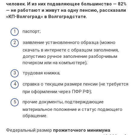
человек. И из них подавляющее большинство — 82%
— не работают и живут на одну пенсию, рассказали
«КП-Волгоград» в Волгоградстате.
паспорт;
заявление установленного образца (можно
скачать в интернете с образцом заполнения,
допустимо ручное заполнение разборчивым
почерком или на компьютере);
трудовая книжка;
справка о текущем размере пенсии (не требуется
при оформлении через ПФР РФ);
прочие документы, подтверждающие
материальное положение и статус подающего
обращение.
Федеральный размер
прожиточного минимума