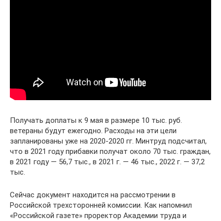
Получать доплаты к 9 мая в размере 10 тыс. руб.
ветераны будут ежегодно. Расходы на эти цели
запланированы уже на 2020-2020 гг. Минтруд подсчитал,
что в 2021 году прибавки получат около 70 тыс. граждан,
в 2021 году — 56,7 тыс., в 2021 г. — 46 тыс., 2022 г. — 37,2
тыс.
Сейчас документ находится на рассмотрении в
Российской трехсторонней комиссии. Как напомнил
«Российской газете» проректор Академии труда и