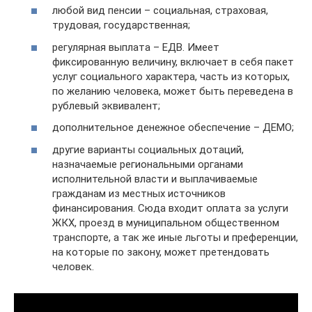
любой вид пенсии – социальная, страховая,
трудовая, государственная;
регулярная выплата – ЕДВ. Имеет
фиксированную величину, включает в себя пакет
услуг социального характера, часть из которых,
по желанию человека, может быть переведена в
рублевый эквивалент;
дополнительное денежное обеспечение – ДЕМО;
другие варианты социальных дотаций,
назначаемые региональными органами
исполнительной власти и выплачиваемые
гражданам из местных источников
финансирования. Сюда входит оплата за услуги
ЖКХ, проезд в муниципальном общественном
транспорте, а так же иные льготы и преференции,
на которые по закону, может претендовать
человек.