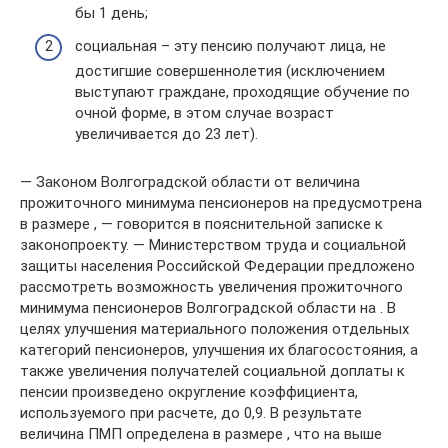
бы 1 день;
социальная – эту пенсию получают лица, не
достигшие совершеннолетия (исключением
выступают граждане, проходящие обучение по
очной форме, в этом случае возраст
увеличивается до 23 лет).
— Законом Волгоградской области от величина
прожиточного минимума пенсионеров на предусмотрена
в размере , — говорится в пояснительной записке к
законопроекту. — Министерством труда и социальной
защиты населения Российской Федерации предложено
рассмотреть возможность увеличения прожиточного
минимума пенсионеров Волгоградской области на . В
целях улучшения материального положения отдельных
категорий пенсионеров, улучшения их благосостояния, а
также увеличения получателей социальной доплаты к
пенсии произведено округление коэффициента,
используемого при расчете, до 0,9. В результате
величина ПМП определена в размере , что на выше