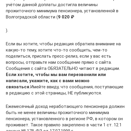
учётом данной доплаты достигла величины
прожиточного минимума пенсионера, установленной в
Волгоградской области (
9 020 ₽
).
Если вы хотите, чтобы редакция обратила внимание на
какую-то тему, хотите что-то сообщить, чем-то
поделиться, прислать пресс-релиз, если у вас есть
вопросы, отправьте нам сообщение прямо с сайта.
Сообщения с сайта ОБЯЗАТЕЛЬНО читают в редакции.
Если хотите, чтобы мы вам перезвонили или
написали, укажите, как с вами можно
связаться
.Имейте ввиду, что сообщения, поступающие
в редакцию с этой страницы, НЕ публикуются.
Ежемесячный доход неработающего пенсионера должен
быть не менее величины прожиточного минимума
пенсионера, установленного в регионе РФ, в котором он
проживает. Такое правило закреплено в части 1 ст. 12.1