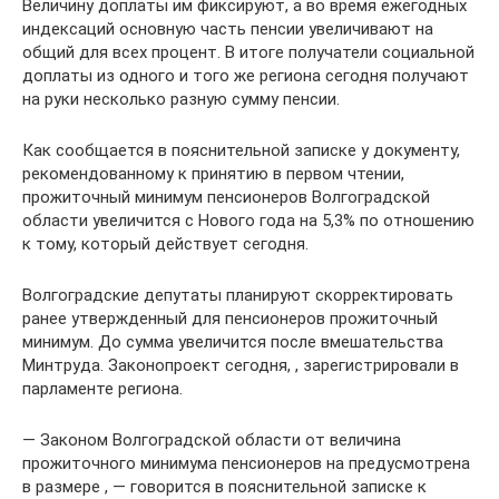
Величину доплаты им фиксируют, а во время ежегодных
индексаций основную часть пенсии увеличивают на
общий для всех процент. В итоге получатели социальной
доплаты из одного и того же региона сегодня получают
на руки несколько разную сумму пенсии.
Как сообщается в пояснительной записке у документу,
рекомендованному к принятию в первом чтении,
прожиточный минимум пенсионеров Волгоградской
области увеличится с Нового года на 5,3% по отношению
к тому, который действует сегодня.
Волгоградские депутаты планируют скорректировать
ранее утвержденный для пенсионеров прожиточный
минимум. До сумма увеличится после вмешательства
Минтруда. Законопроект сегодня, , зарегистрировали в
парламенте региона.
— Законом Волгоградской области от величина
прожиточного минимума пенсионеров на предусмотрена
в размере , — говорится в пояснительной записке к