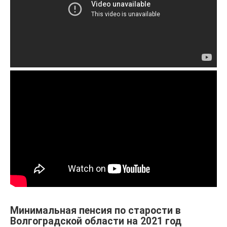
Минимальная пенсия по старости в
Волгоградской области на 2021 год