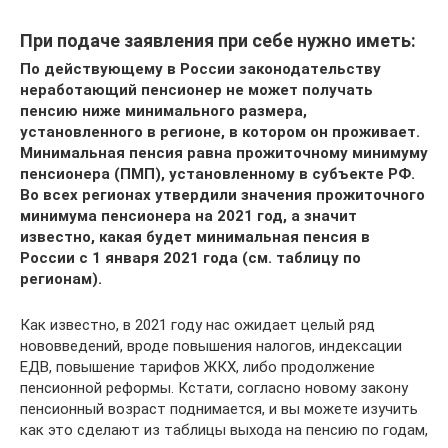
При подаче заявления при себе нужно иметь:
По действующему в России законодательству
неработающий пенсионер не может получать
пенсию ниже минимального размера,
установленного в регионе, в котором он проживает.
Минимальная пенсия равна прожиточному минимуму
пенсионера (ПМП), установленному в субъекте РФ.
Во всех регионах утвердили значения прожиточного
минимума пенсионера на 2021 год, а значит
известно, какая будет минимальная пенсия в
России с 1 января 2021 года (см. таблицу по
регионам).
Как известно, в 2021 году нас ожидает целый ряд
нововведений, вроде повышения налогов, индексации
ЕДВ, повышение тарифов ЖКХ, либо продолжение
пенсионной реформы. Кстати, согласно новому закону
пенсионный возраст поднимается, и вы можете изучить
как это сделают из таблицы выхода на пенсию по годам,