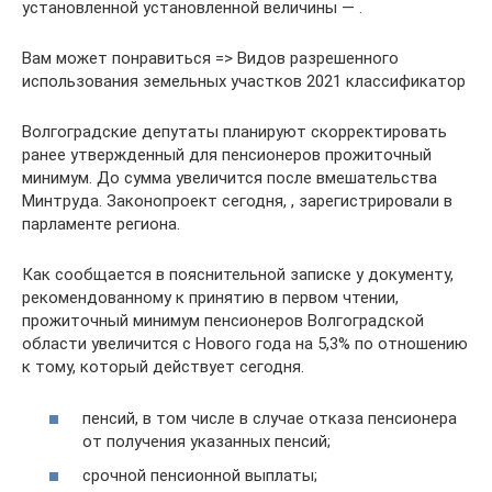
установленной установленной величины — .
Вам может понравиться => Видов разрешенного
использования земельных участков 2021 классификатор
Волгоградские депутаты планируют скорректировать
ранее утвержденный для пенсионеров прожиточный
минимум. До сумма увеличится после вмешательства
Минтруда. Законопроект сегодня, , зарегистрировали в
парламенте региона.
Как сообщается в пояснительной записке у документу,
рекомендованному к принятию в первом чтении,
прожиточный минимум пенсионеров Волгоградской
области увеличится с Нового года на 5,3% по отношению
к тому, который действует сегодня.
пенсий, в том числе в случае отказа пенсионера
от получения указанных пенсий;
срочной пенсионной выплаты;