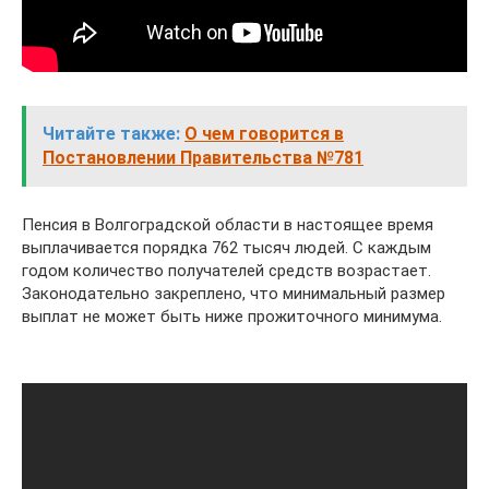
Читайте также:
О чем говорится в
Постановлении Правительства №781
Пенсия в Волгоградской области в настоящее время
выплачивается порядка 762 тысяч людей. С каждым
годом количество получателей средств возрастает.
Законодательно закреплено, что минимальный размер
выплат не может быть ниже прожиточного минимума.