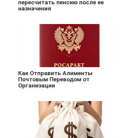
пересчитать пенсию после ее
назначения
Как Отправить Алименты
Почтовым Переводом от
Организации