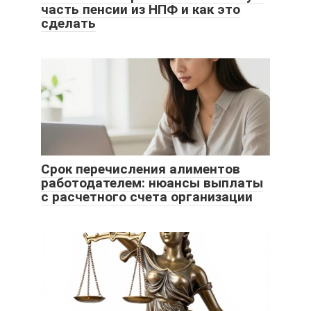
часть пенсии из НПФ и как это
сделать
Срок перечисления алиментов
работодателем: нюансы выплаты
с расчетного счета организации