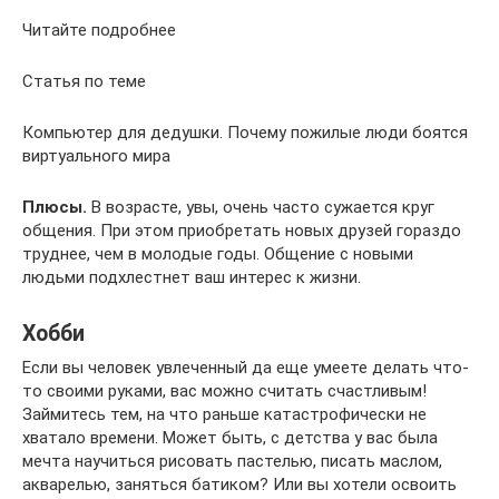
Читайте подробнее
Статья по теме
Компьютер для дедушки. Почему пожилые люди боятся
виртуального мира
Плюсы.
В возрасте, увы, очень часто сужается круг
общения. При этом приобретать новых друзей гораздо
труднее, чем в молодые годы. Общение с новыми
людьми подхлестнет ваш интерес к жизни.
Хобби
Если вы человек увлеченный да еще умеете делать что-
то своими руками, вас можно считать счастливым!
Займитесь тем, на что раньше катастрофически не
хватало времени. Может быть, с детства у вас была
мечта научиться рисовать пастелью, писать маслом,
акварелью, заняться батиком? Или вы хотели освоить