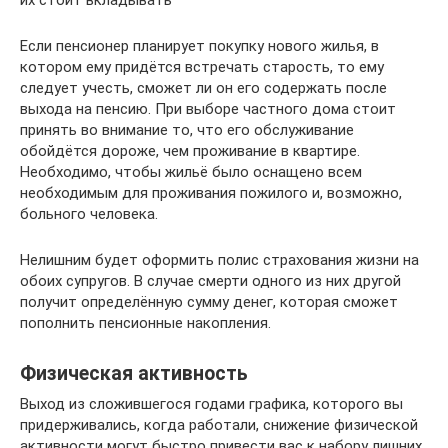
Если пенсионер планирует покупку нового жилья, в
котором ему придётся встречать старость, то ему
следует учесть, сможет ли он его содержать после
выхода на пенсию. При выборе частного дома стоит
принять во внимание то, что его обслуживание
обойдётся дороже, чем проживание в квартире.
Необходимо, чтобы жильё было оснащено всем
необходимым для проживания пожилого и, возможно,
больного человека.
Нелишним будет оформить полис страхования жизни на
обоих супругов. В случае смерти одного из них другой
получит определённую сумму денег, которая сможет
пополнить пенсионные накопления.
Физическая активность
Выход из сложившегося годами графика, которого вы
придерживались, когда работали, снижение физической
активности могут быстро привести вас к набору лишних