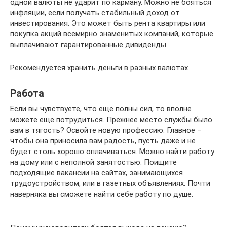
одной валюты не ударит по карману. Можно не бояться
инфляции, если получать стабильный доход от
инвестирования. Это может быть рента квартиры или
покупка акций всемирно знаменитых компаний, которые
выплачивают гарантированные дивиденды.
Рекомендуется хранить деньги в разных валютах
Работа
Если вы чувствуете, что еще полны сил, то вполне
можете еще потрудиться. Прежнее место службы было
вам в тягость? Освойте новую профессию. Главное –
чтобы она приносила вам радость, пусть даже и не
будет столь хорошо оплачиваться. Можно найти работу
на дому или с неполной занятостью. Поищите
подходящие вакансии на сайтах, занимающихся
трудоустройством, или в газетных объявлениях. Почти
наверняка вы сможете найти себе работу по душе.