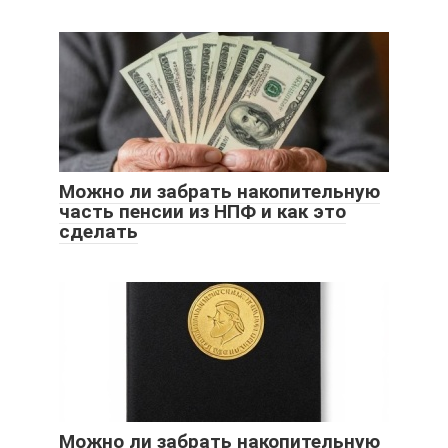
Можно ли забрать накопительную
часть пенсии из НПФ и как это
сделать
Можно ли забрать накопительную