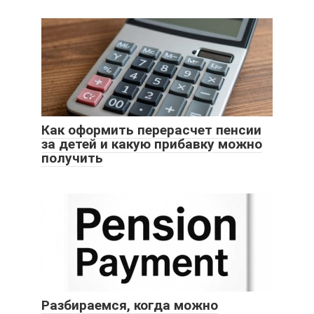
Как оформить перерасчет пенсии
за детей и какую прибавку можно
получить
Разбираемся, когда можно