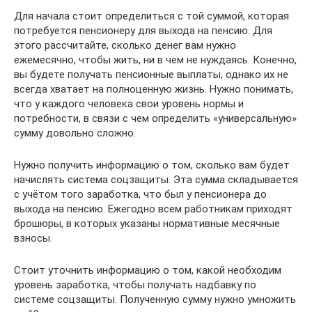
Для начала стоит определиться с той суммой, которая
потребуется пенсионеру для выхода на пенсию. Для
этого рассчитайте, сколько денег вам нужно
ежемесячно, чтобы жить, ни в чем не нуждаясь. Конечно,
вы будете получать пенсионные выплаты, однако их не
всегда хватает на полноценную жизнь. Нужно понимать,
что у каждого человека свои уровень нормы и
потребности, в связи с чем определить «универсальную»
сумму довольно сложно.
Нужно получить информацию о том, сколько вам будет
начислять система соцзащиты. Эта сумма складывается
с учётом того заработка, что был у пенсионера до
выхода на пенсию. Ежегодно всем работникам приходят
брошюры, в которых указаны нормативные месячные
взносы.
Стоит уточнить информацию о том, какой необходим
уровень заработка, чтобы получать надбавку по
системе соцзащиты. Полученную сумму нужно умножить