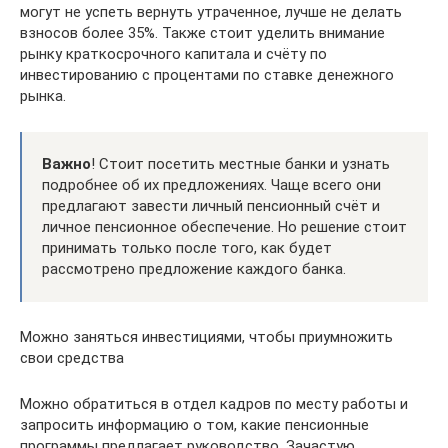
могут не успеть вернуть утраченное, лучше не делать
взносов более 35%. Также стоит уделить внимание
рынку краткосрочного капитала и счёту по
инвестированию с процентами по ставке денежного
рынка.
Важно
! Стоит посетить местные банки и узнать
подробнее об их предложениях. Чаще всего они
предлагают завести личный пенсионный счёт и
личное пенсионное обеспечение. Но решение стоит
принимать только после того, как будет
рассмотрено предложение каждого банка.
Можно заняться инвестициями, чтобы приумножить
свои средства
Можно обратиться в отдел кадров по месту работы и
запросить информацию о том, какие пенсионные
программы предлагает руководство. Зачастую