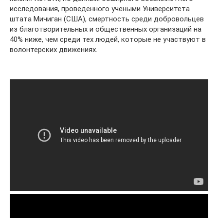
исследования, проведенного учеными Университета
штата Мичиган (США), смертность среди добровольцев
из благотворительных и общественных организаций на
40% ниже, чем среди тех людей, которые не участвуют в
волонтерских движениях.