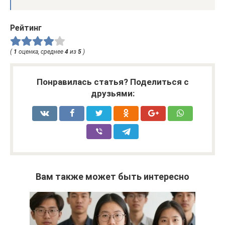
Рейтинг
(
1
оценка, среднее
4
из
5
)
Понравилась статья? Поделиться с
друзьями:
Вам также может быть интересно