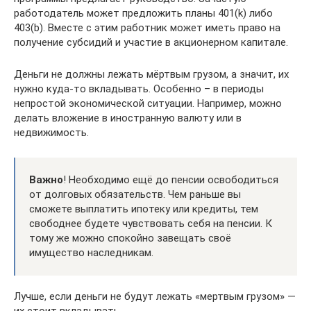
работодатель может предложить планы 401(k) либо
403(b). Вместе с этим работник может иметь право на
получение субсидий и участие в акционерном капитале.
Деньги не должны лежать мёртвым грузом, а значит, их
нужно куда-то вкладывать. Особенно – в периоды
непростой экономической ситуации. Например, можно
делать вложение в иностранную валюту или в
недвижимость.
Важно
! Необходимо ещё до пенсии освободиться
от долговых обязательств. Чем раньше вы
сможете выплатить ипотеку или кредиты, тем
свободнее будете чувствовать себя на пенсии. К
тому же можно спокойно завещать своё
имущество наследникам.
Лучше, если деньги не будут лежать «мертвым грузом» —
их стоит вкладывать