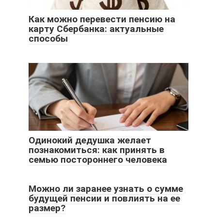
Как можно перевести пенсию на
карту Сбербанка: актуальные
способы
Одинокий дедушка желает
познакомиться: как принять в
семью постороннего человека
Можно ли заранее узнать о сумме
будущей пенсии и повлиять на ее
размер?