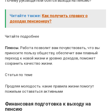
Почему руководители боятся выхода на пенсию?
Читайте также:
Как получить справку о
доходах пенсионеру?
Читайте подробнее
Плюсы.
Работа позволит вам почувствовать, что вы
приносите пользу обществу, обеспечит вам плавный
переход к новой жизни и уровню доходов, поможет
сохранить качество жизни.
Статья по теме
Продляя молодость: какие правила жизни помогут
пожилым оставаться активными
Финансовая подготовка к выходу на
пенсию