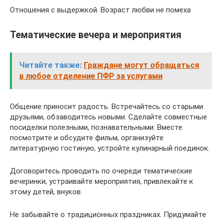
Отношения с выдержкой. Возраст любви не помеха
Тематические вечера и мероприятия
Читайте также:
Граждане могут обращаться
в любое отделение ПФР за услугами
Общение приносит радость. Встречайтесь со старыми
друзьями, обзаводитесь новыми. Сделайте совместные
посиделки полезными, познавательными. Вместе
посмотрите и обсудите фильм, организуйте
литературную гостиную, устройте кулинарный поединок.
Договоритесь проводить по очереди тематические
вечеринки, устраивайте мероприятия, привлекайте к
этому детей, внуков.
Не забывайте о традиционных праздниках. Придумайте