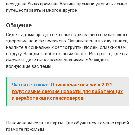
всегда не было времени, больше времени уделять семье,
путешествовать и многое другое.
Общение
Сидеть дома вредно не только для вашего психического
здоровья, но и физического. Запишитесь в школу танцев,
найдите в социальных сетях группы людей, близких вам
по духу. Заведите собственный блог в Интернете, где вы
сможете делиться своими знаниями, обсуждать
волнующие вас темы.
Читайте также:
Повышение пенсий в 2021
году: самые свежие новости для работающих
и неработающих пенсионеров
Пенсионеры сели за парты. Где обучиться компьютерной
грамоте пожилым