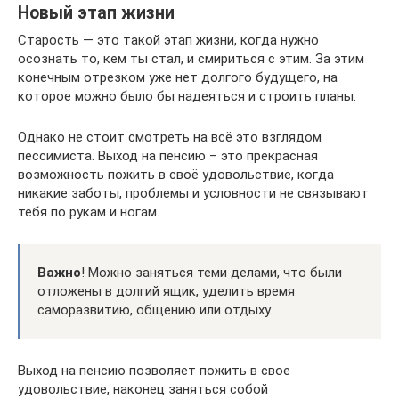
Новый этап жизни
Старость — это такой этап жизни, когда нужно
осознать то, кем ты стал, и смириться с этим. За этим
конечным отрезком уже нет долгого будущего, на
которое можно было бы надеяться и строить планы.
Однако не стоит смотреть на всё это взглядом
пессимиста. Выход на пенсию – это прекрасная
возможность пожить в своё удовольствие, когда
никакие заботы, проблемы и условности не связывают
тебя по рукам и ногам.
Важно
! Можно заняться теми делами, что были
отложены в долгий ящик, уделить время
саморазвитию, общению или отдыху.
Выход на пенсию позволяет пожить в свое
удовольствие, наконец заняться собой