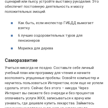
сценарий или пьесу, устройте выставку рукоделия. Это
обеспечит постоянную деятельность и массу
положительных эмоций.
Как быть, если инспектор ГИБДД вымогает
взятку
6 лучших оздоровительных туров для
пенсионеров
Морилка для дерева
Саморазвитие
Учиться никогда не поздно. Составьте себе личный
учебный план или программу для чтения и начните
восполнять упущенные пробелы. Освойте компьютер и
научитесь пользоваться Интернетом, если еще не успели
сделать этого. Сейчас без этого – никуда. Через
Интернет вы сможете без очереди и без процентов
оплачивать услуги ЖКХ, записываться к врачу или
узнавать, где дешевле купить лекарства. Займитесь