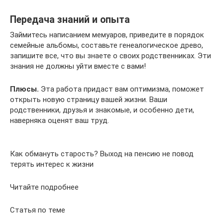
Передача знаний и опыта
Займитесь написанием мемуаров, приведите в порядок
семейные альбомы, составьте генеалогическое древо,
запишите все, что вы знаете о своих родственниках. Эти
знания не должны уйти вместе с вами!
Плюсы.
Эта работа придаст вам оптимизма, поможет
открыть новую страницу вашей жизни. Ваши
родственники, друзья и знакомые, и особенно дети,
наверняка оценят ваш труд.
Как обмануть старость? Выход на пенсию не повод
терять интерес к жизни
Читайте подробнее
Статья по теме