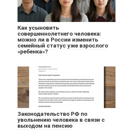
Как усыновить
совершеннолетнего человека:
можно ли в России изменить
семейный статус уже взрослого
«ребенка»?
Законодательство РФ по
увольнению человека в связи с
выходом на пенсию