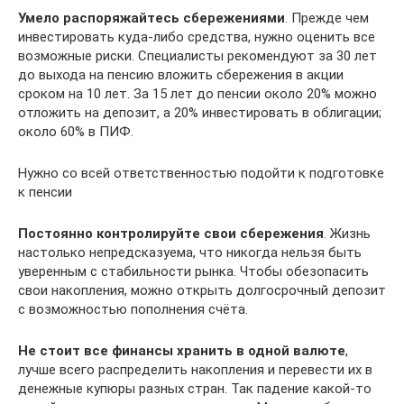
Умело распоряжайтесь сбережениями
. Прежде чем
инвестировать куда-либо средства, нужно оценить все
возможные риски. Специалисты рекомендуют за 30 лет
до выхода на пенсию вложить сбережения в акции
сроком на 10 лет. За 15 лет до пенсии около 20% можно
отложить на депозит, а 20% инвестировать в облигации;
около 60% в ПИФ.
Нужно со всей ответственностью подойти к подготовке
к пенсии
Постоянно контролируйте свои сбережения
. Жизнь
настолько непредсказуема, что никогда нельзя быть
уверенным с стабильности рынка. Чтобы обезопасить
свои накопления, можно открыть долгосрочный депозит
с возможностью пополнения счёта.
Не стоит все финансы хранить в одной валюте
,
лучше всего распределить накопления и перевести их в
денежные купюры разных стран. Так падение какой-то