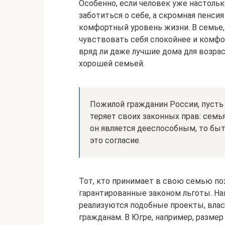
Особенно, если человек уже настольк
заботиться о себе, а скромная пенс
комфортный уровень жизни. В семье,
чувствовать себя спокойнее и комфо
вряд ли даже лучшие дома для возра
хорошей семьей.
Пожилой гражданин России, пусть 
теряет своих законных прав: семья
он является дееспособным, то бы
это согласие.
Тот, кто принимает в свою семью по
гарантированные законом льготы. На
реализуются подобные проекты, вл
гражданам. В Югре, например, разме