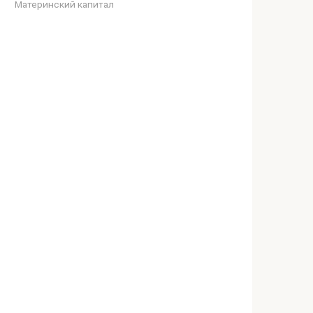
Материнский капитал