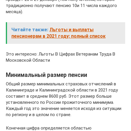
традиционно получают пенсию 10и 11 числа каждого
месяца).
Читайте также:
Льготы и выплаты
пенсионерам в 2021 году: полный список
Это интересно: Льготы В Цифрах Ветеранам Труда В
Московской Области
Минимальный размер пенсии
Общий размер минимальных страховых отчислений в
Калининграде и Калининградской области в 2021 году
составит в среднем 8600 руб. Этот размер больше
установленного по России прожиточного минимума.
Каждый год это значение меняется исходя из ситуации
по региону и в целом по стране.
Конечная цифра определяется областью