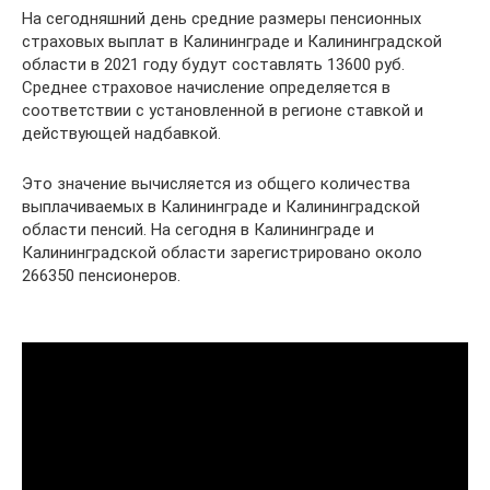
На сегодняшний день средние размеры пенсионных
страховых выплат в Калининграде и Калининградской
области в 2021 году будут составлять 13600 руб.
Среднее страховое начисление определяется в
соответствии с установленной в регионе ставкой и
действующей надбавкой.
Это значение вычисляется из общего количества
выплачиваемых в Калининграде и Калининградской
области пенсий. На сегодня в Калининграде и
Калининградской области зарегистрировано около
266350 пенсионеров.