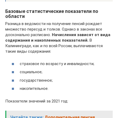
Базовые статистические показатели по
области
Разница в ведомости на получение пенсий рождает
множество пересуд и толков. Однако в законах все
досконально расписано.
Начисления зависят от вида
содержания и накопленных показателей.
В
Калининграде, как и по всей России, выплачиваются
такие виды содержания:
страховое по возрасту и инвалидности;
социальное;
государственное;
накопительное.
Показатели значений за 2021 год:
Читайте также:
Дополнительная пенсия