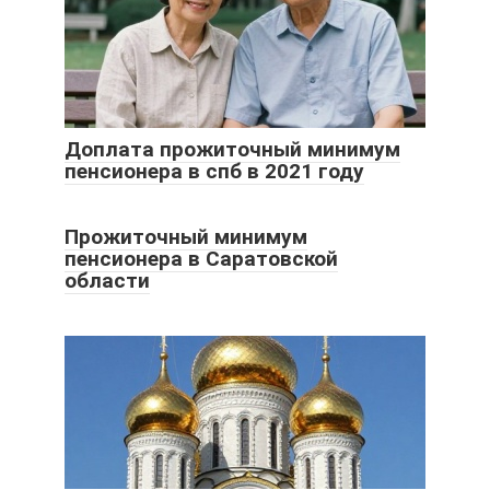
Доплата прожиточный минимум
пенсионера в спб в 2021 году
Прожиточный минимум
пенсионера в Саратовской
области