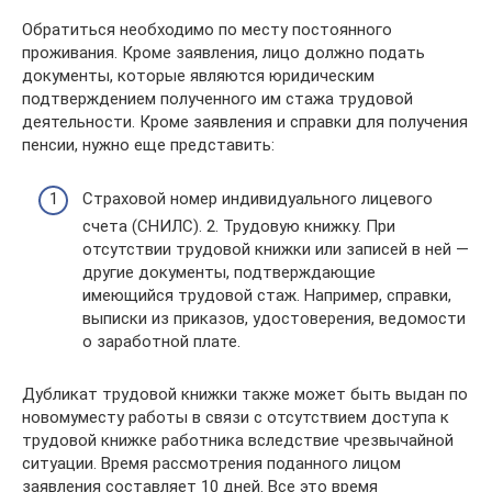
Обратиться необходимо по месту постоянного
проживания. Кроме заявления, лицо должно подать
документы, которые являются юридическим
подтверждением полученного им стажа трудовой
деятельности. Кроме заявления и справки для получения
пенсии, нужно еще представить:
Страховой номер индивидуального лицевого
счета (СНИЛС). 2. Трудовую книжку. При
отсутствии трудовой книжки или записей в ней —
другие документы, подтверждающие
имеющийся трудовой стаж. Например, справки,
выписки из приказов, удостоверения, ведомости
о заработной плате.
Дубликат трудовой книжки также может быть выдан по
новомуместу работы в связи с отсутствием доступа к
трудовой книжке работника вследствие чрезвычайной
ситуации. Время рассмотрения поданного лицом
заявления составляет 10 дней. Все это время