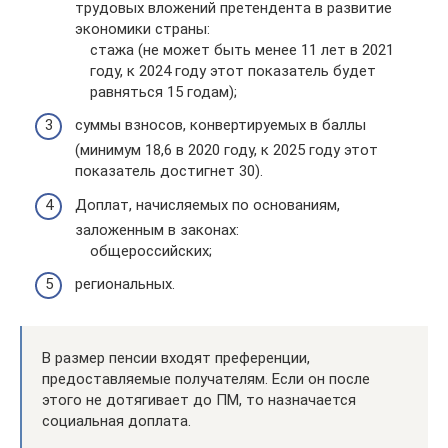
трудовых вложений претендента в развитие
экономики страны:
стажа (не может быть менее 11 лет в 2021
году, к 2024 году этот показатель будет
равняться 15 годам);
суммы взносов, конвертируемых в баллы
(минимум 18,6 в 2020 году, к 2025 году этот
показатель достигнет 30).
Доплат, начисляемых по основаниям,
заложенным в законах:
общероссийских;
региональных.
В размер пенсии входят преференции,
предоставляемые получателям. Если он после
этого не дотягивает до ПМ, то назначается
социальная доплата.