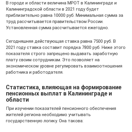
В городе и области величина МРОТ в Калининграде и
Калининградской области в 2021 году будет
приблизительно равна 10000 руб. Минимальная сумма за
труд рассчитывается правительством России.
Установленная сумма рассчитывается ежегодно.
Сегодняшняя действующая ставка равна 7500 руб. В
2021 году ставка составит порядка 7800 руб. Ниже этого
показателя строго запрещено выдавать заработную
плату своим сотрудникам. Это позволяет на
экономическом уровне регулировать взаимоотношения
работника и работодателя.
Статистика, влияющая на формирование
пенсионных выплат в Калининграде и
области
При изучении показателей пенсионного обеспечения
жителей региона необходимо учитывать
государственную логику. Она такова: