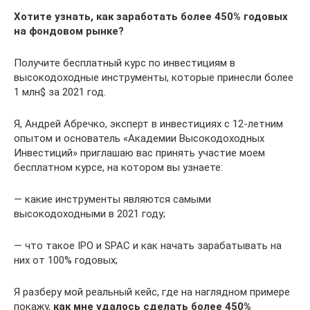
Хотите узнать, как заработать более 450% годовых
на фондовом рынке?
Получите бесплатный курс по инвестициям в
высокодоходные инструменты, которые принесли более
1 млн$ за 2021 год.
Я, Андрей Абречко, эксперт в инвестициях с 12-летним
опытом и основатель «Академии Высокодоходных
Инвестиций» приглашаю вас принять участие моем
бесплатном курсе, на котором вы узнаете:
— какие инструменты являются самыми
высокодоходными в 2021 году;
— что такое IPO и SPAC и как начать зарабатывать на
них от 100% годовых;
Я разберу мой реальный кейс, где на наглядном примере
покажу,
как мне удалось сделать более 450%