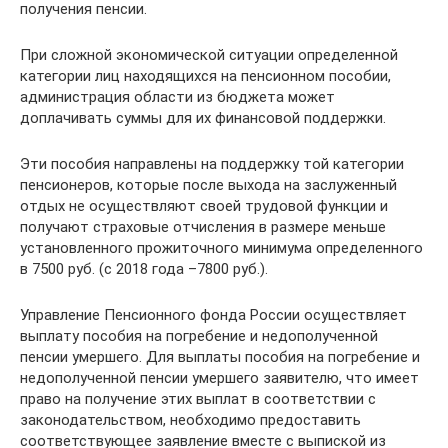
получения пенсии.
При сложной экономической ситуации определенной
категории лиц находящихся на пенсионном пособии,
администрация области из бюджета может
доплачивать суммы для их финансовой поддержки.
Эти пособия направлены на поддержку той категории
пенсионеров, которые после выхода на заслуженный
отдых не осуществляют своей трудовой функции и
получают страховые отчисления в размере меньше
установленного прожиточного минимума определенного
в 7500 руб. (c 2018 года –7800 руб.).
Управление Пенсионного фонда России осуществляет
выплату пособия на погребение и недополученной
пенсии умершего. Для выплаты пособия на погребение и
недополученной пенсии умершего заявителю, что имеет
право на получение этих выплат в соответствии с
законодательством, необходимо предоставить
соответствующее заявление вместе с выпиской из