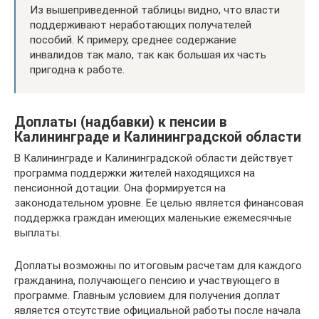
Из вышеприведенной таблицы видно, что власти
поддерживают неработающих получателей
пособий. К примеру, среднее содержание
инвалидов так мало, так как большая их часть
пригодна к работе.
Доплаты (надбавки) к пенсии в
Калининграде и Калининградской области
В Калининграде и Калининградской области действует
программа поддержки жителей находящихся на
пенсионной дотации. Она формируется на
законодательном уровне. Ее целью является финансовая
поддержка граждан имеющих маленькие ежемесячные
выплаты.
Доплаты возможны по итоговым расчетам для каждого
гражданина, получающего пенсию и участвующего в
программе. Главным условием для получения доплат
является отсутствие официальной работы после начала