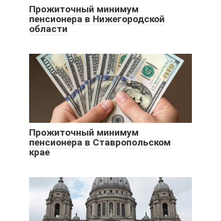
Прожиточный минимум
пенсионера в Нижегородской
области
Прожиточный минимум
пенсионера в Ставропольском
крае