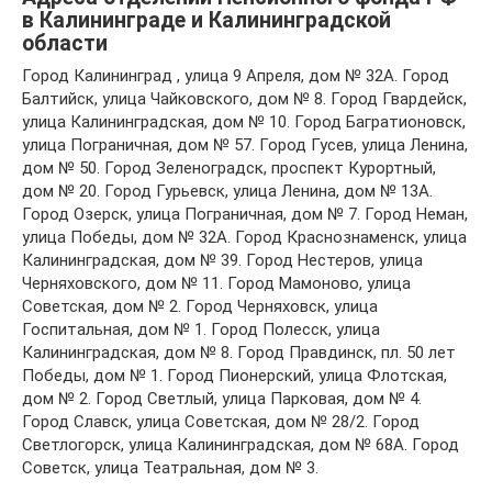
в Калининграде и Калининградской
области
Город Калининград , улица 9 Апреля, дом № 32А. Город
Балтийск, улица Чайковского, дом № 8. Город Гвардейск,
улица Калининградская, дом № 10. Город Багратионовск,
улица Пограничная, дом № 57. Город Гусев, улица Ленина,
дом № 50. Город Зеленоградск, проспект Курортный,
дом № 20. Город Гурьевск, улица Ленина, дом № 13А.
Город Озерск, улица Пограничная, дом № 7. Город Неман,
улица Победы, дом № 32А. Город Краснознаменск, улица
Калининградская, дом № 39. Город Нестеров, улица
Черняховского, дом № 11. Город Мамоново, улица
Советская, дом № 2. Город Черняховск, улица
Госпитальная, дом № 1. Город Полесск, улица
Калининградская, дом № 8. Город Правдинск, пл. 50 лет
Победы, дом № 1. Город Пионерский, улица Флотская,
дом № 2. Город Светлый, улица Парковая, дом № 4.
Город Славск, улица Советская, дом № 28/2. Город
Светлогорск, улица Калининградская, дом № 68А. Город
Советск, улица Театральная, дом № 3.