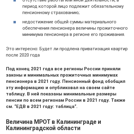
период которой лицо подлежит обязательному
пенсионному страхованию;
недостижение общей суммы материального
обеспечения пенсионера величины прожиточного
минимума пенсионера в регионе его проживания.
Это интересно: Будет ли продлена приватизация квартир
после 2020 года
Под конец 2021 года все регионы России приняли
законы и минимальных прожиточных минимумах
пенсионера в 2021 году. Пенсионный фонд обобщил
эту информацию и опубликовал на своем сайте
таблицу. В ней показаны минимальные размеры
пенсии по всем регионам России в 2021 году. Также
см. “ЕДВ в 2021 году: таблица“.
Величина МРОТ в Калининграде и
Калининградской области