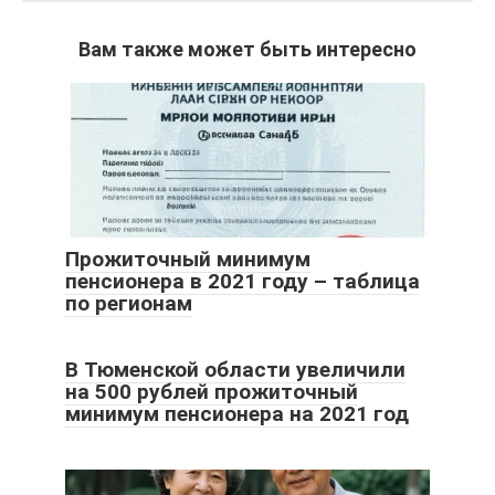
Вам также может быть интересно
Прожиточный минимум
пенсионера в 2021 году – таблица
по регионам
В Тюменской области увеличили
на 500 рублей прожиточный
минимум пенсионера на 2021 год