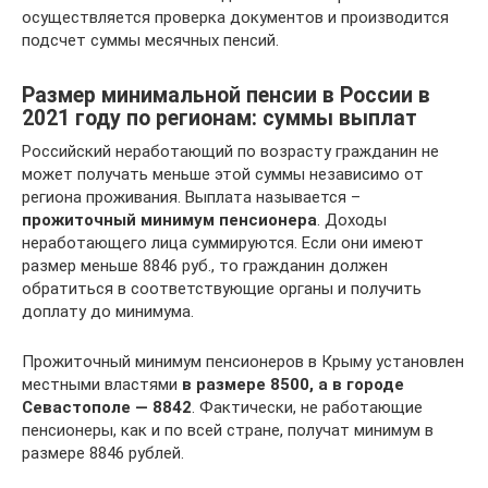
осуществляется проверка документов и производится
подсчет суммы месячных пенсий.
Размер минимальной пенсии в России в
2021 году по регионам: суммы выплат
Российский неработающий по возрасту гражданин не
может получать меньше этой суммы независимо от
региона проживания. Выплата называется –
прожиточный минимум пенсионера
. Доходы
неработающего лица суммируются. Если они имеют
размер меньше 8846 руб., то гражданин должен
обратиться в соответствующие органы и получить
доплату до минимума.
Прожиточный минимум пенсионеров в Крыму установлен
местными властями
в размере 8500, а в городе
Севастополе — 8842
. Фактически, не работающие
пенсионеры, как и по всей стране, получат минимум в
размере 8846 рублей.