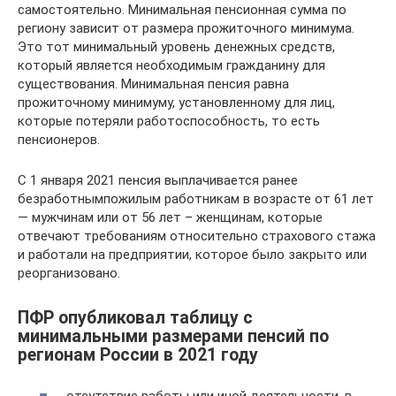
самостоятельно. Минимальная пенсионная сумма по
региону зависит от размера прожиточного минимума.
Это тот минимальный уровень денежных средств,
который является необходимым гражданину для
существования. Минимальная пенсия равна
прожиточному минимуму, установленному для лиц,
которые потеряли работоспособность, то есть
пенсионеров.
С 1 января 2021 пенсия выплачивается ранее
безработнымпожилым работникам в возрасте от 61 лет
— мужчинам или от 56 лет – женщинам, которые
отвечают требованиям относительно страхового стажа
и работали на предприятии, которое было закрыто или
реорганизовано.
ПФР опубликовал таблицу с
минимальными размерами пенсий по
регионам России в 2021 году
отсутствие работы или иной деятельности, в