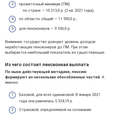
прожиточный минимум (ПМ):
по стране — 10 213,0 р. (2 кв. 2021 года);
по области: общий — 11 590,0 р.;
для пенсионеров — 9 536,0 р.
Внимание: государство доводит уровень доходов
неработающих пенсионеров до ПМ. При этом
выбирается наибольший показатель из существующих.
Из чего состоит пенсионная выплата
По ныне действующей методике, пенсию
формируют из нескольких обособленных частей.
А
именно:
Базовой, для всех одинаковой. В январе 2021
года она равнялась 5 334,19 р.
Страховой, определяемой на основании