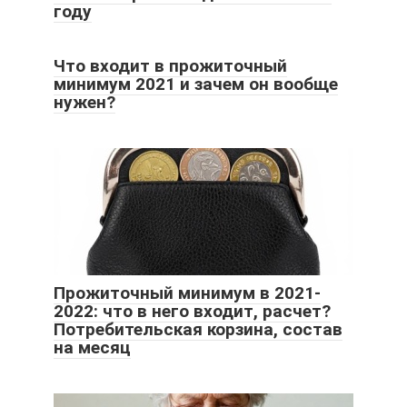
году
Что входит в прожиточный
минимум 2021 и зачем он вообще
нужен?
Прожиточный минимум в 2021-
2022: что в него входит, расчет?
Потребительская корзина, состав
на месяц