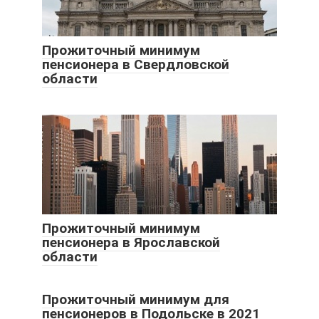
Прожиточный минимум
пенсионера в Свердловской
области
Прожиточный минимум
пенсионера в Ярославской
области
Прожиточный минимум для
пенсионеров в Подольске в 2021