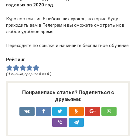
годовых за 2020 год.
Курс состоит из 5 небольших уроков, которые будут
приходить вам в Телеграм и вы сможете смотреть их в
любое удобное время.
Переходите по ссылке и начинайте бесплатное обучение
Рейтинг
(
1
оценка, среднее
5
из
5
)
Понравилась статья? Поделиться с
друзьями: