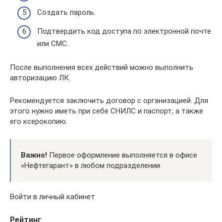
Создать пароль.
Подтвердить код доступа по электронной почте
или СМС.
После выполнения всех действий можно выполнить
авторизацию ЛК.
Рекомендуется заключить договор с организацией. Для
этого нужно иметь при себе СНИЛС и паспорт, а также
его ксерокопию.
Важно!
Первое оформление выполняется в офисе
«Нефтегарант» в любом подразделении.
Войти в личный кабинет
Рейтинг