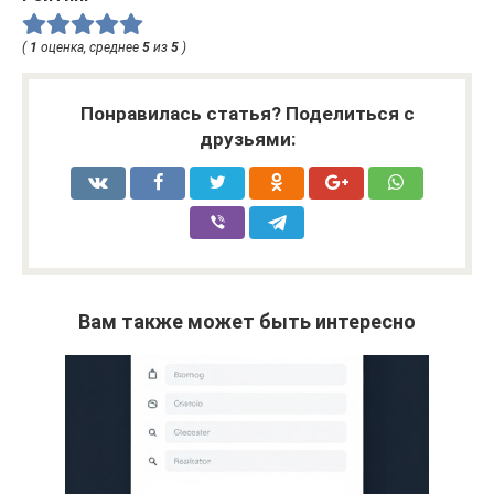
(
1
оценка, среднее
5
из
5
)
Понравилась статья? Поделиться с
друзьями:
Вам также может быть интересно