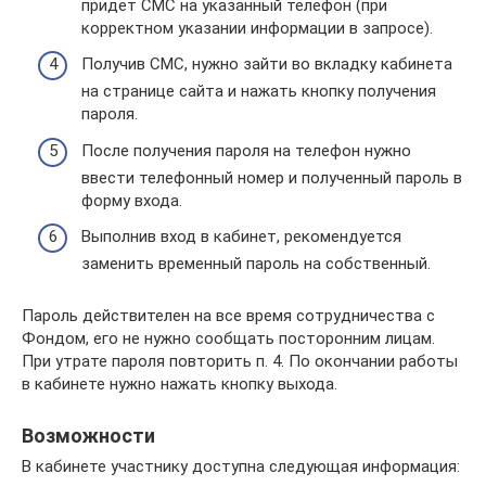
придет СМС на указанный телефон (при
корректном указании информации в запросе).
Получив СМС, нужно зайти во вкладку кабинета
на странице сайта и нажать кнопку получения
пароля.
После получения пароля на телефон нужно
ввести телефонный номер и полученный пароль в
форму входа.
Выполнив вход в кабинет, рекомендуется
заменить временный пароль на собственный.
Пароль действителен на все время сотрудничества с
Фондом, его не нужно сообщать посторонним лицам.
При утрате пароля повторить п. 4. По окончании работы
в кабинете нужно нажать кнопку выхода.
Возможности
В кабинете участнику доступна следующая информация: