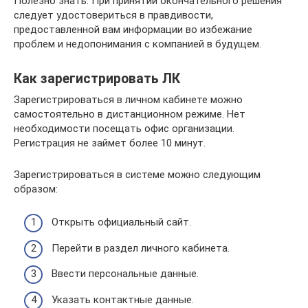
Полезно знать. При принятии окончательного решения
следует удостовериться в правдивости,
предоставленной вам информации во избежание
проблем и недопонимания с компанией в будущем.
Как зарегистрировать ЛК
Зарегистрироваться в личном кабинете можно
самостоятельно в дистанционном режиме. Нет
необходимости посещать офис организации.
Регистрация не займет более 10 минут.
Зарегистрироваться в системе можно следующим
образом:
Открыть официальный сайт.
Перейти в раздел личного кабинета.
Ввести персональные данные.
Указать контактные данные.