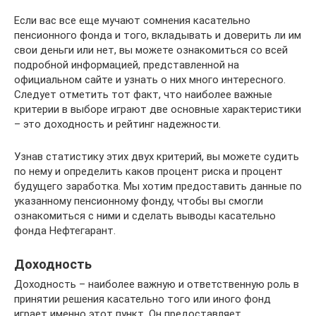
Если вас все еще мучают сомнения касательно
пенсионного фонда и того, вкладывать и доверить ли им
свои деньги или нет, вы можете ознакомиться со всей
подробной информацией, представленной на
официальном сайте и узнать о них много интересного.
Следует отметить тот факт, что наиболее важные
критерии в выборе играют две основные характеристики
– это доходность и рейтинг надежности.
Узнав статистику этих двух критерий, вы можете судить
по нему и определить каков процент риска и процент
будущего заработка. Мы хотим предоставить данные по
указанному пенсионному фонду, чтобы вы смогли
ознакомиться с ними и сделать выводы касательно
фонда Нефтегарант.
Доходность
Доходность – наиболее важную и ответственную роль в
принятии решения касательно того или иного фонд
играет именно этот пункт. Он предоставляет