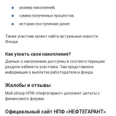
размер накоплений;
сумма полученных процентов;
история поступления денег.
Также участник может найти актуальные новости
Фонда.
Как узнать свои накопления?
Данные о накоплениях доступны в соответствующем
разделе кабинета участника. Там представлена
информация о выплатах работодателя и фонда.
Жалобы и отзывы
Мой обзор НПФ «Нефтегарант» дополнят цитаты с
финансового форума.
Официальный сайт НПФ «НЕФТЕГАРАНТ»