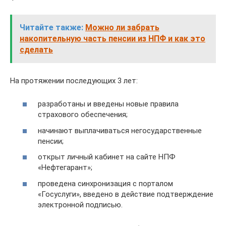
Читайте также:
Можно ли забрать
накопительную часть пенсии из НПФ и как это
сделать
На протяжении последующих 3 лет:
разработаны и введены новые правила
страхового обеспечения;
начинают выплачиваться негосударственные
пенсии;
открыт личный кабинет на сайте НПФ
«Нефтегарант»;
проведена синхронизация с порталом
«Госуслуги», введено в действие подтверждение
электронной подписью.