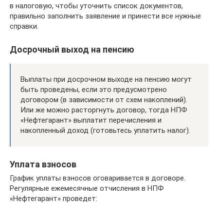
в налоговую, чтобы уточнить список документов,
правильно заполнить заявление и принести все нужные
справки.
Досрочный выход на пенсию
Выплаты при досрочном выходе на пенсию могут
быть проведены, если это предусмотрено
договором (в зависимости от схем накоплений).
Или же можно расторгнуть договор, тогда НПФ
«Нефтегарант» выплатит перечисления и
накопленный доход (готовьтесь уплатить налог).
Уплата взносов
График уплаты взносов оговаривается в договоре.
Регулярные ежемесячные отчисления в НПФ
«Нефтегарант» проведет: