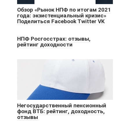
Обзор «Рынок НПФ по итогам 2021
года: экзистенциальный кризис»
Поделиться Facebook Twitter VK
НПФ Росгосстрах: отзывы,
рейтинг доходности
Негосударственный пенсионный
фонд ВТБ: рейтинг, доходность,
отзывы