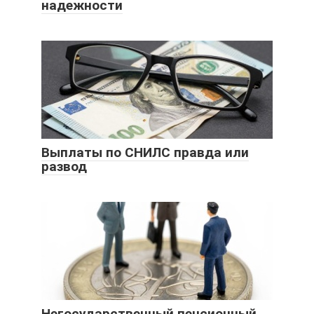
надежности
Выплаты по СНИЛС правда или
развод
Негосударственный пенсионный