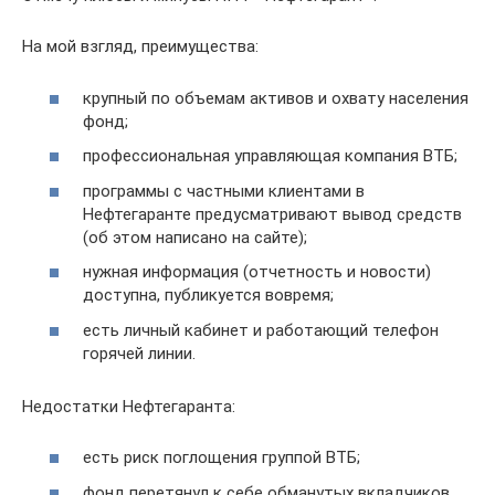
На мой взгляд, преимущества:
крупный по объемам активов и охвату населения
фонд;
профессиональная управляющая компания ВТБ;
программы с частными клиентами в
Нефтегаранте предусматривают вывод средств
(об этом написано на сайте);
нужная информация (отчетность и новости)
доступна, публикуется вовремя;
есть личный кабинет и работающий телефон
горячей линии.
Недостатки Нефтегаранта:
есть риск поглощения группой ВТБ;
фонд перетянул к себе обманутых вкладчиков