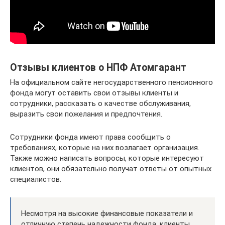
Отзывы клиентов о НПФ Атомгарант
На официальном сайте негосударственного пенсионного
фонда могут оставить свои отзывы клиенты и
сотрудники, рассказать о качестве обслуживания,
выразить свои пожелания и предпочтения.
Сотрудники фонда имеют права сообщить о
требованиях, которые на них возлагает организация.
Также можно написать вопросы, которые интересуют
клиентов, они обязательно получат ответы от опытных
специалистов.
Несмотря на высокие финансовые показатели и
отличную степень надежности фонда, клиенты