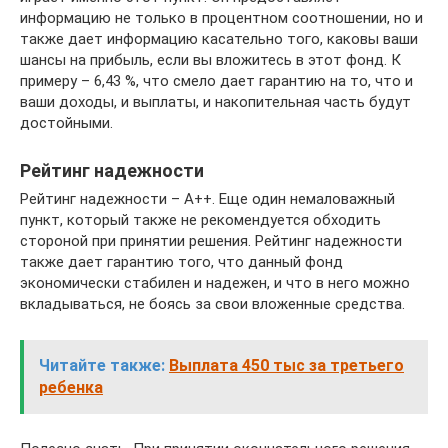
информацию не только в процентном соотношении, но и
также дает информацию касательно того, каковы ваши
шансы на прибыль, если вы вложитесь в этот фонд. К
примеру – 6,43 %, что смело дает гарантию на то, что и
ваши доходы, и выплаты, и накопительная часть будут
достойными.
Рейтинг надежности
Рейтинг надежности – А++. Еще один немаловажный
пункт, который также не рекомендуется обходить
стороной при принятии решения. Рейтинг надежности
также дает гарантию того, что данный фонд
экономически стабилен и надежен, и что в него можно
вкладываться, не боясь за свои вложенные средства.
Читайте также:
Выплата 450 тыс за третьего
ребенка