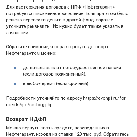
Для расторжения договора с НПФ «Нефтегарант»
потребуется письменное заявление. Если при этом было
решено перевести деньги в другой фонд, заранее
уточните реквизиты. Их нужно будет также указать в
заявлении.
Обратите внимание, что расторгнуть договор с
Нефтегарантом можно:
до начала выплат негосударственной пенсии
(если договор пожизненный);
в любое время (если срочный).
Подробности уточняйте по адресу https://evonpf.ru/for—
clients/ipo/rastorg.php.
Возврат НДФЛ
Можно вернуть часть средств, переведенных в
Нефтегарант, исходя из ставки 120 тыс. руб. Обратитесь