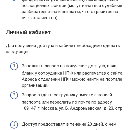
поглощенных фондов (могут начаться судебные
разбирательства и выплаты, что отразится на
счетах клиентов).
Личный кабинет
Для получения доступа в кабинет необходимо сделать
следующее:
Заполнить запрос на получение доступа, взяв
бланк у сотрудника НПФ или распечатав с сайта.
Адреса отделений НПФ можно найти на портале
организации.
Запрос отдать сотруднику вместе с копией
паспорта или переслать по почте по адресу:
109147, г. Москва, ул. Б. Андроньевская, д. 23, стр.
1
Доступ предоставят в течение 20 дней, о чем