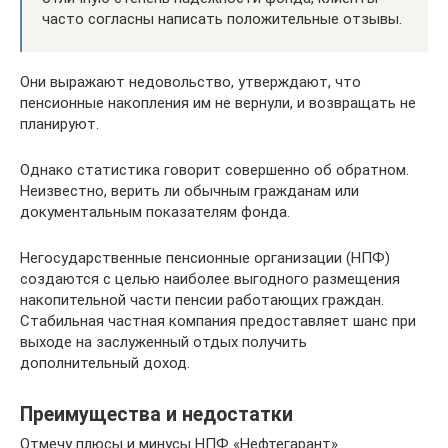
часто согласны написать положительные отзывы.
Они выражают недовольство, утверждают, что
пенсионные накопления им не вернули, и возвращать не
планируют.
Однако статистика говорит совершенно об обратном.
Неизвестно, верить ли обычным гражданам или
документальным показателям фонда.
Негосударственные пенсионные организации (НПФ)
создаются с целью наиболее выгодного размещения
накопительной части пенсии работающих граждан.
Стабильная частная компания предоставляет шанс при
выходе на заслуженный отдых получить
дополнительный доход.
Преимущества и недостатки
Отмечу плюсы и минусы НПФ «Нефтегарант».