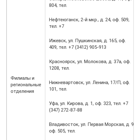
804, тел.
Нефтеюганск, 2-й мкр., д. 24, оф. 509,
тел. +7
Ижевск, ул. Пушкинская, д. 165, оф.
409, тел. +7 (3412) 905-913
Красноярск, ул. Молокова, д. 37а, оф.
1208, тел.
Филиалы и
Нижневартовск, ул. Ленина, 17/П, оф.
региональные
101, тел.
отделения
Уфа, ул. Кирова, д. 1, оф. 323, тел. +7
(347) 272-87-88
Владивосток, ул. Первая Морская, д. 9,
оф. 505, тел.