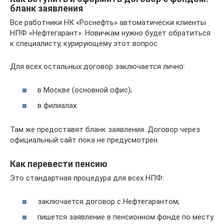
бланк заявления
Все работники НК «Роснефть» автоматически клиенты
НПФ «Нефтегарант». Новичкам нужно будет обратиться
к специалисту, курирующему этот вопрос.
Для всех остальных договор заключается лично:
в Москве (основной офис);
в филиалах.
Там же предоставят бланк заявления. Договор через
официальный сайт пока не предусмотрен.
Как перевести пенсию
Это стандартная процедура для всех НПФ:
заключается договор с Нефтегарантом;
пишется заявление в пенсионном фонде по месту