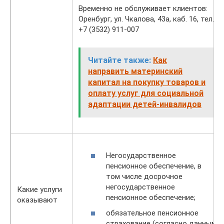
Временно не обслуживает клиентов:
Оренбург, ул. Чкалова, 43а, каб. 16, тел.
+7 (3532) 911-007
Читайте также:
Как
направить материнский
капитал на покупку товаров и
оплату услуг для социальной
адаптации детей-инвалидов
Негосударственное
пенсионное обеспечение, в
том числе досрочное
негосударственное
Какие услуги
пенсионное обеспечение;
оказывают
обязательное пенсионное
страхование (согласно данным