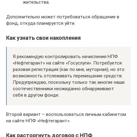
жительства.
Дополнительно может потребоваться обращение в
фонд, откуда планируется уйти.
Как узнать свои накопления
Я рекомендую контролировать начисления НПФ
«Нефтегарант» на сайте «Госуслуги». Потребуется
разовая регистрация (как по мне, муторная), но это
возможность отслеживать перемещение средств.
Предупреждаю, поскольку только так многие наши
соотечественники неожиданно обнаруживают
себя в другом фонде.
Второй вариант – воспользоваться личным кабинетом
на сайте НПФ «Нефтегарант».
Как расторгнуть договор с НПФ