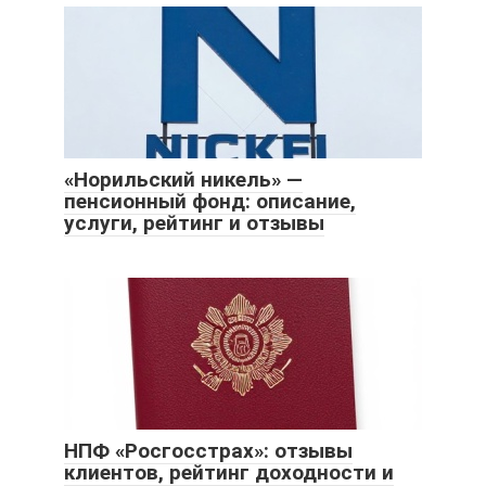
«Норильский никель» —
пенсионный фонд: описание,
услуги, рейтинг и отзывы
НПФ «Росгосстрах»: отзывы
клиентов, рейтинг доходности и