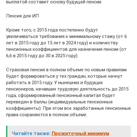
выплатой составит основу будущей пенсии.
Пенсия для ИП
Кроме того, с 2015 года постепенно будут
увеличиваться требования к минимальному стажу (от 6
лет в 2015 году до 15 лет в 2024 году) и количеству
пенсионных коэффициентов для назначения пенсии (от
6,6 в 2015 году до 30 в 2025 году).
Страховая пенсия в полном объеме по новым правилам
будет формироваться у тех граждан, которые начнут
работать в 2015 году. У нынешних и будущих
пенсионеров, начавших трудовую деятельность до 2015
года, сформированный пенсионный капитал будет
переведен в баллы (индивидуальные пенсионные
коэффициенты). При этом все заработанные пенсионные
права сохраняются в полном объеме.
Читайте также:
Прожиточный минимум