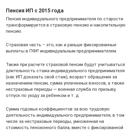
Пенсия ИП с 2015 года
Пенсия индивидуального предпринимателя по старости
трансформируется в страховую пенсию и накопительную
пенсию.
Страховая часть – это, как и раньше фиксированные
выплаты в ПФР индивидуальным предпринимателем.
Также при расчете страховой пенсии будут учитываться
длительность стажа индивидуального предпринимателя
(как ИП доказать свой стаж), возраст обращения за
назначением пенсии, сумма уплаченных взносов, а также
нестраховые периоды — военная служба по призыву,
отпуск по уходу за ребенком и т. д.
Сумма годовых коэффициентов за всю трудовую
деятельность индивидуального предпринимателя, в том
числе за нестраховые периоды, умноженная на
стоимость пенсионного балла, вместе с фиксированной