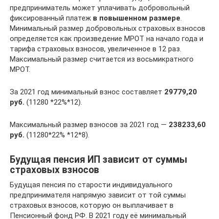
предприниматель может уплачивать добровольный
фиксированный платеж
в повышенном размере
.
Минимальный размер добровольных страховых взносов
определяется как произведение МРОТ на начало года и
тарифа страховых взносов, увеличенное в 12 раз.
Максимальный размер считается из восьмикратного
МРОТ.
За 2021 год минимальный взнос составляет
29779,20
руб.
(11280 *22%*12).
Максимальный размер взносов за 2021 год —
238233,60
руб.
(11280*22% *12*8).
Будущая пенсия ИП зависит от суммы
страховых взносов
Будущая пенсия по старости индивидуального
предпринимателя напрямую зависит от той суммы
страховых взносов, которую он выплачивает в
Пенсионный фонд РФ. В 2021 году её минимальный