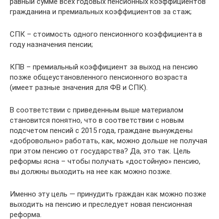
равный сумме всех годовых пенсионных коэффициентов
гражданина и премиальных коэффициентов за стаж;
СПК – стоимость одного пенсионного коэффициента в
году назначения пенсии;
КПВ – премиальный коэффициент за выход на пенсию
позже общеустановленного пенсионного возраста
(имеет разные значения для ФВ и СПК).
В соответствии с приведенным выше материалом
становится понятно, что в соответствии с новым
подсчетом пенсий с 2015 года, граждане вынуждены
«добровольно» работать, как, можно дольше не получая
при этом пенсию от государства? Да, это так. Цель
реформы ясна – чтобы получать «достойную» пенсию,
вы должны выходить на нее как можно позже.
Именно эту цель — принудить граждан как можно позже
выходить на пенсию и преследует новая пенсионная
реформа.