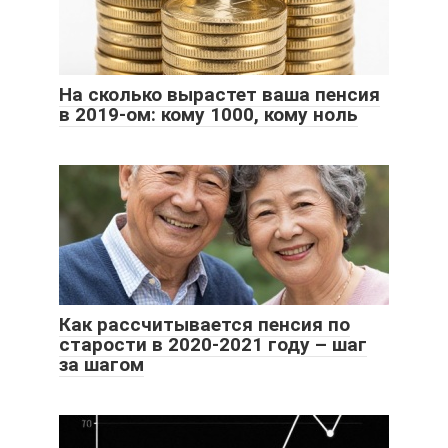
На сколько вырастет ваша пенсия
в 2019-ом: кому 1000, кому ноль
Как рассчитывается пенсия по
старости в 2020-2021 году – шаг
за шагом