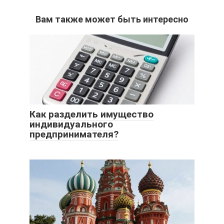
Вам также может быть интересно
Как разделить имущество
индивидуального
предпринимателя?