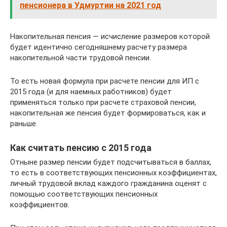
пенсионера в Удмуртии на 2021 год
Накопительная пенсия — исчисление размеров которой
будет идентично сегодняшнему расчету размера
накопительной части трудовой пенсии.
То есть новая формула при расчете пенсии для ИП с
2015 года (и для наемных работников) будет
применяться только при расчете страховой пенсии,
накопительная же пенсия будет формироваться, как и
раньше.
Как считать пенсию с 2015 года
Отныне размер пенсии будет подсчитываться в баллах,
то есть в соответствующих пенсионных коэффициентах,
личный трудовой вклад каждого гражданина оценят с
помощью соответствующих пенсионных
коэффициентов.