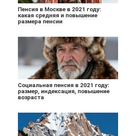
Пенсия в Москве в 2021 году:
какая средняя и повышение
размера пенсии
Социальная пенсия в 2021 году:
размер, индексация, повышение
возраста