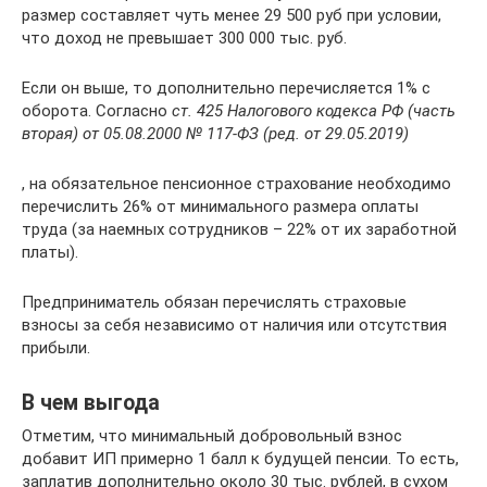
размер составляет чуть менее 29 500 руб при условии,
что доход не превышает 300 000 тыс. руб.
Если он выше, то дополнительно перечисляется 1% с
оборота. Согласно
ст. 425 Налогового кодекса РФ (часть
вторая) от 05.08.2000 № 117-ФЗ (ред. от 29.05.2019)
, на обязательное пенсионное страхование необходимо
перечислить 26% от минимального размера оплаты
труда (за наемных сотрудников – 22% от их заработной
платы).
Предприниматель обязан перечислять страховые
взносы за себя независимо от наличия или отсутствия
прибыли.
В чем выгода
Отметим, что минимальный добровольный взнос
добавит ИП примерно 1 балл к будущей пенсии. То есть,
заплатив дополнительно около 30 тыс. рублей, в сухом