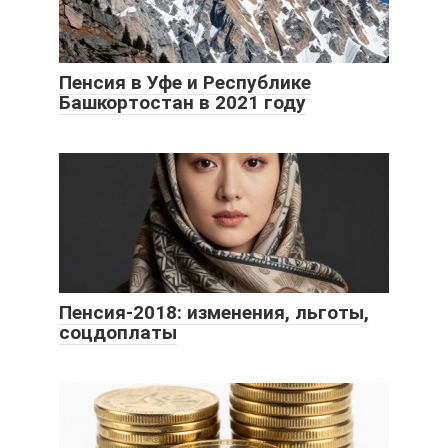
Пенсия в Уфе и Республике
Башкортостан в 2021 году
Пенсия-2018: изменения, льготы,
соцдоплаты