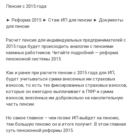
Пенсия с 2015 года
► Реформа 2015 ► Стаж ИП для пенсии ► Документы
для пенсии
Расчет пенсия для индивидуальных предпринимателей с
2015 года будет происходить аналогии с пенсиями
наемных работников. Читайте подробней — реформа
пенсионной системы 2015.
Как и ранее при расчете пенсии с 2015 года для ИП,
будет учитываться сумма внесенных им страховых
взносов, то есть тех фиксированных страховых взносов,
которые он ежегодно выплачивает в ПФР и сумма
взносов, внесённых им добровольно на накопительную
часть пенсии.
Но самое главное – чем позже ИП выйдет на пенсию,
тем большую пенсию он в итоге получит. В этом главная
суть пенсионной реформы 2015.