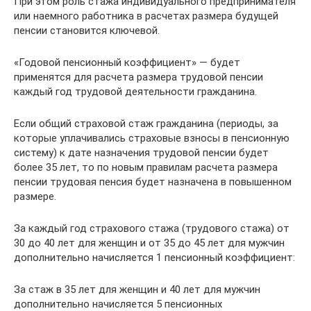
При этом роль стажа индивидуального предпринимателя
или наемного работника в расчетах размера будущей
пенсии становится ключевой.
«Годовой пенсионный коэффициент» — будет
применятся для расчета размера трудовой пенсии
каждый год трудовой деятельности гражданина.
Если общий страховой стаж гражданина (периоды, за
которые уплачивались страховые взносы в пенсионную
систему) к дате назначения трудовой пенсии будет
более 35 лет, то по новым правилам расчета размера
пенсии трудовая пенсия будет назначена в повышенном
размере.
За каждый год страхового стажа (трудового стажа) от
30 до 40 лет для женщин и от 35 до 45 лет для мужчин
дополнительно начисляется 1 пенсионный коэффициент:
За стаж в 35 лет для женщин и 40 лет для мужчин
дополнительно начисляется 5 пенсионных