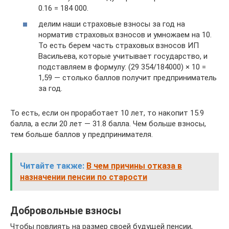
0.16 = 184 000.
делим наши страховые взносы за год на
норматив страховых взносов и умножаем на 10.
То есть берем часть страховых взносов ИП
Васильева, которые учитывает государство, и
подставляем в формулу: (29 354/184000) × 10 =
1,59 — столько баллов получит предприниматель
за год.
То есть, если он проработает 10 лет, то накопит 15.9
балла, а если 20 лет — 31.8 балла. Чем больше взносы,
тем больше баллов у предпринимателя.
Читайте также:
В чем причины отказа в
назначении пенсии по старости
Добровольные взносы
Чтобы повлиять на размер своей будущей пенсии,