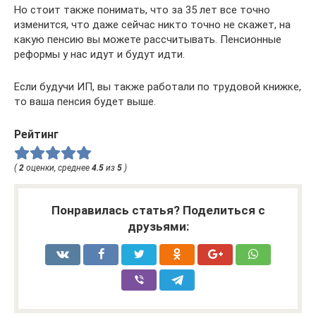
Но стоит также понимать, что за 35 лет все точно
изменится, что даже сейчас никто точно не скажет, на
какую пенсию вы можете рассчитывать. Пенсионные
реформы у нас идут и будут идти.
Если будучи ИП, вы также работали по трудовой книжке,
то ваша пенсия будет выше.
Рейтинг
(
2
оценки, среднее
4.5
из
5
)
Понравилась статья? Поделиться с
друзьями: