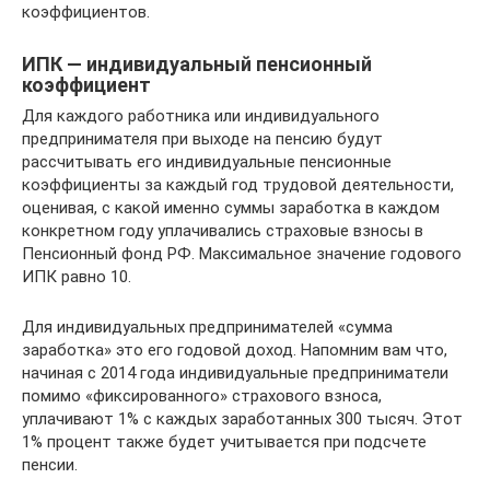
коэффициентов.
ИПК — индивидуальный пенсионный
коэффициент
Для каждого работника или индивидуального
предпринимателя при выходе на пенсию будут
рассчитывать его индивидуальные пенсионные
коэффициенты за каждый год трудовой деятельности,
оценивая, с какой именно суммы заработка в каждом
конкретном году уплачивались страховые взносы в
Пенсионный фонд РФ. Максимальное значение годового
ИПК равно 10.
Для индивидуальных предпринимателей «сумма
заработка» это его годовой доход. Напомним вам что,
начиная с 2014 года индивидуальные предприниматели
помимо «фиксированного» страхового взноса,
уплачивают 1% с каждых заработанных 300 тысяч. Этот
1% процент также будет учитывается при подсчете
пенсии.