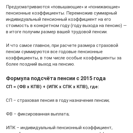
Предусматриваются «повышающие» и «понижающие»
пенсионные коэффициенты. Перемножив суммарный
индивидуальный пенсионный коэффициент на его
стоимость в конкретном году (году выхода на пенсию) —
в итоге получим размер вашей трудовой пенсии.
И что самое главное, при расчете размера страховой
пенсии суммируются все годовые пенсионные
коэффициенты, в том числе особые коэффициенты за
более поздний выход на пенсию.
Формула подсчёта пенсии с 2015 года
СП = (ФВ х КПВ) + (ИПК х СПК х КПВ), где:
СП – страховая пенсия в году назначения пенсии;
ФВ – фиксированная выплата;
ИПК – индивидуальный пенсионный коэффициент,