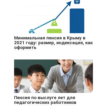
Минимальная пенсия в Крыму в
2021 году: размер, индексация, как
оформить
Пенсия по выслуге лет для
педагогических работников