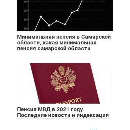
Минимальная пенсия в Самарской
области, какая минимальная
пенсия самарской области
Пенсия МВД в 2021 году.
Последние новости и индексация