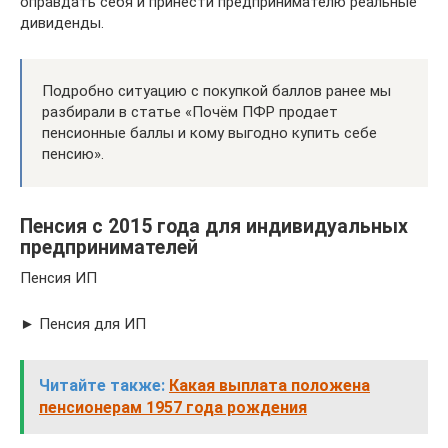
оправдать себя и принести предпринимателю реальные
дивиденды.
Подробно ситуацию с покупкой баллов ранее мы
разбирали в статье «Почём ПФР продает
пенсионные баллы и кому выгодно купить себе
пенсию».
Пенсия с 2015 года для индивидуальных
предпринимателей
Пенсия ИП
► Пенсия для ИП
Читайте также:
Какая выплата положена
пенсионерам 1957 года рождения