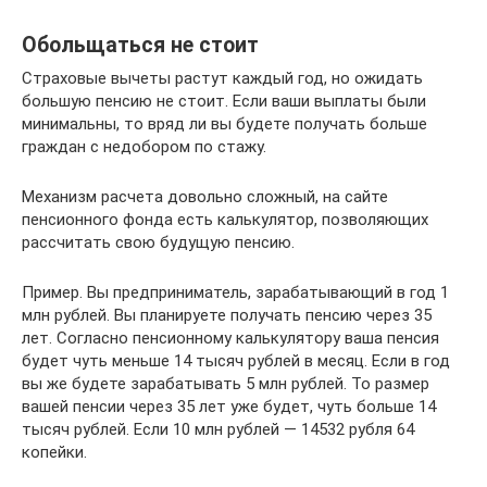
Обольщаться не стоит
Страховые вычеты растут каждый год, но ожидать
большую пенсию не стоит. Если ваши выплаты были
минимальны, то вряд ли вы будете получать больше
граждан с недобором по стажу.
Механизм расчета довольно сложный, на сайте
пенсионного фонда есть калькулятор, позволяющих
рассчитать свою будущую пенсию.
Пример. Вы предприниматель, зарабатывающий в год 1
млн рублей. Вы планируете получать пенсию через 35
лет. Согласно пенсионному калькулятору ваша пенсия
будет чуть меньше 14 тысяч рублей в месяц. Если в год
вы же будете зарабатывать 5 млн рублей. То размер
вашей пенсии через 35 лет уже будет, чуть больше 14
тысяч рублей. Если 10 млн рублей — 14532 рубля 64
копейки.