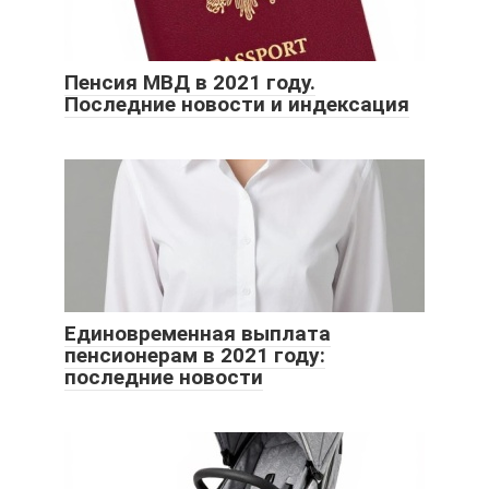
Пенсия МВД в 2021 году.
Последние новости и индексация
Единовременная выплата
пенсионерам в 2021 году:
последние новости