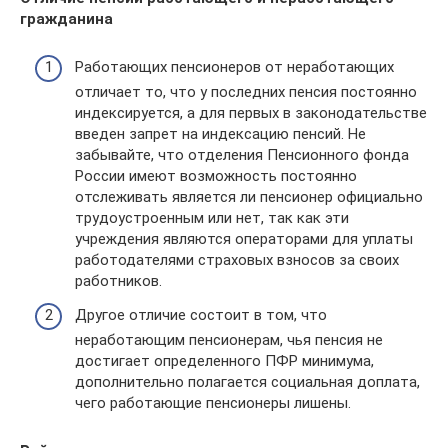
гражданина
Работающих пенсионеров от неработающих
отличает то, что у последних пенсия постоянно
индексируется, а для первых в законодательстве
введен запрет на индексацию пенсий. Не
забывайте, что отделения Пенсионного фонда
России имеют возможность постоянно
отслеживать является ли пенсионер официально
трудоустроенным или нет, так как эти
учреждения являются операторами для уплаты
работодателями страховых взносов за своих
работников.
Другое отличие состоит в том, что
неработающим пенсионерам, чья пенсия не
достигает определенного ПФР минимума,
дополнительно полагается социальная доплата,
чего работающие пенсионеры лишены.