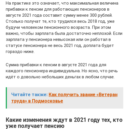
На практике это означает, что максимальная величина
прибавки к пенсии для работающих пенсионеров в
августе 2021 года составит сумму менее 300 рублей.
Столько получат те, кто трудился весь 2018 год, уже
будучи человеком пенсионного возраста. При этом
важно, чтобы зарплата была достаточно неплохой. Если
зарплата у пенсионера невысокая или он работал в
статусе пенсионера не весь 2021 год, доплата будет
гораздо ниже.
Сумма прибавки к пенсии в августе 2021 года для
каждого пенсионера индивидуальна. Но ясно, что речь
идёт о довольно небольших деньгах в любом случае.
Читайте также:
Как получить звание «Ветеран
труда» в Подмосковье
Какие изменения ждут в 2021 году тех, кто
уже получает пенсию