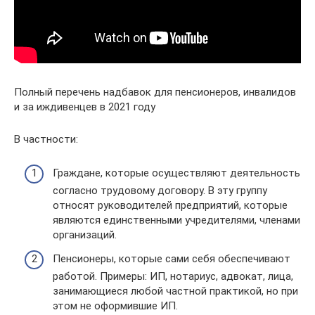
Полный перечень надбавок для пенсионеров, инвалидов
и за иждивенцев в 2021 году
В частности:
Граждане, которые осуществляют деятельность
согласно трудовому договору. В эту группу
относят руководителей предприятий, которые
являются единственными учредителями, членами
организаций.
Пенсионеры, которые сами себя обеспечивают
работой. Примеры: ИП, нотариус, адвокат, лица,
занимающиеся любой частной практикой, но при
этом не оформившие ИП.