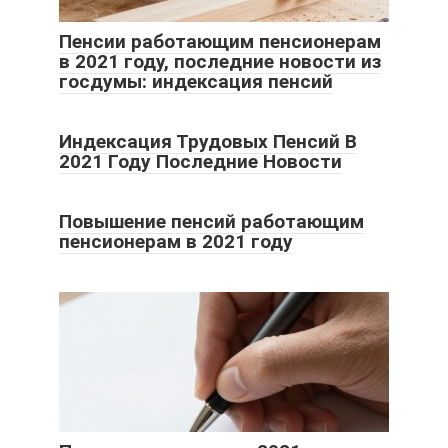
Пенсии работающим пенсионерам
в 2021 году, последние новости из
госдумы: индексация пенсий
Индексация Трудовых Пенсий В
2021 Году Последние Новости
Повышение пенсий работающим
пенсионерам в 2021 году