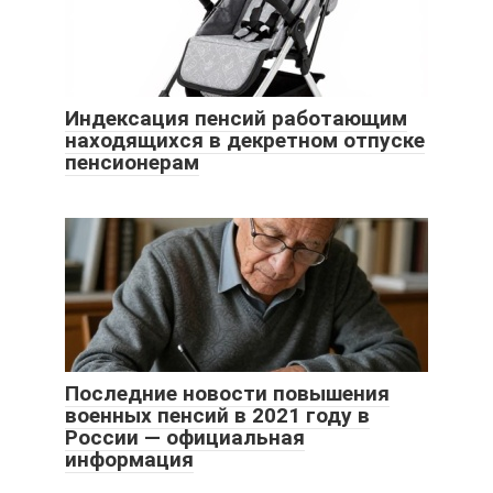
Индексация пенсий работающим
находящихся в декретном отпуске
пенсионерам
Последние новости повышения
военных пенсий в 2021 году в
России — официальная
информация