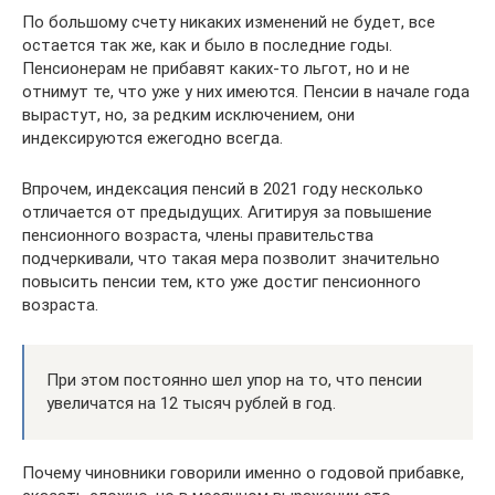
По большому счету никаких изменений не будет, все
остается так же, как и было в последние годы.
Пенсионерам не прибавят каких-то льгот, но и не
отнимут те, что уже у них имеются. Пенсии в начале года
вырастут, но, за редким исключением, они
индексируются ежегодно всегда.
Впрочем, индексация пенсий в 2021 году несколько
отличается от предыдущих. Агитируя за повышение
пенсионного возраста, члены правительства
подчеркивали, что такая мера позволит значительно
повысить пенсии тем, кто уже достиг пенсионного
возраста.
При этом постоянно шел упор на то, что пенсии
увеличатся на 12 тысяч рублей в год.
Почему чиновники говорили именно о годовой прибавке,