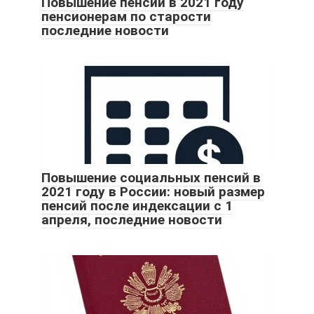
Повышение пенсии в 2021 году
пенсионерам по старости
последние новости
Повышение социальных пенсий в
2021 году в России: новый размер
пенсий после индексации с 1
апреля, последние новости