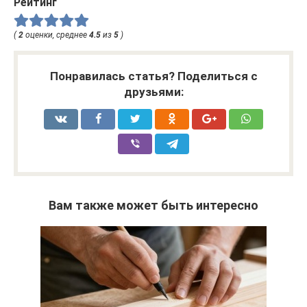
Рейтинг
(
2
оценки, среднее
4.5
из
5
)
Понравилась статья? Поделиться с
друзьями:
Вам также может быть интересно