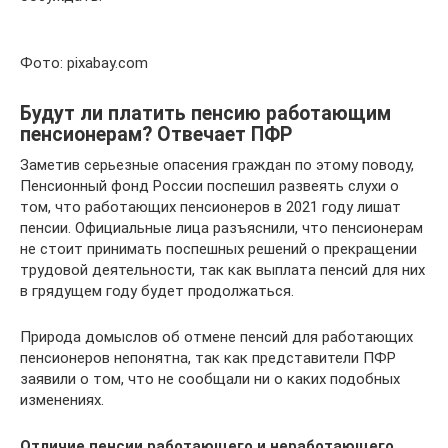
Фото: pixabay.com
Будут ли платить пенсию работающим
пенсионерам? Отвечает ПФР
Заметив серьезные опасения граждан по этому поводу,
Пенсионный фонд России поспешил развеять слухи о
том, что работающих пенсионеров в 2021 году лишат
пенсии. Официальные лица разъяснили, что пенсионерам
не стоит принимать поспешных решений о прекращении
трудовой деятельности, так как выплата пенсий для них
в грядущем году будет продолжаться.
Природа домыслов об отмене пенсий для работающих
пенсионеров непонятна, так как представители ПФР
заявили о том, что не сообщали ни о каких подобных
изменениях.
Отличие пенсии работающего и неработающего