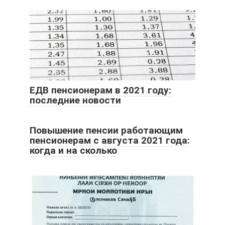
ЕДВ пенсионерам в 2021 году:
последние новости
Повышение пенсии работающим
пенсионерам с августа 2021 года:
когда и на сколько