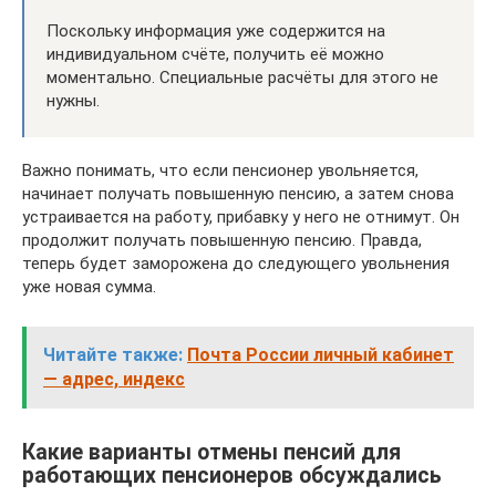
Поскольку информация уже содержится на
индивидуальном счёте, получить её можно
моментально. Специальные расчёты для этого не
нужны.
Важно понимать, что если пенсионер увольняется,
начинает получать повышенную пенсию, а затем снова
устраивается на работу, прибавку у него не отнимут. Он
продолжит получать повышенную пенсию. Правда,
теперь будет заморожена до следующего увольнения
уже новая сумма.
Читайте также:
Почта России личный кабинет
— адрес, индекс
Какие варианты отмены пенсий для
работающих пенсионеров обсуждались