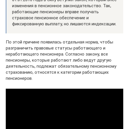
изменения в пенсионное законодательство. Так,
работающие пенсионеры вправе получать
страховое пенсионное обеспечение и
фиксированную выплату, но лишаются индексации.
По этой причине появилась отдельная норма, чтобы
разграничить правовые статусы работающего и
неработающего пенсионера. Согласно закону, все
пенсионеры, которые работают либо ведут другую
деятельность, подлежат обязательному пенсионному
страхованию, относятся к категории работающих
пенсионеров.