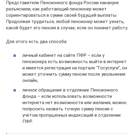
Представители Пенсионного фонда России накануне
разъяснили, как работающий пенсионер может
сориентироваться в сумме своей будущей выплаты.
Продолжая трудиться, любой пенсионер может узнать,
какой будет его пенсия в случае, если он покинет работу.
Для этого есть два способа:
личный кабинет на сайте ПФР – если у
пенсионера есть возможность выйти в интернет
и имеется регистрация на портале “Госуслуги”, он
может уточнить сумму пенсии после увольнения
онлайн,
личное обращение в отделение Пенсионного
фонда – если использовать возможности
интернета нет возможности или желания, можно
попросить назвать точную сумму пенсии с
учётом пропущенных индексаций в отделении
ПФР.