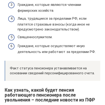
Граждане, которые являются членами
фермерских хозяйств.
Лица, трудящиеся за пределами РФ, если
платятся страховые взносы (когда иное не
предусмотрено законодательством).
Священнослужители.
Граждане, которые осуществляют иную
деятельность или работают за пределами РФ.
Факт статуса пенсионера устанавливается на
основании сведений персонифицированного счета.
Как узнать, какой будет пенсия
работающего пенсионера после
увольнения – последние новости из ПФР