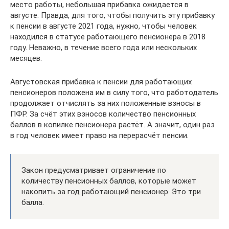
место работы, небольшая прибавка ожидается в
августе. Правда, для того, чтобы получить эту прибавку
к пенсии в августе 2021 года, нужно, чтобы человек
находился в статусе работающего пенсионера в 2018
году. Неважно, в течение всего года или нескольких
месяцев.
Августовская прибавка к пенсии для работающих
пенсионеров положена им в силу того, что работодатель
продолжает отчислять за них положенные взносы в
ПФР. За счёт этих взносов количество пенсионных
баллов в копилке пенсионера растёт. А значит, один раз
в год человек имеет право на перерасчёт пенсии.
Закон предусматривает ограничение по
количеству пенсионных баллов, которые может
накопить за год работающий пенсионер. Это три
балла.