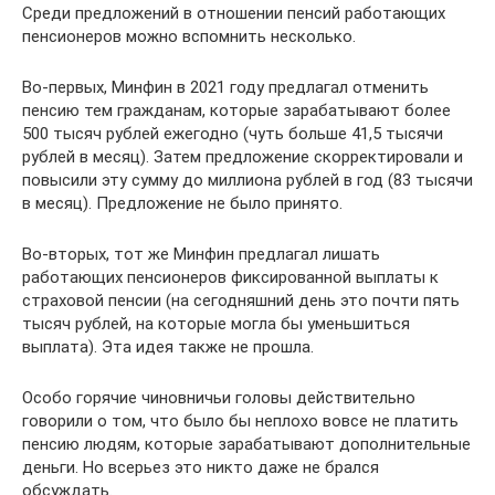
Среди предложений в отношении пенсий работающих
пенсионеров можно вспомнить несколько.
Во-первых, Минфин в 2021 году предлагал отменить
пенсию тем гражданам, которые зарабатывают более
500 тысяч рублей ежегодно (чуть больше 41,5 тысячи
рублей в месяц). Затем предложение скорректировали и
повысили эту сумму до миллиона рублей в год (83 тысячи
в месяц). Предложение не было принято.
Во-вторых, тот же Минфин предлагал лишать
работающих пенсионеров фиксированной выплаты к
страховой пенсии (на сегодняшний день это почти пять
тысяч рублей, на которые могла бы уменьшиться
выплата). Эта идея также не прошла.
Особо горячие чиновничьи головы действительно
говорили о том, что было бы неплохо вовсе не платить
пенсию людям, которые зарабатывают дополнительные
деньги. Но всерьез это никто даже не брался
обсуждать.