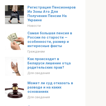
Регистрация Пенсионеров
Из Зоны Ато Для
Получения Пенсии На
Украине
Новости
Самая большая пенсия в
России по старости —
особенности, размер и
интересные факты
Гражданам
Как происходит в
Беларуси лишение отца
родительских прав?
Для сведения
Может ли суд отказать в
разводе и на каких
основаниях
Для сведения