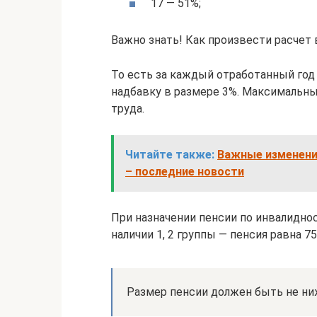
17 — 51%;
Важно знать! Как произвести расчет
То есть за каждый отработанный год
надбавку в размере 3%. Максимальны
труда.
Читайте также:
Важные изменения
– последние новости
При назначении пенсии по инвалиднос
наличии 1, 2 группы — пенсия равна 75
Размер пенсии должен быть не н