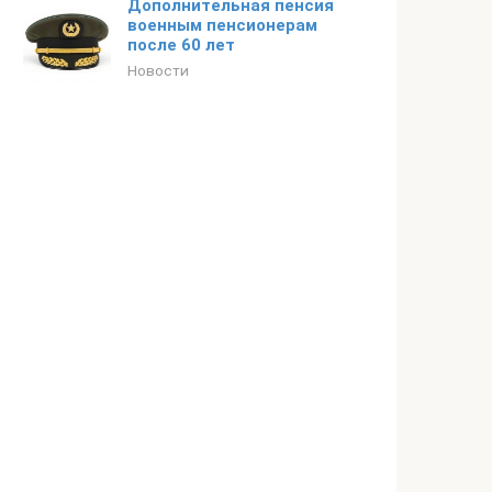
Дополнительная пенсия
военным пенсионерам
после 60 лет
Новости