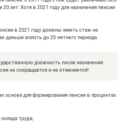
и 20 лет. Хотя в 2021 году для назначения пенсии
енсии в 2021 году должны иметь стаж не
 так дальше вплоть до 20-летнего периода.
ударственную должность после назначения
сии не сокращается и не отменяется!
к основа для формирования пенсии в процентах
 оклада труда;