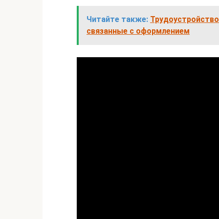
Читайте также:
Трудоустройство
связанные с оформлением