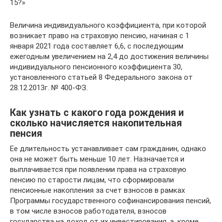
15?»
Величина индивидуального коэффициента, при которой
возникает право на страховую пенсию, начиная с 1
января 2021 года составляет 6,6, с последующим
ежегодным увеличением на 2,4 до достижения величины
индивидуального пенсионного коэффициента 30,
установленного статьей 8 Федерального закона от
28.12.2013г. № 400-ФЗ.
Как узнать с какого года рождения и
сколько начисляется накопительная
пенсия
Ее длительность устанавливает сам гражданин, однако
она не может быть меньше 10 лет. Назначается и
выплачивается при появлении права на страховую
пенсию по старости лицам, что сформировали
пенсионные накопления за счет взносов в рамках
Программы государственного софинансирования пенсий,
в том числе взносов работодателя, взносов
государства на доход от их инвестирования, а, кроме