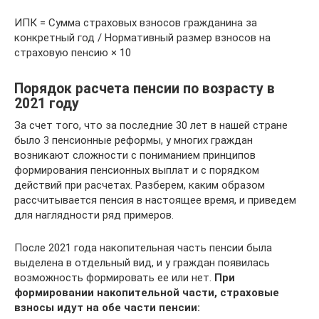
ИПК = Сумма страховых взносов гражданина за
конкретный год / Нормативный размер взносов на
страховую пенсию × 10
Порядок расчета пенсии по возрасту в
2021 году
За счет того, что за последние 30 лет в нашей стране
было 3 пенсионные реформы, у многих граждан
возникают сложности с пониманием принципов
формирования пенсионных выплат и с порядком
действий при расчетах. Разберем, каким образом
рассчитывается пенсия в настоящее время, и приведем
для наглядности ряд примеров.
После 2021 года накопительная часть пенсии была
выделена в отдельный вид, и у граждан появилась
возможность формировать ее или нет.
При
формировании накопительной части, страховые
взносы идут на обе части пенсии: