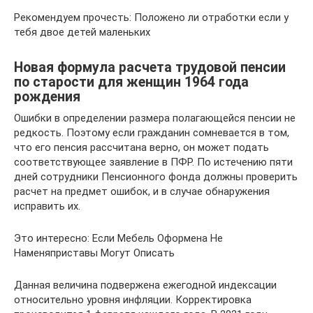
Рекомендуем прочесть: Положено ли отработки если у
тебя двое детей маленьких
Новая формула расчета трудовой пенсии
по старости для женщин 1964 года
рождения
Ошибки в определении размера полагающейся пенсии не
редкость. Поэтому если гражданин сомневается в том,
что его пенсия рассчитана верно, он может подать
соответствующее заявление в ПФР. По истечению пяти
дней сотрудники Пенсионного фонда должны проверить
расчет на предмет ошибок, и в случае обнаружения
исправить их.
Это интересно: Если Мебель Оформена Не
Наменяприставы Могут Описать
Данная величина подвержена ежегодной индексации
относительно уровня инфляции. Корректировка