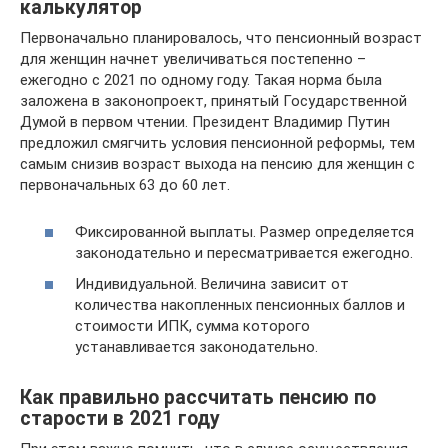
калькулятор
Первоначально планировалось, что пенсионный возраст
для женщин начнет увеличиваться постепенно –
ежегодно с 2021 по одному году. Такая норма была
заложена в законопроект, принятый Государственной
Думой в первом чтении. Президент Владимир Путин
предложил смягчить условия пенсионной реформы, тем
самым снизив возраст выхода на пенсию для женщин с
первоначальных 63 до 60 лет.
Фиксированной выплаты. Размер определяется
законодательно и пересматривается ежегодно.
Индивидуальной. Величина зависит от
количества накопленных пенсионных баллов и
стоимости ИПК, сумма которого
устанавливается законодательно.
Как правильно рассчитать пенсию по
старости в 2021 году