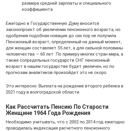
размера средней зарплаты и специального
коэффициента.
Ежегодно в Государственную Думу вносится
законопроект об увеличении пенсионного возраста, но
одобрения подобная новация до сих пор не получила.
Пенсионный возраст, определенный на данный момент,
для женщин составляет 55 лет, а для сильной половины
человечества — 60 лет. По примеру многих стран мира, а
также сопредельных государств СНГ пенсионный
возраст в нашем государстве будет увеличен, но по
прогнозам аналитиков произойдет это не скоро.
Это интересно: Выплата на рождение второго ребенка в
2021 году в волгоградской области
Как Рассчитать Пенсию По Старости
Женщине 1964 Года Рождения
Необходимо учитывать, что с 2002 по 2014 год ежегодно
проводилась индексация расчетного пенсионного