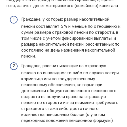
того, за счет денег материнского (семейного) капитала.
Граждане, у которых размер накопительной
пенсии составляет 5 % и меньше по отношению к
сумме размера страховой пенсии по старости, в
том числе с учетом фиксированной выплаты, и
размера накопительной пенсии, рассчитанных по
состоянию на день назначения накопительной
пенсии.
Граждане, рассчитывающие на страховую
пенсию по инвалидности либо по случаю потери
кормильца или по государственному
пенсионному обеспечению, которые при
достижении общеустановленного пенсионного
возраста не получили право на страховую
пенсию по старости из-за неимения требуемого
страхового стажа либо достаточного
количества пенсионных баллов (с учетом
переходных положений пенсионной формулы).