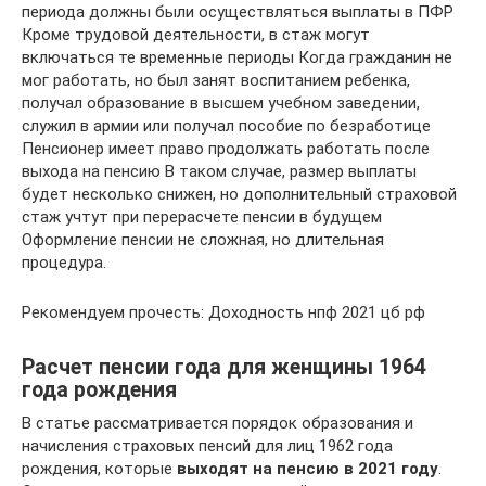
периода должны были осуществляться выплаты в ПФР
Кроме трудовой деятельности, в стаж могут
включаться те временные периоды Когда гражданин не
мог работать, но был занят воспитанием ребенка,
получал образование в высшем учебном заведении,
служил в армии или получал пособие по безработице
Пенсионер имеет право продолжать работать после
выхода на пенсию В таком случае, размер выплаты
будет несколько снижен, но дополнительный страховой
стаж учтут при перерасчете пенсии в будущем
Оформление пенсии не сложная, но длительная
процедура.
Рекомендуем прочесть: Доходность нпф 2021 цб рф
Расчет пенсии года для женщины 1964
года рождения
В статье рассматривается порядок образования и
начисления страховых пенсий для лиц 1962 года
рождения, которые
выходят на пенсию в 2021 году
.