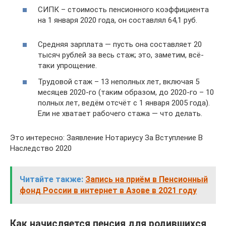
СИПК – стоимость пенсионного коэффициента
на 1 января 2020 года, он составлял 64,1 руб.
Средняя зарплата — пусть она составляет 20
тысяч рублей за весь стаж; это, заметим, всё-
таки упрощение.
Трудовой стаж – 13 неполных лет, включая 5
месяцев 2020-го (таким образом, до 2020-го – 10
полных лет, ведём отсчёт с 1 января 2005 года).
Ели не хватает рабочего стажа — что делать.
Это интересно: Заявление Нотариусу За Вступление В
Наследство 2020
Читайте также:
Запись на приём в Пенсионный
фонд России в интернет в Азове в 2021 году
Как начисляется пенсия для родившихся