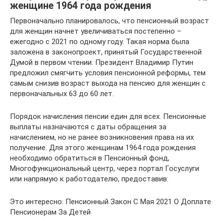
женщине 1964 года рождения
Первоначально планировалось, что пенсионный возраст
для женщин начнет увеличиваться постепенно –
ежегодно с 2021 по одному году. Такая норма была
заложена в законопроект, принятый Государственной
Думой в первом чтении. Президент Владимир Путин
предложил смягчить условия пенсионной реформы, тем
самым снизив возраст выхода на пенсию для женщин с
первоначальных 63 до 60 лет.
Порядок начисления пенсии един для всех. Пенсионные
выплаты назначаются с даты обращения за
начислением, но не ранее возникновения права на их
получение. Для этого женщинам 1964 года рождения
необходимо обратиться в Пенсионный фонд,
Многофункциональный центр, через портал Госуслуги
или напрямую к работодателю, предоставив:
Это интересно: Пенсионный Закон С Мая 2021 О Доплате
Пенсионерам За Детей