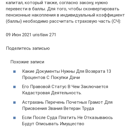
капитал, который также, согласно закону, нужно
перевести в баллы. Для того, чтобы сконвертировать
пенсионные накопления в индивидуальный коэффициент
(баллы) необходимо рассчитать страховую часть (СЧ):
09 Июн 2021 uristlaw 271
Поделитесь записью
Похожие записи
Какие Документы Нужны Для Возврата 13
Процентов С Покупки Дачи
Его Правовой Статус В Чем Заключается
Кадастровая Деятельность.
Астрахань Перечень Почетных Грамот Для
Присвоения Звания Ветеран Труда
Если После Суда Платить Не Отказываюсь
Будут Описывать Имущество