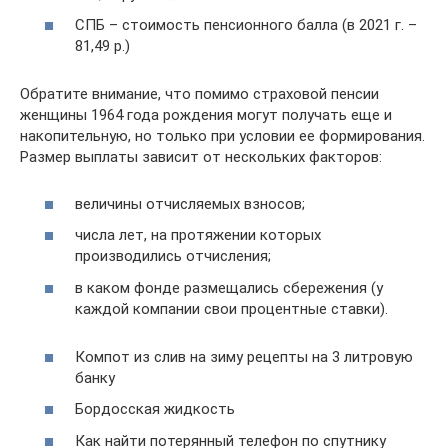
СПБ – стоимость пенсионного балла (в 2021 г. –
81,49 р.)
Обратите внимание, что помимо страховой пенсии
женщины 1964 года рождения могут получать еще и
накопительную, но только при условии ее формирования.
Размер выплаты зависит от нескольких факторов:
величины отчисляемых взносов;
числа лет, на протяжении которых
производились отчисления;
в каком фонде размещались сбережения (у
каждой компании свои процентные ставки).
Компот из слив на зиму рецепты на 3 литровую
банку
Бордосская жидкость
Как найти потерянный телефон по спутнику