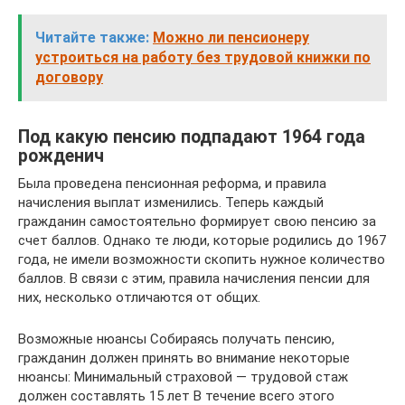
Читайте также:
Можно ли пенсионеру
устроиться на работу без трудовой книжки по
договору
Под какую пенсию подпадают 1964 года
рожденич
Была проведена пенсионная реформа, и правила
начисления выплат изменились. Теперь каждый
гражданин самостоятельно формирует свою пенсию за
счет баллов. Однако те люди, которые родились до 1967
года, не имели возможности скопить нужное количество
баллов. В связи с этим, правила начисления пенсии для
них, несколько отличаются от общих.
Возможные нюансы Собираясь получать пенсию,
гражданин должен принять во внимание некоторые
нюансы: Минимальный страховой — трудовой стаж
должен составлять 15 лет В течение всего этого