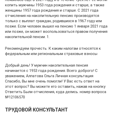
копить мужчины 1953 года рождения и старше, а также
женщины 1957 года рождения и старше. С 2021 года
отчисления на накопительную пенсию производятся
только с выплат граждан, родившихся в 1967 году или
позже. Если человек вышел на пенсию 1 января 2021 года
или позже, он может воспользоваться правом получения
накопительной пенсии. 1.
Рекомендуем прочесть: К каким налогам относятся к
федеральным или региональным страховые взносы
Добрый день! У мужчин накопительная пенсия
начинается с 1953 года рождения. Всего доброго! С
уважением, Алпатова Ольга Личная консультация
Спасибо, Вы мне очень помогли! У Вас есть ответ на
этот вопрос? Вы можете его оставить, нажав на кнопку
Ответить Были отчисления, куда делись. номер вопроса
№12106570
ТРУДОВОЙ КОНСУЛЬТАНТ