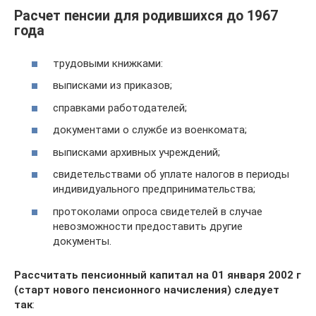
Расчет пенсии для родившихся до 1967
года
трудовыми книжками:
выписками из приказов;
справками работодателей;
документами о службе из военкомата;
выписками архивных учреждений;
свидетельствами об уплате налогов в периоды
индивидуального предпринимательства;
протоколами опроса свидетелей в случае
невозможности предоставить другие
документы.
Рассчитать пенсионный капитал на 01 января 2002 г
(старт нового пенсионного начисления) следует
так
: