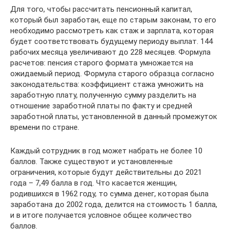
Для того, чтобы рассчитать пенсионный капитал,
который был заработан, еще по старым законам, то его
необходимо рассмотреть как стаж и зарплата, которая
будет соответствовать будущему периоду выплат. 144
рабочих месяца увеличивают до 228 месяцев. Формула
расчетов: пенсия старого формата умножается на
ожидаемый период. Формула старого образца согласно
законодательства: коэффициент стажа умножить на
заработную плату, полученную сумму разделить на
отношение заработной платы по факту и средней
заработной платы, установленной в данный промежуток
времени по стране.
Каждый сотрудник в год может набрать не более 10
баллов. Также существуют и установленные
ограничения, которые будут действительны до 2021
года – 7,49 балла в год. Что касается женщин,
родившихся в 1962 году, то сумма денег, которая была
заработана до 2002 года, делится на стоимость 1 балла,
и в итоге получается условное общее количество
баллов.