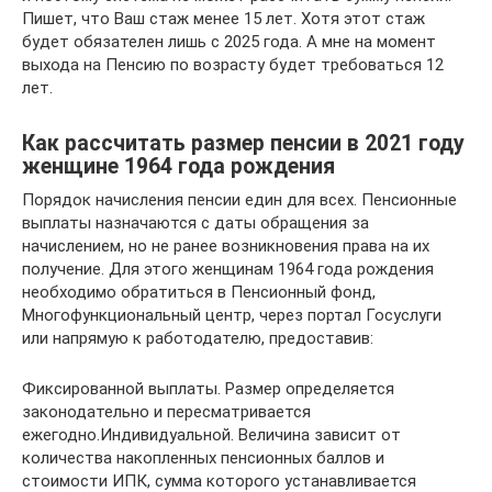
Пишет, что Ваш стаж менее 15 лет. Хотя этот стаж
будет обязателен лишь с 2025 года. А мне на момент
выхода на Пенсию по возрасту будет требоваться 12
лет.
Как рассчитать размер пенсии в 2021 году
женщине 1964 года рождения
Порядок начисления пенсии един для всех. Пенсионные
выплаты назначаются с даты обращения за
начислением, но не ранее возникновения права на их
получение. Для этого женщинам 1964 года рождения
необходимо обратиться в Пенсионный фонд,
Многофункциональный центр, через портал Госуслуги
или напрямую к работодателю, предоставив:
Фиксированной выплаты. Размер определяется
законодательно и пересматривается
ежегодно.Индивидуальной. Величина зависит от
количества накопленных пенсионных баллов и
стоимости ИПК, сумма которого устанавливается