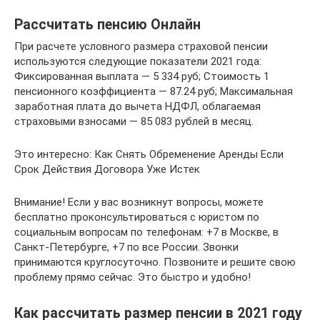
Рассчитать пенсию Онлайн
При расчете условного размера страховой пенсии
используются следующие показатели 2021 года:
Фиксированная выплата — 5 334 руб; Стоимость 1
пенсионного коэффициента — 87.24 руб; Максимальная
заработная плата до вычета НДФЛ, облагаемая
страховыми взносами — 85 083 рублей в месяц.
Это интересно: Как Снять Обременение Аренды Если
Срок Действия Договора Уже Истек
Внимание! Если у вас возникнут вопросы, можете
бесплатно проконсультироваться с юристом по
социальным вопросам по телефонам: +7 в Москве, в
Санкт-Петербурге, +7 по все России. Звонки
принимаются круглосуточно. Позвоните и решите свою
проблему прямо сейчас. Это быстро и удобно!
Как рассчитать размер пенсии в 2021 году