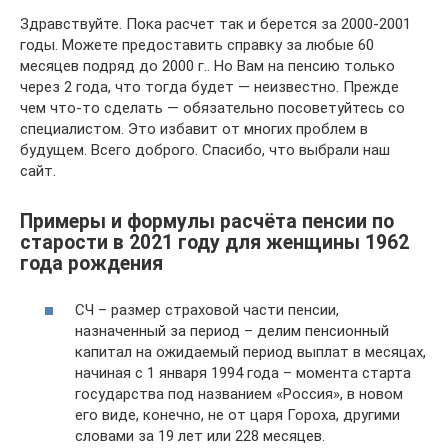
Здравствуйте. Пока расчет так и берется за 2000-2001
годы. Можете предоставить справку за любые 60
месяцев подряд до 2000 г.. Но Вам на пенсию только
через 2 года, что тогда будет — неизвестно. Прежде
чем что-то сделать — обязательно посоветуйтесь со
специалистом. Это избавит от многих проблем в
будущем. Всего доброго. Спасибо, что выбрали наш
сайт.
Примеры и формулы расчёта пенсии по
старости в 2021 году для женщины 1962
года рождения
СЧ – размер страховой части пенсии,
назначенный за период – делим пенсионный
капитал на ожидаемый период выплат в месяцах,
начиная с 1 января 1994 года – момента старта
государства под названием «Россия», в новом
его виде, конечно, не от царя Гороха, другими
словами за 19 лет или 228 месяцев.