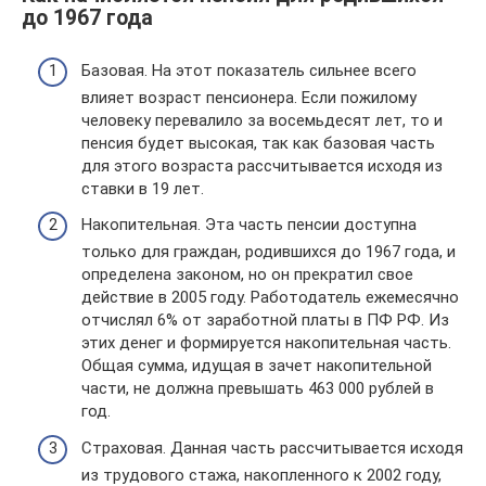
до 1967 года
Базовая. На этот показатель сильнее всего
влияет возраст пенсионера. Если пожилому
человеку перевалило за восемьдесят лет, то и
пенсия будет высокая, так как базовая часть
для этого возраста рассчитывается исходя из
ставки в 19 лет.
Накопительная. Эта часть пенсии доступна
только для граждан, родившихся до 1967 года, и
определена законом, но он прекратил свое
действие в 2005 году. Работодатель ежемесячно
отчислял 6% от заработной платы в ПФ РФ. Из
этих денег и формируется накопительная часть.
Общая сумма, идущая в зачет накопительной
части, не должна превышать 463 000 рублей в
год.
Страховая. Данная часть рассчитывается исходя
из трудового стажа, накопленного к 2002 году,