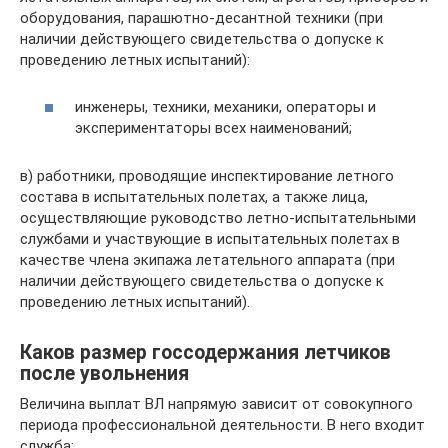
оборудования, парашютно-десантной техники (при
наличии действующего свидетельства о допуске к
проведению летных испытаний):
инженеры, техники, механики, операторы и
экспериментаторы всех наименований;
в) работники, проводящие инспектирование летного
состава в испытательных полетах, а также лица,
осуществляющие руководство летно-испытательными
службами и участвующие в испытательных полетах в
качестве члена экипажа летательного аппарата (при
наличии действующего свидетельства о допуске к
проведению летных испытаний).
Каков размер госсодержания летчиков
после увольнения
Величина выплат ВЛ напрямую зависит от совокупного
периода профессиональной деятельности. В него входит
служба: