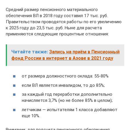
Средний размер пенсионного материального
обеспечения ВЛ в 2018 году составил 17 тыс. руб.
Правительством проводятся работы по его увеличению
к 2025 году до 23,5 тыс. руб. Ныне для расчета
применяются следующие процентные отношения:
Читайте также:
Запись на приём в Пенсионный
фонд России в интернет в Азове в 2021 году
от размера должностного оклада: 55-80%
если ВЛ является инвалидом, то до 85%;
за каждый год переработки дополнительно
начисляется 3,7% (но не более 85% в целом);
летчикам — испытателям 1 класса добавляют
еще 10%.
Внимание: для подсчета пенсионного обеспечения