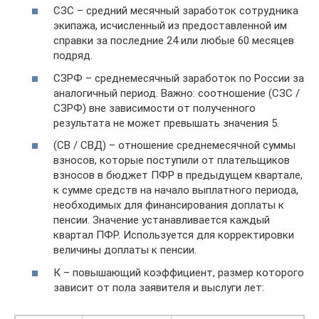
СЗС – средний месячный заработок сотрудника
экипажа, исчисленный из предоставленной им
справки за последние 24 или любые 60 месяцев
подряд.
СЗРФ – среднемесячный заработок по России за
аналогичный период. Важно: соотношение (СЗС /
СЗРФ) вне зависимости от полученного
результата не может превышать значения 5.
(СВ / СВД) – отношение среднемесячной суммы
взносов, которые поступили от плательщиков
взносов в бюджет ПФР в предыдущем квартале,
к сумме средств на начало выплатного периода,
необходимых для финансирования доплаты к
пенсии. Значение устанавливается каждый
квартал ПФР. Используется для корректировки
величины доплаты к пенсии.
К – повышающий коэффициент, размер которого
зависит от пола заявителя и выслуги лет: