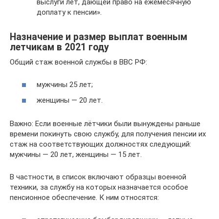
выслуги лет, дающей право на ежемесячную
доплату к пенсии».
Назначение и размер выплат военным
летчикам в 2021 году
Общий стаж военной службы в ВВС РФ:
мужчины 25 лет;
женщины — 20 лет.
Важно: Если военные лётчики были вынуждены раньше
времени покинуть свою службу, для получения пенсии их
стаж на соответствующих должностях следующий:
мужчины — 20 лет, женщины — 15 лет.
В частности, в список включают образцы военной
техники, за службу на которых назначается особое
пенсионное обеспечение. К ним относятся: