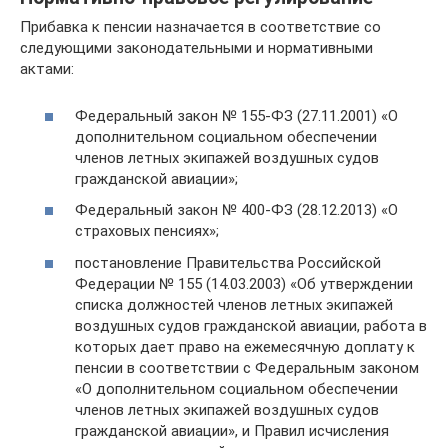
Прибавка к пенсии назначается в соответствие со
следующими законодательными и нормативными
актами:
Федеральный закон № 155-ФЗ (27.11.2001) «О
дополнительном социальном обеспечении
членов летных экипажей воздушных судов
гражданской авиации»;
Федеральный закон № 400-ФЗ (28.12.2013) «О
страховых пенсиях»;
постановление Правительства Российской
Федерации № 155 (14.03.2003) «Об утверждении
списка должностей членов летных экипажей
воздушных судов гражданской авиации, работа в
которых дает право на ежемесячную доплату к
пенсии в соответствии с Федеральным законом
«О дополнительном социальном обеспечении
членов летных экипажей воздушных судов
гражданской авиации», и Правил исчисления