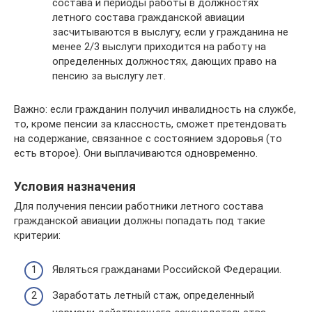
состава и периоды работы в должностях
летного состава гражданской авиации
засчитываются в выслугу, если у гражданина не
менее 2/3 выслуги приходится на работу на
определенных должностях, дающих право на
пенсию за выслугу лет.
Важно: если гражданин получил инвалидность на службе,
то, кроме пенсии за классность, сможет претендовать
на содержание, связанное с состоянием здоровья (то
есть второе). Они выплачиваются одновременно.
Условия назначения
Для получения пенсии работники летного состава
гражданской авиации должны попадать под такие
критерии:
Являться гражданами Российской Федерации.
Заработать летный стаж, определенный