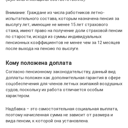
Внимание: Граждане из числа работников летно-
испытательного состава, которым назначена пенсия за
выслугу лет, имеющие не менее 15 лет страхового
стажа, имеют право на получение доли страховой пенсии
по старости, исходя из суммы индивидуальных
пенсионных коэффициентов не менее чем за 12 месяцев
после выхода на пенсию по выслуге.
Кому положена доплата
Согласно пенсионному законодательству, данный вид
доплаты положен как дополнительная гарантия в сфере
соцобеспечения для членов летных экипажей воздушных
судов, поскольку их работа отличается особым
характером.
Надбавка – это самостоятельная социальная выплата,
поэтому начисленная сумма не зависит от размера и
вида пенсии, к которой она установлена.