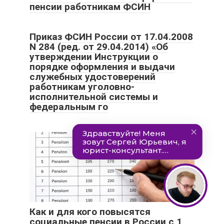
пенсии работникам ФСИН
Приказ ФСИН России от 17.04.2008
N 284 (ред. от 29.04.2014) «Об
утверждении Инструкции о
порядке оформления и выдачи
служебных удостоверений
работникам уголовно-
исполнительной системы и
федеральным го
Как и для кого повысятся
социальные пенсии в России с 1