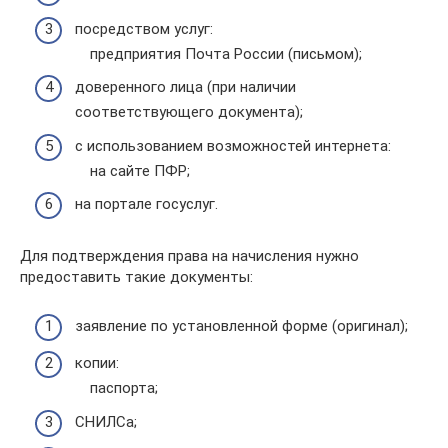
посредством услуг:
предприятия Почта России (письмом);
доверенного лица (при наличии
соответствующего документа);
с использованием возможностей интернета:
на сайте ПФР;
на портале госуслуг.
Для подтверждения права на начисления нужно
предоставить такие документы:
заявление по установленной форме (оригинал);
копии:
паспорта;
СНИЛСа;