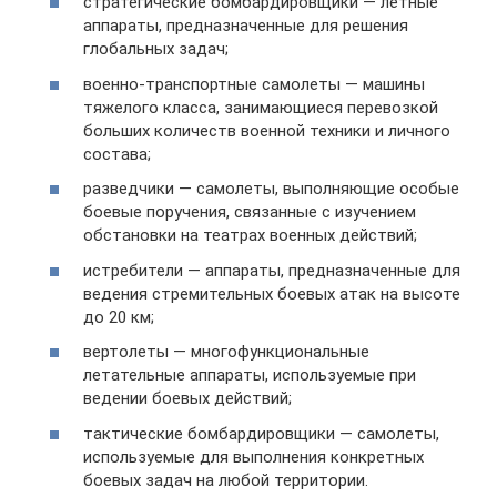
стратегические бомбардировщики — летные
аппараты, предназначенные для решения
глобальных задач;
военно-транспортные самолеты — машины
тяжелого класса, занимающиеся перевозкой
больших количеств военной техники и личного
состава;
разведчики — самолеты, выполняющие особые
боевые поручения, связанные с изучением
обстановки на театрах военных действий;
истребители — аппараты, предназначенные для
ведения стремительных боевых атак на высоте
до 20 км;
вертолеты — многофункциональные
летательные аппараты, используемые при
ведении боевых действий;
тактические бомбардировщики — самолеты,
используемые для выполнения конкретных
боевых задач на любой территории.