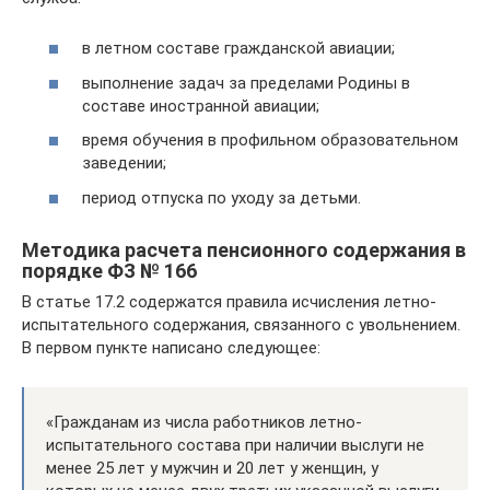
в летном составе гражданской авиации;
выполнение задач за пределами Родины в
составе иностранной авиации;
время обучения в профильном образовательном
заведении;
период отпуска по уходу за детьми.
Методика расчета пенсионного содержания в
порядке ФЗ № 166
В статье 17.2 содержатся правила исчисления летно-
испытательного содержания, связанного с увольнением.
В первом пункте написано следующее:
«Гражданам из числа работников летно-
испытательного состава при наличии выслуги не
менее 25 лет у мужчин и 20 лет у женщин, у