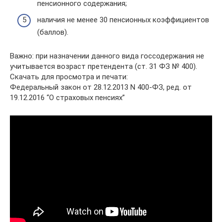
пенсионного содержания;
наличия не менее 30 пенсионных коэффициентов
(баллов).
Важно: при назначении данного вида госсодержания не
учитывается возраст претендента (ст. 31 ФЗ № 400).
Скачать для просмотра и печати:
Федеральный закон от 28.12.2013 N 400-ФЗ, ред. от
19.12.2016 “О страховых пенсиях”