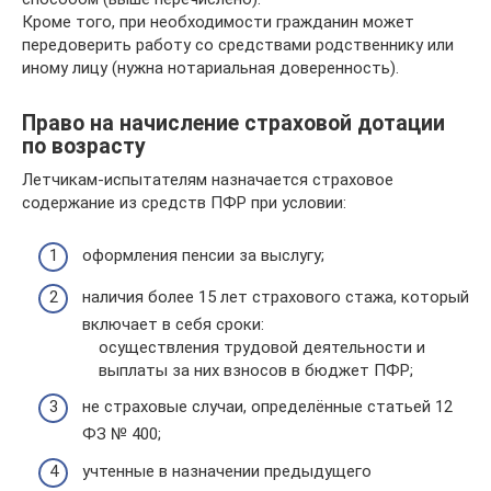
Кроме того, при необходимости гражданин может
передоверить работу со средствами родственнику или
иному лицу (нужна нотариальная доверенность).
Право на начисление страховой дотации
по возрасту
Летчикам-испытателям назначается страховое
содержание из средств ПФР при условии:
оформления пенсии за выслугу;
наличия более 15 лет страхового стажа, который
включает в себя сроки:
осуществления трудовой деятельности и
выплаты за них взносов в бюджет ПФР;
не страховые случаи, определённые статьей 12
ФЗ № 400;
учтенные в назначении предыдущего