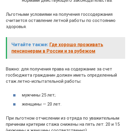
нормами действующего законодательства.
Льготными условиями на получения госсодержания
считается оставление летной работы по состоянию
здоровья.
Читайте также:
Где хорошо проживать
пенсионерам в России и за рубежом
Важно: для получения права на содержание за счет
госбюджета гражданин должен иметь определенный
стаж летно-испытательной работы:
мужчины 25 лет;
женщины — 20 лет.
При льготном отчислении из отряда по уважительным
причинам критерии стажа снижены на пять лет: 20 и 15
(мужчины и женщины соответственно).