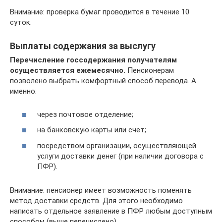
Внимание: проверка бумаг проводится в течение 10
суток.
Выплаты содержания за выслугу
Перечисление госсодержания получателям
осуществляется ежемесячно.
Пенсионерам
позволено выбрать комфортный способ перевода. А
именно:
через почтовое отделение;
на банковскую карты или счет;
посредством организации, осуществляющей
услуги доставки денег (при наличии договора с
ПФР).
Внимание: пенсионер имеет возможность поменять
метод доставки средств. Для этого необходимо
написать отдельное заявление в ПФР любым доступным
способом (выше перечислено).