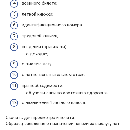
военного билета;
летной книжки;
идентификационного номера;
трудовой книжки;
сведения (оригиналы):
о доходах;
о выслуге лет;
о летно-испытательном стаже;
при необходимости:
об увольнении по состоянию здоровья;
о назначении 1 летного класса.
Скачать для просмотра и печати:
Образец заявления о назначении пенсии за выслугу лет