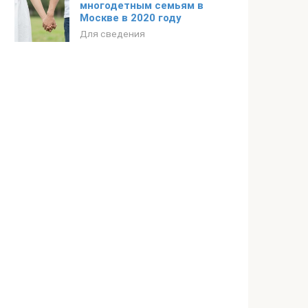
многодетным семьям в
Москве в 2020 году
Для сведения