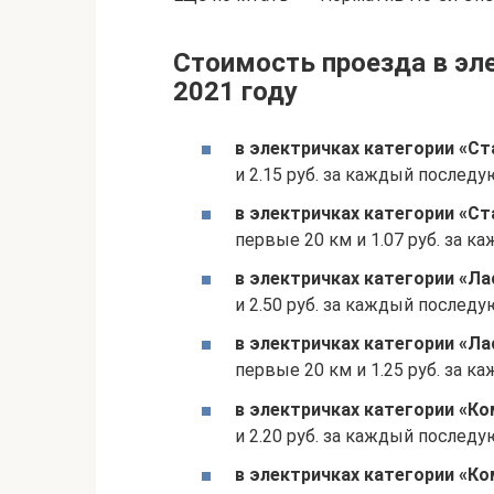
Стоимость проезда в эле
2021 году
в электричках категории «Ст
и 2.15 руб. за каждый послед
в электричках категории «Ст
первые 20 км и 1.07 руб. за 
в электричках категории «Ла
и 2.50 руб. за каждый послед
в электричках категории «Ла
первые 20 км и 1.25 руб. за 
в электричках категории «К
и 2.20 руб. за каждый послед
в электричках категории «Ко