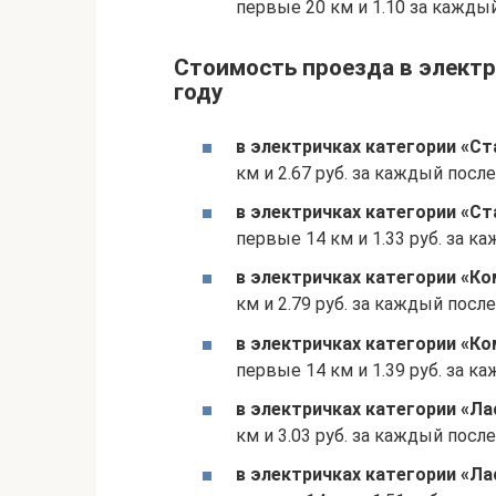
первые 20 км и 1.10 за кажды
Стоимость проезда в электр
году
в электричках категории «Ст
км и 2.67 руб. за каждый пос
в электричках категории «Ст
первые 14 км и 1.33 руб. за 
в электричках категории «К
км и 2.79 руб. за каждый пос
в электричках категории «Ко
первые 14 км и 1.39 руб. за 
в электричках категории «Ла
км и 3.03 руб. за каждый пос
в электричках категории «Ла