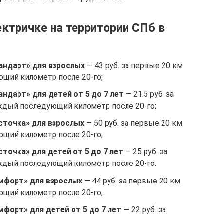
ктричке на территории СПб в
андарт» для взрослых
— 43 руб. за первые 20 км
ующий километр после 20-го;
андарт» для детей от 5 до 7 лет
— 21.5 руб. за
каждый последующий километр после 20-го;
сточка» для взрослых
— 50 руб. за первые 20 км
ующий километр после 20-го;
сточка» для детей от 5 до 7 лет
— 25 руб. за
каждый последующий километр после 20-го.
омфорт» для взрослых
— 44 руб. за первые 20 км
ующий километр после 20-го;
мфорт» для детей от 5 до 7 лет —
22 руб. за