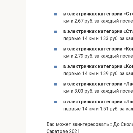
в электричках категории «Ст
км и 2.67 руб. за каждый пос
в электричках категории «Ст
первые 14 км и 1.33 руб. за 
в электричках категории «К
км и 2.79 руб. за каждый пос
в электричках категории «Ко
первые 14 км и 1.39 руб. за 
в электричках категории «Ла
км и 3.03 руб. за каждый пос
в электричках категории «Ла
первые 14 км и 1.51 руб. за 
Вас может заинтересовать :: До Ско
Саратове 2021