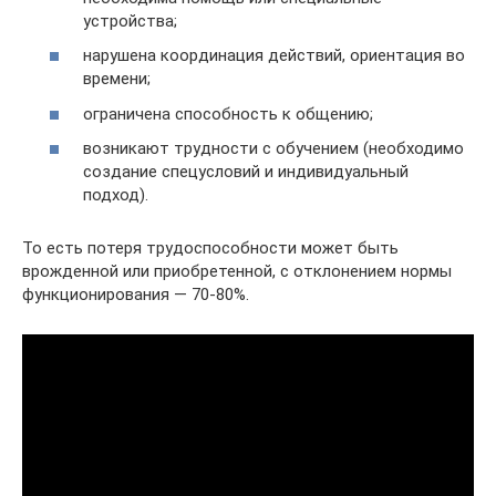
устройства;
нарушена координация действий, ориентация во
времени;
ограничена способность к общению;
возникают трудности с обучением (необходимо
создание спецусловий и индивидуальный
подход).
То есть потеря трудоспособности может быть
врожденной или приобретенной, с отклонением нормы
функционирования — 70-80%.