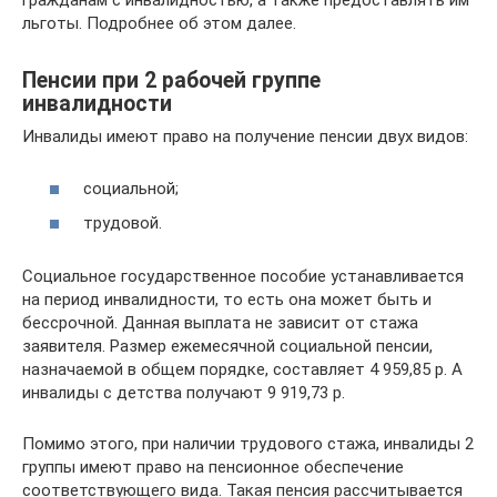
гражданам с инвалидностью, а также предоставлять им
льготы. Подробнее об этом далее.
Пенсии при 2 рабочей группе
инвалидности
Инвалиды имеют право на получение пенсии двух видов:
социальной;
трудовой.
Социальное государственное пособие устанавливается
на период инвалидности, то есть она может быть и
бессрочной. Данная выплата не зависит от стажа
заявителя. Размер ежемесячной социальной пенсии,
назначаемой в общем порядке, составляет 4 959,85 р. А
инвалиды с детства получают 9 919,73 р.
Помимо этого, при наличии трудового стажа, инвалиды 2
группы имеют право на пенсионное обеспечение
соответствующего вида. Такая пенсия рассчитывается