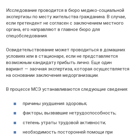
Исследование проводится в бюро медико-социальной
экспертизы по месту жительства гражданина. В случае,
если претендент не согласен с заключением местного
органа, его направляют в главное бюро для
спецобследования.
Освидетельствование может проводиться в домашних
условиях или в стационаре, если не представляется
возможным кандидату прибыть лично. Еще один
вариант — заочная экспертиза, которая осуществляется
на основании заключения медорганизации.
В процессе МСЭ устанавливаются следующие сведения:
причины ухудшения здоровья;
факторы, вызвавшие нетрудоспособность;
степень утраты трудовой активности;
необходимость посторонней помощи при