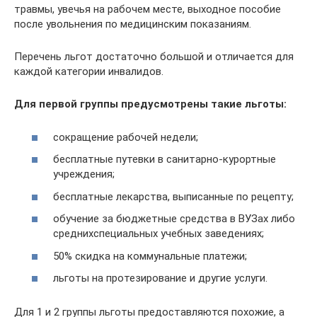
травмы, увечья на рабочем месте, выходное пособие
после увольнения по медицинским показаниям.
Перечень льгот достаточно большой и отличается для
каждой категории инвалидов.
Для первой группы предусмотрены такие льготы:
сокращение рабочей недели;
бесплатные путевки в санитарно-курортные
учреждения;
бесплатные лекарства, выписанные по рецепту;
обучение за бюджетные средства в ВУЗах либо
среднихспециальных учебных заведениях;
50% скидка на коммунальные платежи;
льготы на протезирование и другие услуги.
Для 1 и 2 группы льготы предоставляются похожие, а