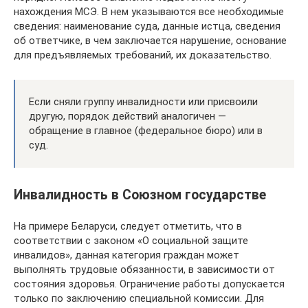
нахождения МСЭ. В нем указываются все необходимые
сведения: наименование суда, данные истца, сведения
об ответчике, в чем заключается нарушение, основание
для предъявляемых требований, их доказательство.
Если сняли группу инвалидности или присвоили
другую, порядок действий аналогичен —
обращение в главное (федеральное бюро) или в
суд.
Инвалидность в Союзном государстве
На примере Беларуси, следует отметить, что в
соответствии с законом «О социальной защите
инвалидов», данная категория граждан может
выполнять трудовые обязанности, в зависимости от
состояния здоровья. Ограничение работы допускается
только по заключению специальной комиссии. Для