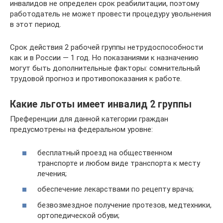
инвалидов не определен срок реабилитации, поэтому
работодатель не может провести процедуру увольнения
в этот период.
Срок действия 2 рабочей группы нетрудоспособности
как и в России — 1 год. Но показаниями к назначению
могут быть дополнительные факторы: сомнительный
трудовой прогноз и противопоказания к работе.
Какие льготы имеет инвалид 2 группы
Преференции для данной категории граждан
предусмотрены на федеральном уровне:
бесплатный проезд на общественном
транспорте и любом виде транспорта к месту
лечения;
обеспечение лекарствами по рецепту врача;
безвозмездное получение протезов, медтехники,
ортопедической обуви;