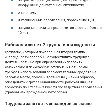
нарушение функций мозга, которые ведут к
дисфункции двигательной активности;
эпилепсия;
инфекционные заболевания, поразившие ЦНС;
нарушения психики, продолжительностью больше
10 лет.
Рабочая или нет 2 группа инвалидности
Граждане, которым присвоенная вторая группа
инвалидности способны осуществлять трудовую
деятельность, но при определенных условиях.
Физические и психические отклонения от нормы
требуют использования вспомогательных средств на
рабочем месте, помощи третьих лиц. Таким образом,
определить 2 группа инвалидности рабочая или нет,
возможно по степени тяжести последствий заболевания
(травмы или врожденной патологии).
Трудовая занятость инвалидов согласно