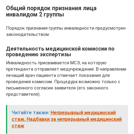
Общий порядок признания лица
инвалидом 2 группы
Порядок признания группы инвалидности предусмотрен
законодательством.
Деятельность медицинской комиссии по
проведению экспертизы
Инвалидность присваивается МСЭ, на которую
претендента отправляет медучреждение. В направлении
лечащий врач пациента отмечает показания для
проведения комиссии. Процедура возможно только с
письменного согласия заявителя (его законного
представителя).
Читайте также:
Непрерывный медицинский
стаж. Надбавки за непрерывный медицинский
стаж