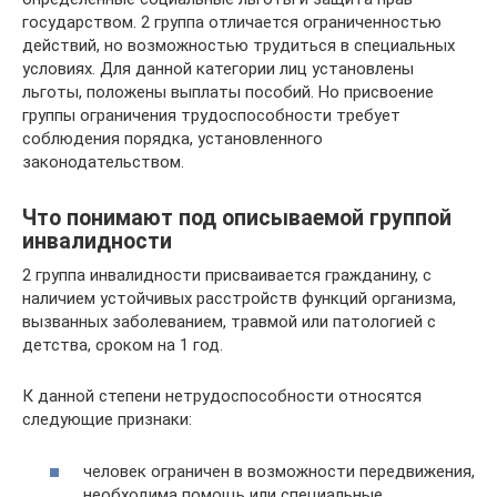
государством. 2 группа отличается ограниченностью
действий, но возможностью трудиться в специальных
условиях. Для данной категории лиц установлены
льготы, положены выплаты пособий. Но присвоение
группы ограничения трудоспособности требует
соблюдения порядка, установленного
законодательством.
Что понимают под описываемой группой
инвалидности
2 группа инвалидности присваивается гражданину, с
наличием устойчивых расстройств функций организма,
вызванных заболеванием, травмой или патологией с
детства, сроком на 1 год.
К данной степени нетрудоспособности относятся
следующие признаки:
человек ограничен в возможности передвижения,
необходима помощь или специальные