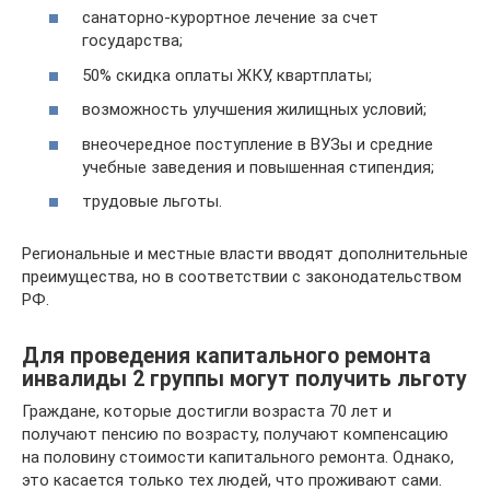
санаторно-курортное лечение за счет
государства;
50% скидка оплаты ЖКУ, квартплаты;
возможность улучшения жилищных условий;
внеочередное поступление в ВУЗы и средние
учебные заведения и повышенная стипендия;
трудовые льготы.
Региональные и местные власти вводят дополнительные
преимущества, но в соответствии с законодательством
РФ.
Для проведения капитального ремонта
инвалиды 2 группы могут получить льготу
Граждане, которые достигли возраста 70 лет и
получают пенсию по возрасту, получают компенсацию
на половину стоимости капитального ремонта. Однако,
это касается только тех людей, что проживают сами.