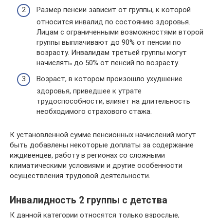
Размер пенсии зависит от группы, к которой
относится инвалид по состоянию здоровья.
Лицам с ограниченными возможностями второй
группы выплачивают до 90% от пенсии по
возрасту. Инвалидам третьей группы могут
начислять до 50% от пенсий по возрасту.
Возраст, в котором произошло ухудшение
здоровья, приведшее к утрате
трудоспособности, влияет на длительность
необходимого страхового стажа.
К установленной сумме пенсионных начислений могут
быть добавлены некоторые доплаты за содержание
иждивенцев, работу в регионах со сложными
климатическими условиями и другие особенности
осуществления трудовой деятельности.
Инвалидность 2 группы с детства
К данной категории относятся только взрослые,