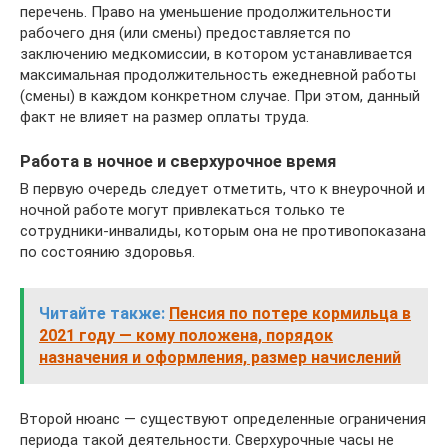
перечень. Право на уменьшение продолжительности
рабочего дня (или смены) предоставляется по
заключению медкомиссии, в котором устанавливается
максимальная продолжительность ежедневной работы
(смены) в каждом конкретном случае. При этом, данный
факт не влияет на размер оплаты труда.
Работа в ночное и сверхурочное время
В первую очередь следует отметить, что к внеурочной и
ночной работе могут привлекаться только те
сотрудники-инвалиды, которым она не противопоказана
по состоянию здоровья.
Читайте также:
Пенсия по потере кормильца в
2021 году — кому положена, порядок
назначения и оформления, размер начислений
Второй нюанс — существуют определенные ограничения
периода такой деятельности. Сверхурочные часы не