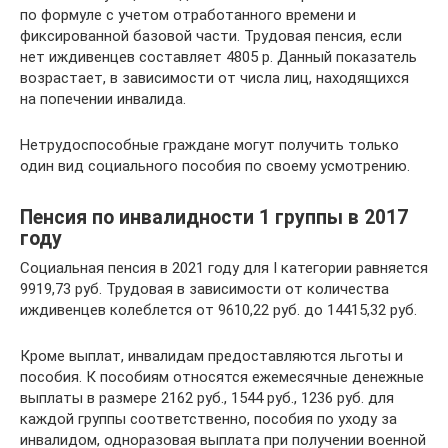
по формуле с учетом отработанного времени и
фиксированной базовой части. Трудовая пенсия, если
нет иждивенцев составляет 4805 р. Данный показатель
возрастает, в зависимости от числа лиц, находящихся
на попечении инвалида.
Нетрудоспособные граждане могут получить только
один вид социального пособия по своему усмотрению.
Пенсия по инвалидности 1 группы в 2017
году
Социальная пенсия в 2021 году для І категории равняется
9919,73 руб. Трудовая в зависимости от количества
иждивенцев колеблется от 9610,22 руб. до 14415,32 руб.
Кроме выплат, инвалидам предоставляются льготы и
пособия. К пособиям относятся ежемесячные денежные
выплаты в размере 2162 руб., 1544 руб., 1236 руб. для
каждой группы соответственно, пособия по уходу за
инвалидом, одноразовая выплата при получении военной