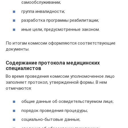
самообслуживании;
группа инвалидности;
разработка программы реабилитации;
иные цели, предусмотренные законом.
По итогам комиссии оформляются соответствующие
документы.
Содержание протокола медицинских
специалистов
Во время проведения комиссии уполномоченное лицо
заполняет протокол, утвержденной формы. В нем
отмечаются:
общие данные об освидетельствуемом лице;
порядок проведения процедуры;
социально-бытовые данные;