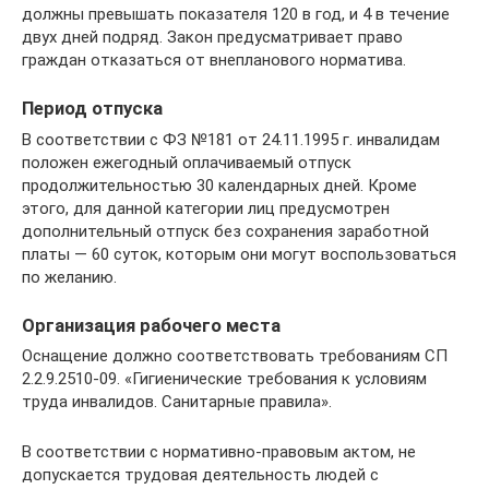
должны превышать показателя 120 в год, и 4 в течение
двух дней подряд. Закон предусматривает право
граждан отказаться от внепланового норматива.
Период отпуска
В соответствии с ФЗ №181 от 24.11.1995 г. инвалидам
положен ежегодный оплачиваемый отпуск
продолжительностью 30 календарных дней. Кроме
этого, для данной категории лиц предусмотрен
дополнительный отпуск без сохранения заработной
платы — 60 суток, которым они могут воспользоваться
по желанию.
Организация рабочего места
Оснащение должно соответствовать требованиям СП
2.2.9.2510-09. «Гигиенические требования к условиям
труда инвалидов. Санитарные правила».
В соответствии с нормативно-правовым актом, не
допускается трудовая деятельность людей с