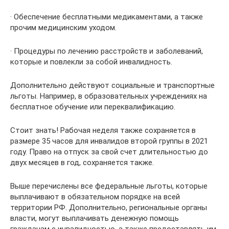
· Обеспечение бесплатными медикаментами, а также
прочим медицинским уходом.
· Процедуры по лечению расстройств и заболеваний,
которые и повлекли за собой инвалидность.
Дополнительно действуют социальные и транспортные
льготы. Например, в образовательных учреждениях на
бесплатное обучение или переквалификацию.
Стоит знать! Рабочая неделя также сохраняется в
размере 35 часов для инвалидов второй группы в 2021
году. Право на отпуск за свой счет длительностью до
двух месяцев в год, сохраняется также.
Выше перечислены все федеральные льготы, которые
выплачивают в обязательном порядке на всей
территории РФ. Дополнительно, региональные органы
власти, могут выплачивать денежную помощь