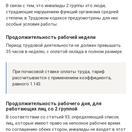
В связи с тем, что инвалиды 2 группы это люди,
страдающие нарушением функций организма средней
степени, в Трудовом кодексе предусмотрены для них
особые условия работы:
Продолжительность рабочей недели
Период трудовой деятельности не должен превышать
35 часов в неделю, с оплатой оклада в полном размере.
При почасовой ставке оплаты труда, тариф
рассчитывается с применением коэффициента,
равного 1.143.
Продолжительность рабочего дня, для
работающих лиц со 2 группой
В соответствии со статьей 93, определяющей список
лиц, которые имеют право на неполное рабочее время
по соглашению обеих сторон, инвалиды не входят в этот