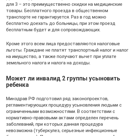
для 3 – это преимущественно скидки на медицинские
товары. Бесплатного проезда в общественном
транспорте не гарантируется. Раз в год можно
бесплатно доехать до больницы, при этом проезд
бесплатным будет и для сопровождающих.
Кроме этого всем лица предоставляются налоговые
льготы. Граждане не платят транспортный налог и налог
на имущество, а также получают вычет при уплате
земельного налога и налога на доходы.
Может ли инвалид 2 группы усыновить
ребенка
Минздрав РФ подготовил ряд законопроектов,
регламентирующих процедуру усыновления людьми с
ограниченными возможностями. В соответствии с
нормативно-правовыми актами определен перечень
заболеваний, при которых данная процедура
невозможна (туберкулез, серьезные инфекционные