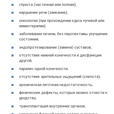
глухота (частичная или полная);
нарушение речи (заикание);
онкология (при прохождении курса лучевой или
химиотерапии);
заболевания печени, без перспективы улучшения
состояния;
эндопротезирование (замена) суставов;
отсутствие нижней конечности и дисфункция
другой;
паралич одной конечности;
отсутствие зрительных ощущений (слепота);
хроническая легочная недостаточность;
физические дефекты, которые можно отнести к
уродству;
трансплантация внутренних органов;