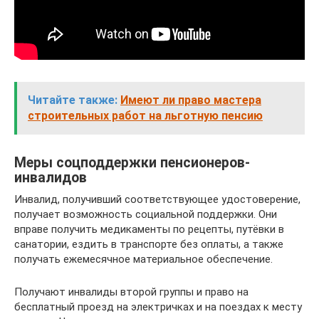
Читайте также:
Имеют ли право мастера
строительных работ на льготную пенсию
Меры соцподдержки пенсионеров-
инвалидов
Инвалид, получивший соответствующее удостоверение,
получает возможность социальной поддержки. Они
вправе получить медикаменты по рецепты, путёвки в
санатории, ездить в транспорте без оплаты, а также
получать ежемесячное материальное обеспечение.
Получают инвалиды второй группы и право на
бесплатный проезд на электричках и на поездах к месту