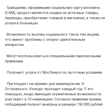
· Гражданам, оформившим социальную карту москвича
(СКМ), предоставляются скидки на аптечные товары,
переводы, приобретение товаров в магазинах, а также на
услуги в больницах.
· Возможность вызова социального такси тем людям,
что имеют проблемы с опорно-двигательным
аппаратом.
· Могут воспользоваться специальными парковочными
правилами.
· Получают услуги от МосЭнерго по льготным условиям.
· Претендуют на премию для инвалидов им. Н.
Островского. Конкурс проходит каждый год. С его
помощью, люди, имеющие ограниченные возможности,
участвуют в 10 номинациях. Согласно правилам премии,
победивший получат выигрыш в размере 150 000 рублей.