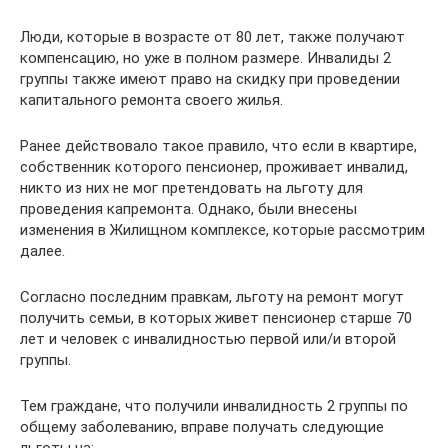
Люди, которые в возрасте от 80 лет, также получают
компенсацию, но уже в полном размере. Инвалиды 2
группы также имеют право на скидку при проведении
капитального ремонта своего жилья.
Ранее действовало такое правило, что если в квартире,
собственник которого пенсионер, проживает инвалид,
никто из них не мог претендовать на льготу для
проведения капремонта. Однако, были внесены
изменения в Жилищном комплексе, которые рассмотрим
далее.
Согласно последним правкам, льготу на ремонт могут
получить семьи, в которых живет пенсионер старше 70
лет и человек с инвалидностью первой или/и второй
группы.
Тем граждане, что получили инвалидность 2 группы по
общему заболеванию, вправе получать следующие