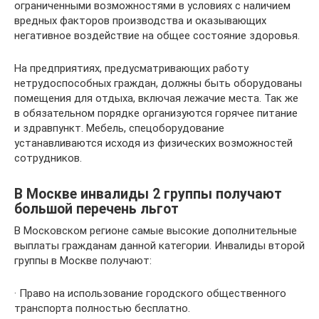
ограниченными возможностями в условиях с наличием
вредных факторов производства и оказывающих
негативное воздействие на общее состояние здоровья.
На предприятиях, предусматривающих работу
нетрудоспособных граждан, должны быть оборудованы
помещения для отдыха, включая лежачие места. Так же
в обязательном порядке организуются горячее питание
и здравпункт. Мебель, спецоборудование
устанавливаются исходя из физических возможностей
сотрудников.
В Москве инвалиды 2 группы получают
большой перечень льгот
В Московском регионе самые высокие дополнительные
выплаты гражданам данной категории. Инвалиды второй
группы в Москве получают:
· Право на использование городского общественного
транспорта полностью бесплатно.