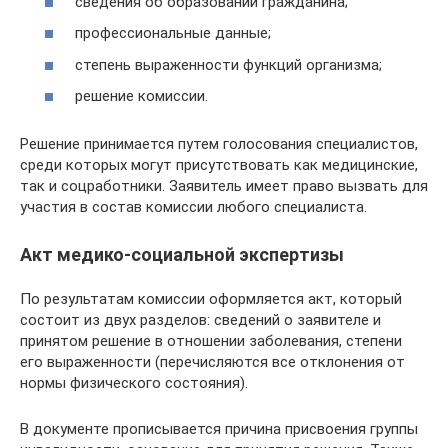
сведения об образовании гражданина;
профессиональные данные;
степень выраженности функций организма;
решение комиссии.
Решение принимается путем голосования специалистов,
среди которых могут присутствовать как медицинские,
так и соцработники. Заявитель имеет право вызвать для
участия в состав комиссии любого специалиста.
Акт медико-социальной экспертизы
По результатам комиссии оформляется акт, который
состоит из двух разделов: сведений о заявителе и
принятом решение в отношении заболевания, степени
его выраженности (перечисляются все отклонения от
нормы физического состояния).
В документе прописывается причина присвоения группы