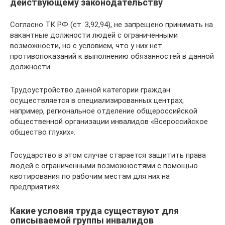
действующему законодательству
Согласно ТК РФ (ст. 3,92,94), не запрещено принимать на
вакантные должности людей с ограниченными
возможности, но с условием, что у них нет
противопоказаний к выполнению обязанностей в данной
должности.
Трудоустройство данной категории граждан
осуществляется в специализированных центрах,
например, региональное отделение общероссийской
общественной организации инвалидов «Всероссийское
общество глухих».
Государство в этом случае старается защитить права
людей с ограниченными возможностями с помощью
квотирования по рабочим местам для них на
предприятиях.
Какие условия труда существуют для
описываемой группы инвалидов