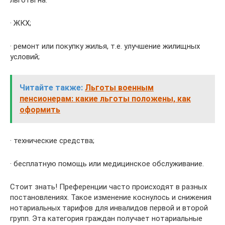
льготы на:
· ЖКХ;
· ремонт или покупку жилья, т.е. улучшение жилищных
условий;
Читайте также:
Льготы военным
пенсионерам: какие льготы положены, как
оформить
· технические средства;
· бесплатную помощь или медицинское обслуживание.
Стоит знать! Преференции часто происходят в разных
постановлениях. Такое изменение коснулось и снижения
нотариальных тарифов для инвалидов первой и второй
групп. Эта категория граждан получает нотариальные