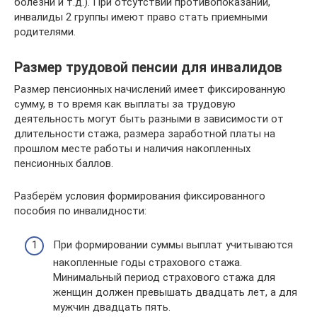
болезни и т.д.). При отсутствии противопоказаний,
инвалиды 2 группы имеют право стать приемными
родителями.
Размер трудовой пенсии для инвалидов
Размер пенсионных начислений имеет фиксированную
сумму, в то время как выплаты за трудовую
деятельность могут быть разными в зависимости от
длительности стажа, размера заработной платы на
прошлом месте работы и наличия накопленных
пенсионных баллов.
Разберём условия формирования фиксированного
пособия по инвалидности:
При формировании суммы выплат учитываются
накопленные годы страхового стажа.
Минимальный период страхового стажа для
женщин должен превышать двадцать лет, а для
мужчин двадцать пять.