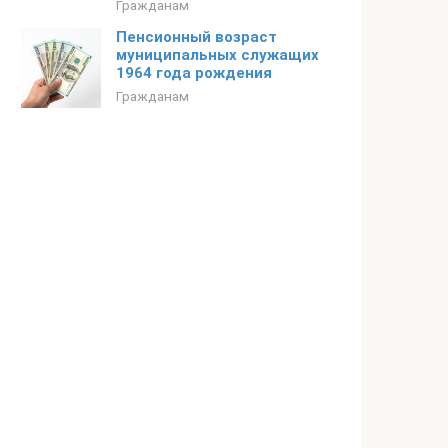
Гражданам
Пенсионный возраст
муниципальных служащих
1964 года рождения
Гражданам