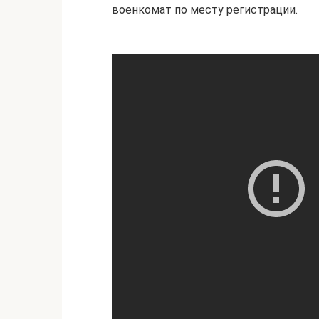
военкомат по месту регистрации.