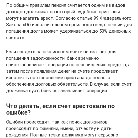
По общим правилам пенсия считается одним из видов
доходов должника, на который судебные приставы
могут налагать арест. Согласно статье 99 Федерального
Закона «Об исполнительном производстве», с пенсии для
погашения долга может удерживаться до 50% денежных
средств.
Если средств на пенсионном счете не хватает для
погашения задолженности, банк временно
приостанавливает операции по перечислению средств, а
затем после появления денег на счете продолжает
исполнять постановление пристава до полного
обеспечения долговых обязательств. В случае, если счет
должника пуст, банк останавливает операции.
Что делать, если счет арестовали по
ошибке?
Ошибки происходят, так как поиск должников
происходит по фамилии, имени, отчеству и даты
рождения. Полные тезки должника могут серьезно