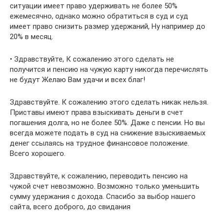
ситуации имеет право удерживать не более 50%
ежемесячно, однако можно обратиться в суд и суд
имеет право снизить размер удержаний, Ну например до
20% в месяц.
• Здравствуйте, К сожалению этого сделать не
получится и пенсию на чужую карту никогда перечислять
не будут Желаю Вам удачи и всех благ!
Здравствуйте. К сожалению этого сделать никак нельзя.
Приставы имеют права взыскивать деньги в счет
погашения долга, но не более 50%. Даже с пенсии. Но вы
всегда можете подать в суд на снижение взыскиваемых
денег ссылаясь на трудное финансовое положение.
Всего хорошего.
Здравствуйте, к сожалению, переводить пенсию на
чужой счет невозможно. Возможно только уменьшить
сумму удержания с дохода. Спасибо за выбор нашего
сайта, всего доброго, до свидания