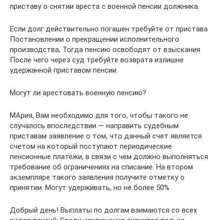
приставу о снятии ареста с военной пенсии должника.
Если долг действительно погашен требуйте от пристава
Постановлении о прекращении исполнительного
производства, Тогда пенсию освободят от взыскания
После чего через суд требуйте возврата излишне
удержанной приставом пенсии.
Могут ли арестовать военную пенсию?
МАрия, Вам необходимо для того, чтобы такого не
случалось впоследствии — направить судебным
приставам заявление о том, что данный счет является
счетом на который поступают периодические
пенсионные платежи, в связи с чем должно выполняться
требование об ограничениях на списание. На втором
экземпляре такого заявления получите отметку о
принятии. Могут удерживать, но не более 50%
Добрый день! Выплаты по долгам взимаются со всех