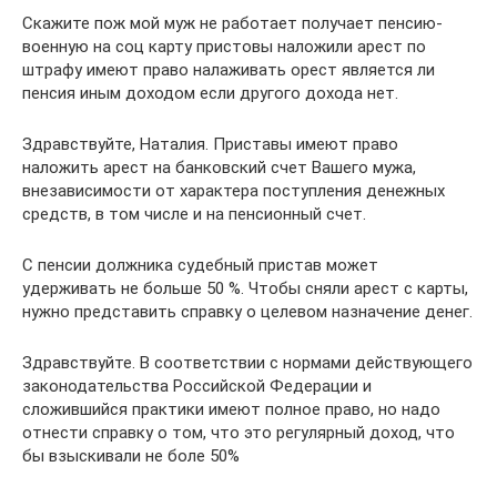
Скажите пож мой муж не работает получает пенсию-
военную на соц карту пристовы наложили арест по
штрафу имеют право налаживать орест является ли
пенсия иным доходом если другого дохода нет.
Здравствуйте, Наталия. Приставы имеют право
наложить арест на банковский счет Вашего мужа,
внезависимости от характера поступления денежных
средств, в том числе и на пенсионный счет.
С пенсии должника судебный пристав может
удерживать не больше 50 %. Чтобы сняли арест с карты,
нужно представить справку о целевом назначение денег.
Здравствуйте. В соответствии с нормами действующего
законодательства Российской Федерации и
сложившийся практики имеют полное право, но надо
отнести справку о том, что это регулярный доход, что
бы взыскивали не боле 50%