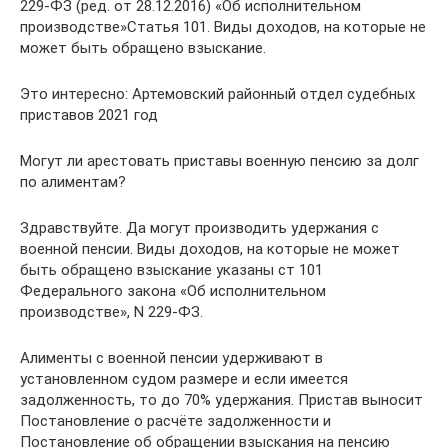
229-ФЗ (ред. от 28.12.2016) «Об исполнительном
производстве»Статья 101. Виды доходов, на которые не
может быть обращено взыскание.
Это интересно: Артемовский районный отдел судебных
приставов 2021 год
Могут ли арестовать приставы военную пенсию за долг
по алиментам?
Здравствуйте. Да могут производить удержания с
военной пенсии. Виды доходов, на которые не может
быть обращено взыскание указаны ст 101
Федерального закона «Об исполнительном
производстве», N 229-ФЗ.
Алименты с военной пенсии удерживают в
установленном судом размере и если имеется
задолженность, то до 70% удержания. Пристав выносит
Постановление о расчёте задолженности и
Постановление об обращении взыскания на пенсию