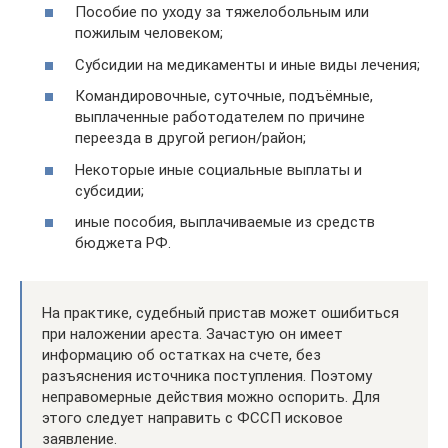
Пособие по уходу за тяжелобольным или
пожилым человеком;
Субсидии на медикаменты и иные виды лечения;
Командировочные, суточные, подъёмные,
выплаченные работодателем по причине
переезда в другой регион/район;
Некоторые иные социальные выплаты и
субсидии;
иные пособия, выплачиваемые из средств
бюджета РФ.
На практике, судебный пристав может ошибиться
при наложении ареста. Зачастую он имеет
информацию об остатках на счете, без
разъяснения источника поступления. Поэтому
неправомерные действия можно оспорить. Для
этого следует направить с ФССП исковое
заявление.