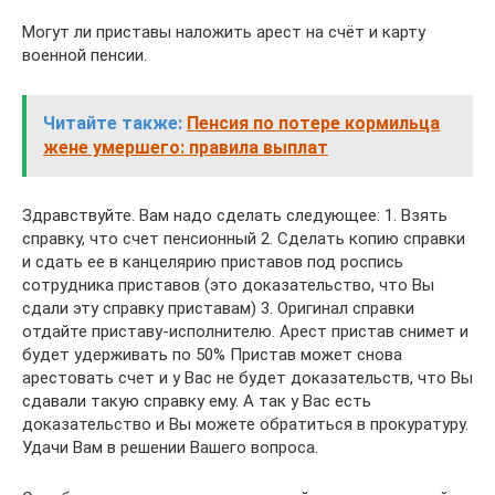
Могут ли приставы наложить арест на счёт и карту
военной пенсии.
Читайте также:
Пенсия по потере кормильца
жене умершего: правила выплат
Здравствуйте. Вам надо сделать следующее: 1. Взять
справку, что счет пенсионный 2. Сделать копию справки
и сдать ее в канцелярию приставов под роспись
сотрудника приставов (это доказательство, что Вы
сдали эту справку приставам) 3. Оригинал справки
отдайте приставу-исполнителю. Арест пристав снимет и
будет удерживать по 50% Пристав может снова
арестовать счет и у Вас не будет доказательств, что Вы
сдавали такую справку ему. А так у Вас есть
доказательство и Вы можете обратиться в прокуратуру.
Удачи Вам в решении Вашего вопроса.