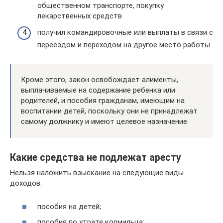
общественном транспорте, покупку
лекарственных средств
получил командировочные или выплаты в связи с
переездом и переходом на другое место работы
Кроме этого, закон освобождает алименты,
выплачиваемые на содержание ребенка или
родителей, и пособия гражданам, имеющим на
воспитании детей, поскольку они не принадлежат
самому должнику и имеют целевое назначение.
Какие средства не подлежат аресту
Нельзя наложить взыскание на следующие виды
доходов:
пособия на детей;
пособия по утрате кормильца;