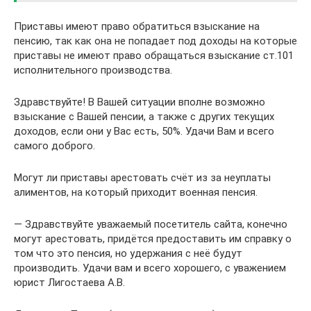
Приставы имеют право обратиться взыскание на
пенсию, так как она не попадает под доходы на которые
приставы не имеют право обращаться взыскание ст.101
исполнительного производства.
Здравствуйте! В Вашей ситуации вполне возможно
взыскание с Вашей пенсии, а также с других текущих
доходов, если они у Вас есть, 50%. Удачи Вам и всего
самого доброго.
Могут ли приставы арестовать счёт из за неуплаты
алиментов, на который приходит военная пенсия.
— Здравствуйте уважаемый посетитель сайта, конечно
могут арестовать, придётся предоставить им справку о
том что это пенсия, но удержания с неё будут
производить. Удачи вам и всего хорошего, с уважением
юрист Лигостаева А.В.