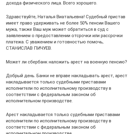
дохода физического лица. Всего хорошего.
Здравствуйте, Наталья Виатальевна! Судебный пристав
имеет право удерживать не более 50% пенсии Вашего
мужа, также Ваш муж может обратиться в суд с
заявлением о предоставлении отсрочки или рассрочки
платежа. С уважением и готовностью помочь,
СТАНИСЛАВ ПИЧУЕВ.
Может ли сбербанк наложить арест на военную пенсию?
Добрый день. Банки не вправе накладывать арест, арест
накладывается только судебными приставами
исполнители по исполнительному производству в
соответствии с федеральным законом об
исполнительном производстве.
Арест накладывается только судебными приставами
исполнители по исполнительному производству в
соответствии с федеральным законом об
исполнительном производстве.