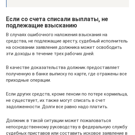
Если со счета списали выплаты, не
подлежащие взысканию
В случаях ошибочного наложения взыскания на
средства, не подлежащие аресту, судебный исполнитель
на основании заявления должника может освободить
эти доходы в течение трех рабочих дней.
В качестве доказательства должник предоставляет
полученную в банке выписку по карте, где отражены все
приходные операции.
Если других средств, кроме пенсии по потере кормильца,
не существует, их также могут списать в счет
задолженности. Долги все равно надо платить.
Должник в такой ситуации может пожаловаться
непосредственному руководству в федеральную службу
судебных приставов или составить исковое заявление в