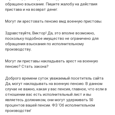
обращено взыскание. Пишите жалобу на действия
пристава и на возврат денег.
Могут ли арестовать пенсию вмд военную пристовы.
Здравствуйте, Виктор! Да, это вполне возможно,
поскольку подобное имущество не ограничено для
обращения взыскания по исполнительному
производству..
Могут ли приставы накладывать арест на военную
пенсию? Стать закона?
Доброго времени суток уважаемый посетитель сайта
Да, могут накладывать на военную пенсию. В данном
случае не важно, какая у вас пенсия, главное, что если в
отношении вас есть исполнительный лист и вы
являетесь должником, они могут удерживать 50
процентов вашей пенсии. ФЗ ‘Об исполнительном
производстве’