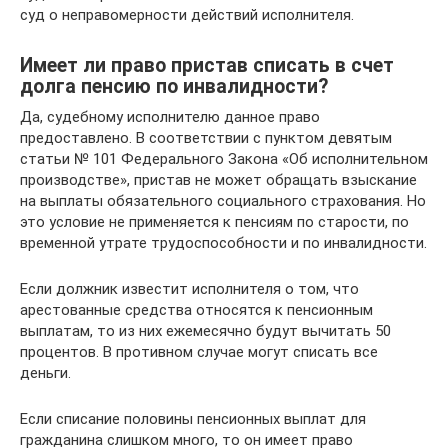
суд о неправомерности действий исполнителя.
Имеет ли право пристав списать в счет
долга пенсию по инвалидности?
Да, судебному исполнителю данное право
предоставлено. В соответствии с пунктом девятым
статьи № 101 Федерального Закона «Об исполнительном
производстве», пристав не может обращать взыскание
на выплаты обязательного социального страхования. Но
это условие не применяется к пенсиям по старости, по
временной утрате трудоспособности и по инвалидности.
Если должник известит исполнителя о том, что
арестованные средства относятся к пенсионным
выплатам, то из них ежемесячно будут вычитать 50
процентов. В противном случае могут списать все
деньги.
Если списание половины пенсионных выплат для
гражданина слишком много, то он имеет право