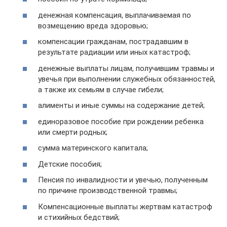
денежная компенсация, выплачиваемая по
возмещению вреда здоровью;
компенсации гражданам, пострадавшим в
результате радиации или иных катастроф;
денежные выплаты лицам, получившим травмы и
увечья при выполнении служебных обязанностей,
а также их семьям в случае гибели;
алименты и иные суммы на содержание детей;
единоразовое пособие при рождении ребенка
или смерти родных;
сумма материнского капитала;
Детские пособия;
Пенсия по инвалидности и увечью, полученным
по причине производственной травмы;
Компенсационные выплаты жертвам катастроф
и стихийных бедствий;