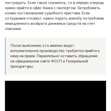
пострадать. Если такое случилось, то в первую очередь
нужно прийти в офис банка с паспортом. Затребовать
копию постановления судебного пристава. Если
сотрудники откажут, нужно подать жалобу, потребовав
немедленного возврата денежных средств на счет
списания.
После выяснения, кто именно ведет
исполнительное производство требуется прийти к
нему на прием. Параллельно оставить обращение
на официальном сайте ФССП и Генеральной
прокуратуры.