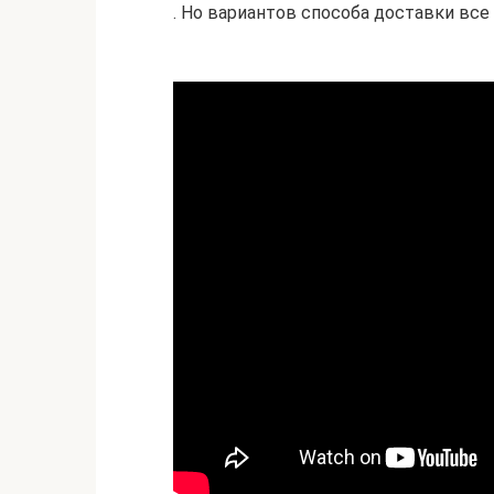
. Но вариантов способа доставки все