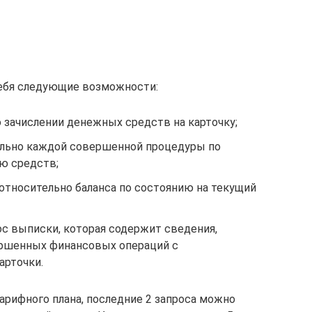
ебя следующие возможности:
 зачислении денежных средств на карточку;
ельно каждой совершенной процедуры по
ю средств;
относительно баланса по состоянию на текущий
с выписки, которая содержит сведения,
ершенных финансовых операций с
арточки.
арифного плана, последние 2 запроса можно