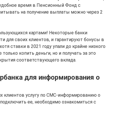
 удобное время в Пенсионный Фонд с
итывать на получение выплаты можно через 2
ользующихся картами! Некоторые банки
ти для своих клиентов, и гарантируют бонусы в
хотя ставки в 2021 году упали до крайне низкого
 только копить деньги, но и получать за это
ткрытия соответствующего вклада.
рбанка для информирования о
их клиентов услугу по СМС-информированию о
 подключить ее, необходимо ознакомиться с