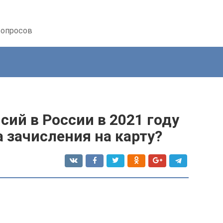
вопросов
ий в России в 2021 году
а зачисления на карту?