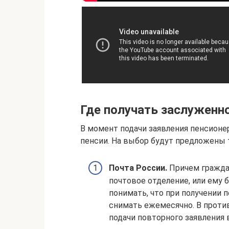
Где получать заслуженн
В момент подачи заявления пенсионе
пенсии. На выбор будут предложены 
Почта России.
Причем граждан
почтовое отделение, или ему 
понимать, что при получении п
снимать ежемесячно. В проти
подачи повторного заявления 