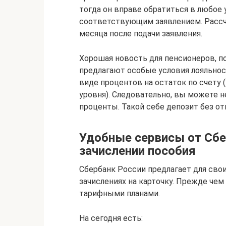
тогда он вправе обратиться в любое
соответствующим заявлением. Рассч
месяца после подачи заявления.
Хорошая новость для пенсионеров, п
предлагают особые условия лояльнос
виде процентов на остаток по счету (
уровня). Следовательно, вы можете не
проценты. Такой себе депозит без о
Удобные сервисы от Сбе
зачислении пособия
Сбербанк России предлагает для сво
зачислениях на карточку. Прежде чем
тарифными планами.
На сегодня есть: