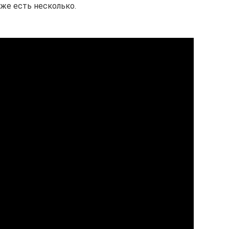
 же есть несколько.