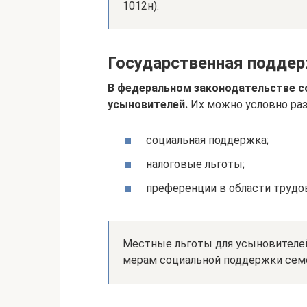
1012н).
Государственная подде
В федеральном законодательстве с
усыновителей.
Их можно условно раз
социальная поддержка;
налоговые льготы;
преференции в области трудо
Местные льготы для усыновителей
мерам социальной поддержки сем