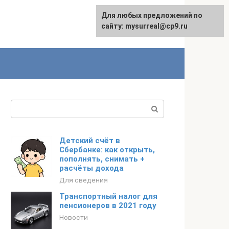
Для любых предложений по
сайту: mysurreal@cp9.ru
Поиск:
Детский счёт в
Сбербанке: как открыть,
пополнять, снимать +
расчёты дохода
Для сведения
Транспортный налог для
пенсионеров в 2021 году
Новости