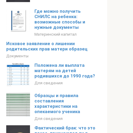
Где можно получить
СНИЛС на ребенка:
возможные способы и
нужные документы
Материнский капитал
Исковое заявление о лишении
родительских прав матери образец
Документы
Положена ли выплата
матерям на детей
родившихся до 1990 года?
Для сведения
Образцы и правила
составления
характеристики на
опекаемого ученика
Для сведения
Фактический брак: что это