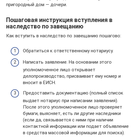
пригородный дом — дочери.
Пошаговая инструкция вступления в
наследство по завещанию
Как вступить в наследство по завещанию пошагово:
Обратиться к ответственному нотариусу.
Написать заявление. На основании этого
уполномоченное лицо открывает
делопроизводство, присваивает ему номер и
вносит в ЕИСН.
Предоставить документацию (полный список
выдает нотариус при написании заявления).
После этого уполномоченное лицо проверяет
бумаги, выясняет, есть ли другие наследники
(если да, связывается с ними при наличии
контактной информации или подает объявление
в средства массовой информации для поиска).