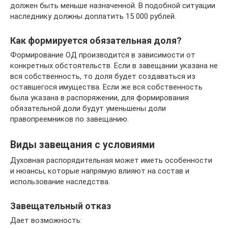
должен быть меньше назначенной. В подобной ситуации
наследнику должны доплатить 15 000 рублей.
Как формируется обязательная доля?
Формирование ОД производится в зависимости от
конкретных обстоятельств. Если в завещании указана не
вся собственность, то доля будет создаваться из
оставшегося имущества. Если же вся собственность
была указана в распоряжении, для формирования
обязательной доли будут уменьшены доли
правопреемников по завещанию.
Виды завещания с условиями
Духовная распорядительная может иметь особенности
и нюансы, которые напрямую влияют на состав и
использование наследства.
Завещательный отказ
Дает возможность: