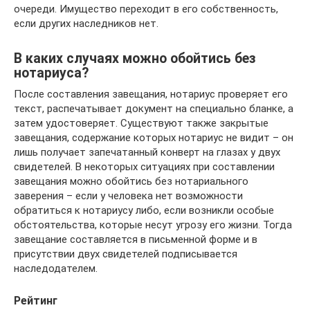
очереди. Имущество переходит в его собственность,
если других наследников нет.
В каких случаях можно обойтись без
нотариуса?
После составления завещания, нотариус проверяет его
текст, распечатывает документ на специально бланке, а
затем удостоверяет. Существуют также закрытые
завещания, содержание которых нотариус не видит – он
лишь получает запечатанный конверт на глазах у двух
свидетелей. В некоторых ситуациях при составлении
завещания можно обойтись без нотариального
заверения – если у человека нет возможности
обратиться к нотариусу либо, если возникли особые
обстоятельства, которые несут угрозу его жизни. Тогда
завещание составляется в письменной форме и в
присутствии двух свидетелей подписывается
наследодателем.
Рейтинг