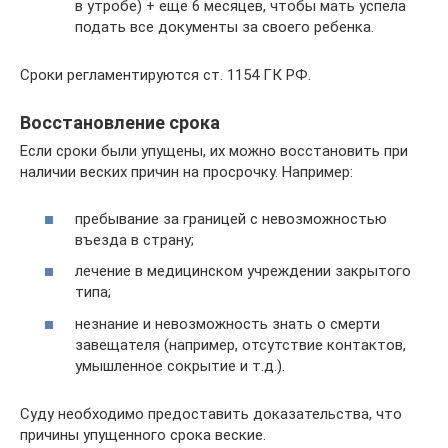
в утробе) + еще 6 месяцев, чтобы мать успела
подать все документы за своего ребенка.
Сроки регламентируются ст. 1154 ГК РФ.
Восстановление срока
Если сроки были упущены, их можно восстановить при
наличии веских причин на просрочку. Например:
пребывание за границей с невозможностью
въезда в страну;
лечение в медицинском учреждении закрытого
типа;
незнание и невозможность знать о смерти
завещателя (например, отсутствие контактов,
умышленное сокрытие и т.д.).
Суду необходимо предоставить доказательства, что
причины упущенного срока веские.