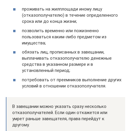
проживать на жилплощади иному лицу
(отказополучателю) в течение определенного
срока или до конца жизни;
позволить временно или пожизненно
пользоваться каким-либо предметом из
имущества;
обязать лиц, прописанных в завещании,
выплачивать отказополучателю денежные
средства в указанном размере и в
установленный период;
потребовать от преемников выполнение других
условий в отношении отказополучателя.
В завещании можно указать сразу несколько
отказополучателей. Если один откажется или
умрет раньше завещателя, права перейдут к
другому.