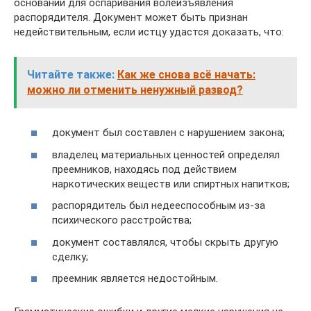
оснований для оспаривания волеизъявления
распорядителя. Документ может быть признан
недействительным, если истцу удастся доказать, что:
Читайте также:
Как же снова всё начать:
можно ли отменить ненужный развод?
документ был составлен с нарушением закона;
владелец материальных ценностей определял
преемников, находясь под действием
наркотических веществ или спиртных напитков;
распорядитель был недееспособным из-за
психического расстройства;
документ составлялся, чтобы скрыть другую
сделку;
преемник является недостойным.