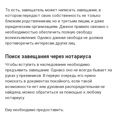
То есть, завещатель может написать завещание, в
котором передаст свою собственность не только
близким родственникам, но и третьим лицам, и даже
юридическим организациям. Данное правило связано с
необходимостью обеспечить полную свободу
волеизъявления. Однако данная свобода не должна
противоречить интересам других лиц.
Поиск завещания через нотариуса
Чтобы вступить в наследование необходимо
предъявить завещание. Однако оно не всегда бывает на
руках у преемников. В первую очередь его нужно
поискать в документах покойного, если такой
возможности нет или духовная распорядительная не
найдена, можно обратиться за помощью к любому
нотариусу.
Ему необходимо предоставить: