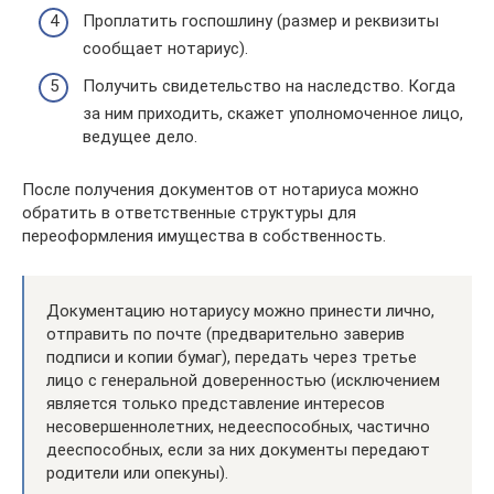
Проплатить госпошлину (размер и реквизиты
сообщает нотариус).
Получить свидетельство на наследство. Когда
за ним приходить, скажет уполномоченное лицо,
ведущее дело.
После получения документов от нотариуса можно
обратить в ответственные структуры для
переоформления имущества в собственность.
Документацию нотариусу можно принести лично,
отправить по почте (предварительно заверив
подписи и копии бумаг), передать через третье
лицо с генеральной доверенностью (исключением
является только представление интересов
несовершеннолетних, недееспособных, частично
дееспособных, если за них документы передают
родители или опекуны).