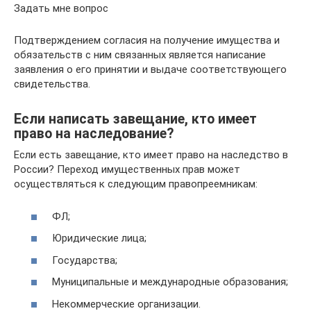
Задать мне вопрос
Подтверждением согласия на получение имущества и
обязательств с ним связанных является написание
заявления о его принятии и выдаче соответствующего
свидетельства.
Если написать завещание, кто имеет
право на наследование?
Если есть завещание, кто имеет право на наследство в
России? Переход имущественных прав может
осуществляться к следующим правопреемникам:
ФЛ;
Юридические лица;
Государства;
Муниципальные и международные образования;
Некоммерческие организации.