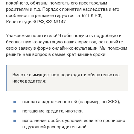
покойного, обязаны помогать его престарелым
родителям и т.д. Порядок принятия наследства и его
особенности регламентируются гл. 62 ГК РФ,
Конституцией РФ, ФЗ №147.
Уважаемые посетители! Чтобы получить подробную и
бесплатную консультацию наших юристов, оставляйте
свою заявку в форме онлайн-консультации. Мы поможем
решить Ваш вопрос в самые кратчайшие сроки!
Вместе с имуществом переходят и обязательства
наследодателя:
выплата задолженностей (например, по ЖКХ);
погашение кредита, ипотеки;
исполнение особых условий, если это прописано
в духовной распорядительной.