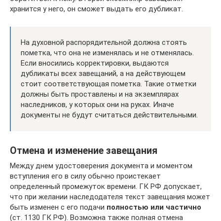
хранится у него, он сможет выдать его дубликат.
На духовной распорядительной должна стоять
пометка, что она не изменялась и не отменялась.
Если вносились корректировки, выдаются
дубликаты всех завещаний, а на действующем
стоит соответствующая пометка. Такие отметки
должны быть проставлены и на экземплярах
наследников, у которых они на руках. Иначе
документы не будут считаться действительными.
Отмена и изменение завещания
Между днем удостоверения документа и моментом
вступления его в силу обычно проистекает
определенный промежуток времени. ГК РФ допускает,
что при желании наследодателя текст завещания может
быть изменен с его подачи
полностью или частично
(ст. 1130 ГК РФ). Возможна также полная отмена