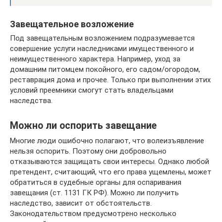
Завещательное возложение
Под завещательным возложением подразумевается
совершение услуги наследниками имущественного и
неимущественного характера. Например, уход за
домашним питомцем покойного, его садом/огородом,
реставрация дома и прочее. Только при выполнении этих
условий преемники смогут стать владельцами
наследства.
Можно ли оспорить завещание
Многие люди ошибочно полагают, что волеизъявление
нельзя оспорить. Поэтому они добровольно
отказываются защищать свои интересы. Однако любой
претендент, считающий, что его права ущемлены, может
обратиться в судебные органы для оспаривания
завещания (ст. 1131 ГК РФ). Можно ли получить
наследство, зависит от обстоятельств.
Законодательством предусмотрено несколько