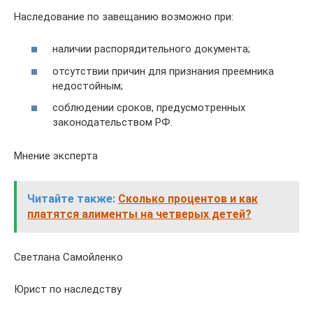
Наследование по завещанию возможно при:
наличии распорядительного документа;
отсутствии причин для признания преемника
недостойным;
соблюдении сроков, предусмотренных
законодательством РФ.
Мнение эксперта
Читайте также:
Сколько процентов и как
платятся алименты на четверых детей?
Светлана Самойленко
Юрист по наследству