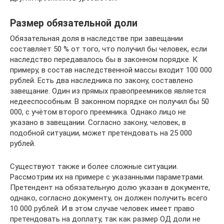
Размер обязательной доли
Обязательная доля в наследстве при завещании
составляет 50 % от того, что получил бы человек, если
наследство передавалось бы в законном порядке. К
примеру, в состав наследственной массы входит 100 000
рублей. Есть два наследника по закону, составлено
завещание. Один из прямых правопреемников является
недееспособным. В законном порядке он получил бы 50
000, с учётом второго преемника. Однако лицо не
указано в завещании. Согласно закону, человек, в
подобной ситуации, может претендовать на 25 000
рублей.
Существуют также и более сложные ситуации.
Рассмотрим их на примере с указанными параметрами.
Претендент на обязательную долю указан в документе,
однако, согласно документу, он должен получить всего
10 000 рублей. И в этом случае человек имеет право
претендовать на доплату, так как размер ОД доли не