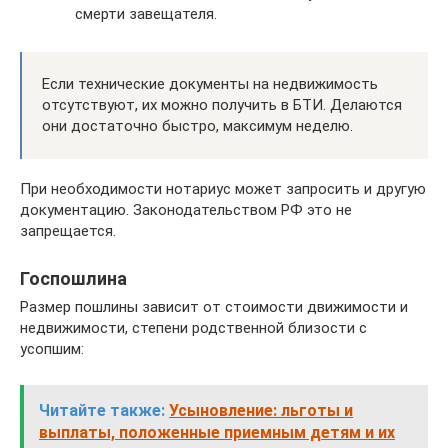
смерти завещателя.
Если технические документы на недвижимость
отсутствуют, их можно получить в БТИ. Делаются
они достаточно быстро, максимум неделю.
При необходимости нотариус может запросить и другую
документацию. Законодательством РФ это не
запрещается.
Госпошлина
Размер пошлины зависит от стоимости движимости и
недвижимости, степени родственной близости с
усопшим:
Читайте также:
Усыновление: льготы и
выплаты, положенные приемным детям и их