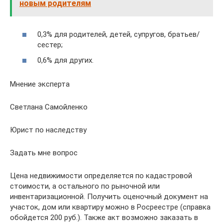
новым родителям
0,3% для родителей, детей, супругов, братьев/
сестер;
0,6% для других.
Мнение эксперта
Светлана Самойленко
Юрист по наследству
Задать мне вопрос
Цена недвижимости определяется по кадастровой
стоимости, а остального по рыночной или
инвентаризационной. Получить оценочный документ на
участок, дом или квартиру можно в Росреестре (справка
обойдется 200 руб.). Также акт возможно заказать в