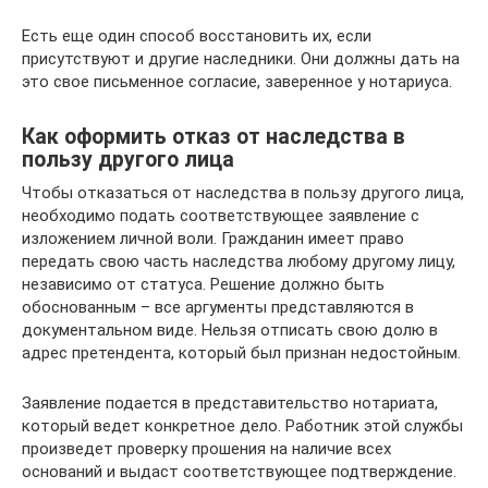
Есть еще один способ восстановить их, если
присутствуют и другие наследники. Они должны дать на
это свое письменное согласие, заверенное у нотариуса.
Как оформить отказ от наследства в
пользу другого лица
Чтобы отказаться от наследства в пользу другого лица,
необходимо подать соответствующее заявление с
изложением личной воли. Гражданин имеет право
передать свою часть наследства любому другому лицу,
независимо от статуса. Решение должно быть
обоснованным – все аргументы представляются в
документальном виде. Нельзя отписать свою долю в
адрес претендента, который был признан недостойным.
Заявление подается в представительство нотариата,
который ведет конкретное дело. Работник этой службы
произведет проверку прошения на наличие всех
оснований и выдаст соответствующее подтверждение.