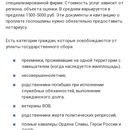
специализированной фирме. Стоимость услуг зависит от
региона, объекта оценки. В среднем варьируется в
пределах 1500-5000 руб. Эти документы и квитанцию о
проплате госпошлины нужно обязательно предоставить
нотариусу.
Есть категории граждан, которые освобождаются от
уплаты государственного сбора:
преемники, проживавшие на одной территории с
завещателем (когда наследуется жилплощадь);
несовершеннолетние;
родственники погибших при исполнении
служебных обязанностей, выполнении
гражданского долга;
ветераны ВОВ;
родственники жертв политических репрессий;
полные кавалеры Ордена Славы, Герои России и