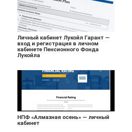
Личный кабинет Лукойл Гарант —
вход и регистрация в личном
кабинете Пенсионного Фонда
Лукойла
НПФ «Алмазная осень» — личный
кабинет