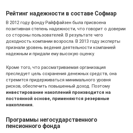
Рейтинг надежности в составе Софмар
В 2012 году фонду Райффайзен была присвоена
позитивная степень надежности, что говорит о доверии
со стороны пользователей. В результате чего
доходность компании возросла. В 2013 году эксперты
признали уровень ведения деятельности компанией
надежным и придали ему высокую оценку.
Кроме того, что рассматриваемая организация
преследует цель сохранения денежных средств, она
стремится придерживаться минимального уровня
рисков, обеспечить повышенный доход. Поэтому
инвестирование накоплений производится на
постоянной основе, применяются резервные
накопления.
Программы негосударственного
пенсионного фонда