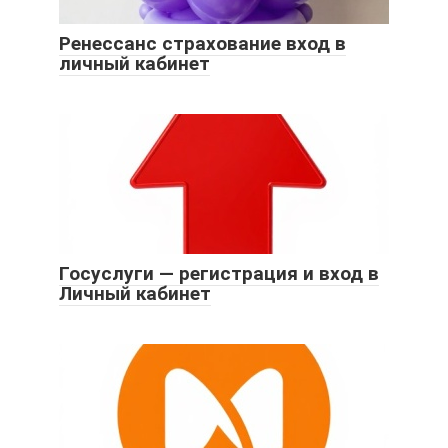
Ренессанс страхование вход в
личный кабинет
Госуслуги — регистрация и вход в
Личный кабинет