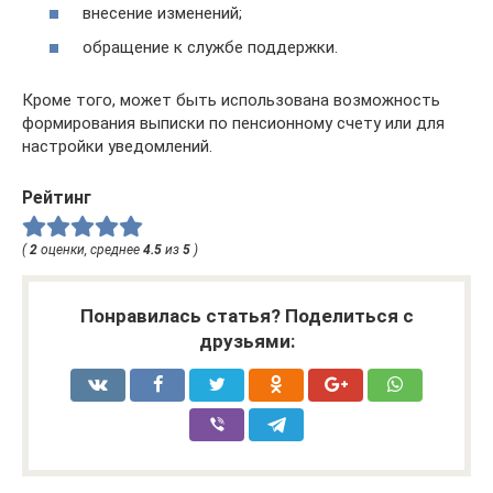
внесение изменений;
обращение к службе поддержки.
Кроме того, может быть использована возможность
формирования выписки по пенсионному счету или для
настройки уведомлений.
Рейтинг
(
2
оценки, среднее
4.5
из
5
)
Понравилась статья? Поделиться с
друзьями: