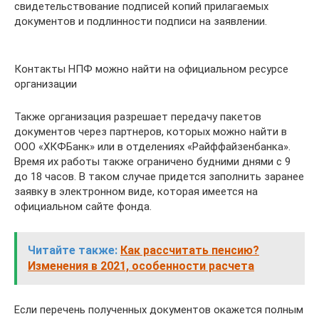
свидетельствование подписей копий прилагаемых
документов и подлинности подписи на заявлении.
Контакты НПФ можно найти на официальном ресурсе
организации
Также организация разрешает передачу пакетов
документов через партнеров, которых можно найти в
ООО «ХКФБанк» или в отделениях «Райффайзенбанка».
Время их работы также ограничено будними днями с 9
до 18 часов. В таком случае придется заполнить заранее
заявку в электронном виде, которая имеется на
официальном сайте фонда.
Читайте также:
Как рассчитать пенсию?
Изменения в 2021, особенности расчета
Если перечень полученных документов окажется полным