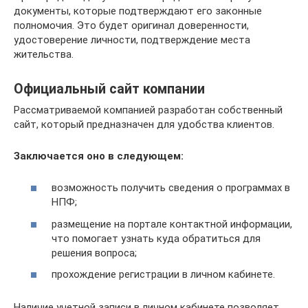
документы, которые подтверждают его законные
полномочия. Это будет оригинал доверенности,
удостоверение личности, подтверждение места
жительства.
Официальный сайт компании
Рассматриваемой компанией разработан собственный
сайт, который предназначен для удобства клиентов.
Заключается оно в следующем:
возможность получить сведения о программах в
НПФ;
размещение на портале контактной информации,
что помогает узнать куда обратиться для
решения вопроса;
прохождение регистрации в личном кабинете.
Наличие учетной записи в личном кабинете позволяет