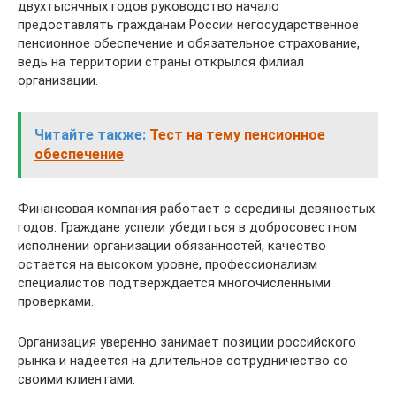
двухтысячных годов руководство начало
предоставлять гражданам России негосударственное
пенсионное обеспечение и обязательное страхование,
ведь на территории страны открылся филиал
организации.
Читайте также:
Тест на тему пенсионное
обеспечение
Финансовая компания работает с середины девяностых
годов. Граждане успели убедиться в добросовестном
исполнении организации обязанностей, качество
остается на высоком уровне, профессионализм
специалистов подтверждается многочисленными
проверками.
Организация уверенно занимает позиции российского
рынка и надеется на длительное сотрудничество со
своими клиентами.