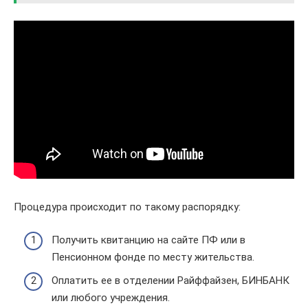
Процедура происходит по такому распорядку:
Получить квитанцию на сайте ПФ или в
Пенсионном фонде по месту жительства.
Оплатить ее в отделении Райффайзен, БИНБАНК
или любого учреждения.