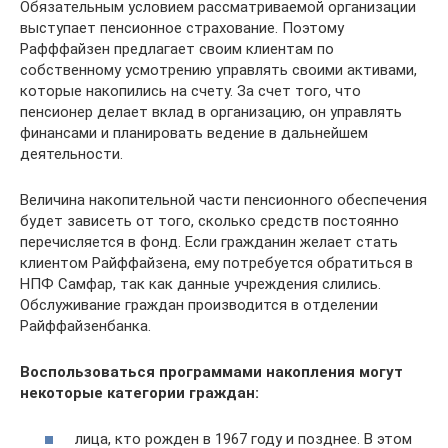
Обязательным условием рассматриваемой организации
выступает пенсионное страхование. Поэтому
Рафффайзен предлагает своим клиентам по
собственному усмотрению управлять своими активами,
которые накопились на счету. За счет того, что
пенсионер делает вклад в организацию, он управлять
финансами и планировать ведение в дальнейшем
деятельности.
Величина накопительной части пенсионного обеспечения
будет зависеть от того, сколько средств постоянно
перечисляется в фонд. Если гражданин желает стать
клиентом Райффайзена, ему потребуется обратиться в
НПФ Самфар, так как данные учреждения слились.
Обслуживание граждан производится в отделении
Райффайзенбанка.
Воспользоваться программами накопления могут
некоторые категории граждан:
лица, кто рожден в 1967 году и позднее. В этом