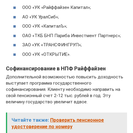
ООО «УК «Райффайзен Капитал»;
АО «УК УралСиб»;
ООО «УК «КапиталЪ»;
ОАО «ТКБ БНП Париба Инвестмент Партнерс»;
ЗАО «УК «ТРАНСФИНГРУП»;
ООО «УК «ОТКРЫТИЕ».
Софинансирование в НПФ Райффайзен
Дополнительной возможностью повысить доходность
выступает программа государственного
софинансирования. Клиенту необходимо направить на
свой пенсионный счет 2-12 тыс. рублей в год. Эту
величину государство увеличит вдвое.
Читайте также:
Проверить пенсионное
удостоверение по номеру