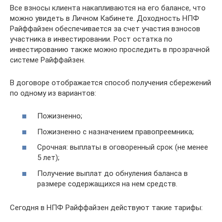
Все взносы клиента накапливаются на его балансе, что
можно увидеть в Личном Кабинете. Доходность НПФ
Райффайзен обеспечивается за счет участия взносов
участника в инвестировании. Рост остатка по
инвестированию также можно проследить в прозрачной
системе Райффайзен.
В договоре отображается способ получения сбережений
по одному из вариантов:
Пожизненно;
Пожизненно с назначением правопреемника;
Срочная: выплаты в оговоренный срок (не менее
5 лет);
Получение выплат до обнуления баланса в
размере содержащихся на нем средств.
Сегодня в НПФ Райффайзен действуют такие тарифы: