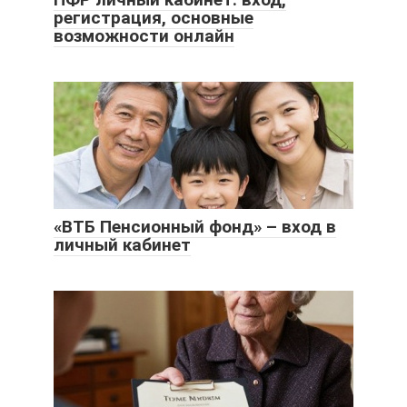
регистрация, основные
возможности онлайн
«ВТБ Пенсионный фонд» – вход в
личный кабинет