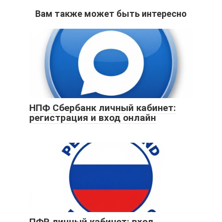
Вам также может быть интересно
НПФ Сбербанк личный кабинет:
регистрация и вход онлайн
ПФР личный кабинет: вход,