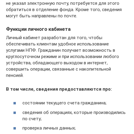
не указал электронную почту, потребуется для этого
обратиться в отделение фонда. Кроме того, сведения
могут быть направлены по почте.
Функции личного кабинета
Личный кабинет разработан для того, чтобы
обеспечивать клиентам удобное использование
услугами НПФ. Гражданин получает возможность в
круглосуточном режиме и при использовании любого
устройства, обладающего выходом в интернет,
совершить операции, связанные с накопительной
пенсией.
В том числе, сведения предоставляются про:
состоянии текущего счета гражданина;
сведения об операциях, которые производились
по счету;
проверка личных данных;