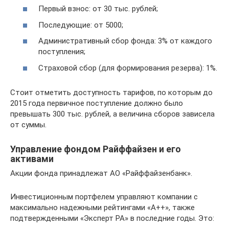
Первый взнос: от 30 тыс. рублей;
Последующие: от 5000;
Административный сбор фонда: 3% от каждого
поступления;
Страховой сбор (для формирования резерва): 1%.
Стоит отметить доступность тарифов, по которым до
2015 года первичное поступление должно было
превышать 300 тыс. рублей, а величина сборов зависела
от суммы.
Управление фондом Райффайзен и его
активами
Акции фонда принадлежат АО «Райффайзенбанк».
Инвестиционным портфелем управляют компании с
максимально надежными рейтингами «А++», также
подтвержденными «Эксперт РА» в последние годы. Это: