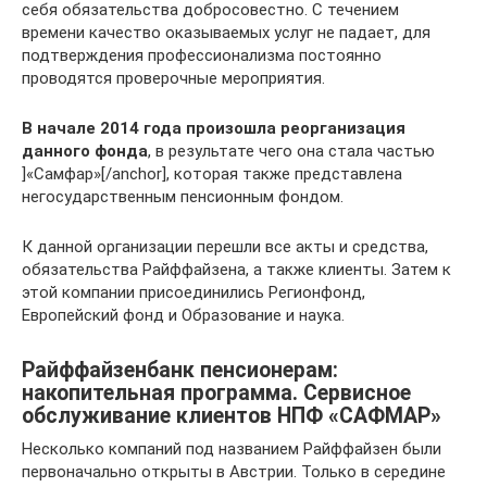
себя обязательства добросовестно. С течением
времени качество оказываемых услуг не падает, для
подтверждения профессионализма постоянно
проводятся проверочные мероприятия.
В начале 2014 года произошла реорганизация
данного фонда
, в результате чего она стала частью
]«Самфар»[/anchor], которая также представлена
негосударственным пенсионным фондом.
К данной организации перешли все акты и средства,
обязательства Райффайзена, а также клиенты. Затем к
этой компании присоединились Регионфонд,
Европейский фонд и Образование и наука.
Райффайзенбанк пенсионерам:
накопительная программа. Сервисное
обслуживание клиентов НПФ «САФМАР»
Несколько компаний под названием Райффайзен были
первоначально открыты в Австрии. Только в середине