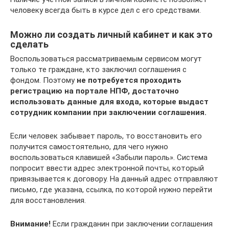
человеку всегда быть в курсе дел с его средствами.
Можно ли создать личный кабинет и как это
сделать
Воспользоваться рассматриваемым сервисом могут
только те граждане, кто заключил соглашения с
фондом. Поэтому
не потребуется проходить
регистрацию на портале НПФ, достаточно
использовать данные для входа, которые выдаст
сотрудник компании при заключении соглашения.
Если человек забывает пароль, то восстановить его
получится самостоятельно, для чего нужно
воспользоваться клавишей «Забыли пароль». Система
попросит ввести адрес электронной почты, который
привязывается к договору. На данный адрес отправляют
письмо, где указана, ссылка, по которой нужно перейти
для восстановления.
Внимание!
Если гражданин при заключении соглашения