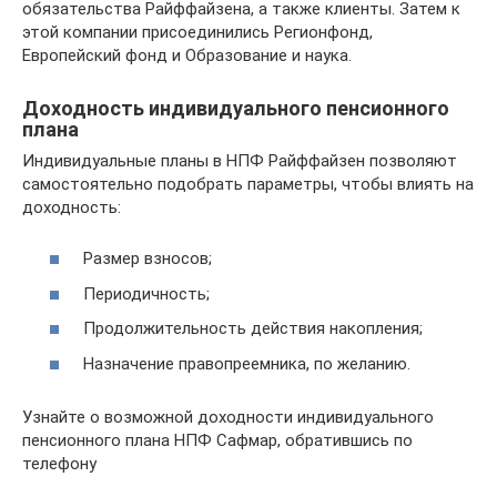
обязательства Райффайзена, а также клиенты. Затем к
этой компании присоединились Регионфонд,
Европейский фонд и Образование и наука.
Доходность индивидуального пенсионного
плана
Индивидуальные планы в НПФ Райффайзен позволяют
самостоятельно подобрать параметры, чтобы влиять на
доходность:
Размер взносов;
Периодичность;
Продолжительность действия накопления;
Назначение правопреемника, по желанию.
Узнайте о возможной доходности индивидуального
пенсионного плана НПФ Сафмар, обратившись по
телефону