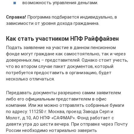
возможность управления деньгами.
Справка!
Программа подбирается индивидуально, в
зависимости от уровня дохода гражданина.
Как стать участником НПФ Райффайзен
Подать заявление на участие в данном пенсионном
фонде могут граждане как самостоятельно, так и через
доверенных лиц – представителей. Однако стоит учесть,
что во втором случае пакет документов, который
потребуется предоставить в организацию, будет
несколько отличаться.
Передавать документы разрешено самим заявителем
либо его официальным представителем в офис
компании. Или же можно отправлять собранные бумаги
по адресу: 111250 г. Москва, проезд Завода Серп и
Молот, д.10, АО НПФ «САФМАР». Фонд работает с
девяти утра до шести вечера. При отправке через Почту
России необходимо нотариально заверить