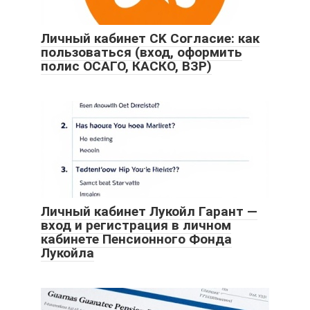
Личный кабинет СK Согласие: как
пользоваться (вход, оформить
полис ОСАГО, КАСКО, ВЗР)
Личный кабинет Лукойл Гарант —
вход и регистрация в личном
кабинете Пенсионного Фонда
Лукойла