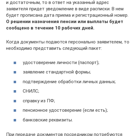
и достаточным, то в ответ на указанный адрес
заявителя придет уведомление в виде расписки. В нем
будет прописана дата приема и регистрационный номер.
О решении назначения пенсии или выплаты будет
сообщено в течение 10 рабочих дней.
Когда документы подаются персонально заявителем, то
необходимо представить следующий пакет:
удостоверение личности (паспорт);
заявление стандартной формы;
подтверждение обработки личных данных;
СНИЛС;
справку из ПФ;
пенсионное удостоверение (если есть);
банковские реквизиты.
При передаче документов посредником потребуются