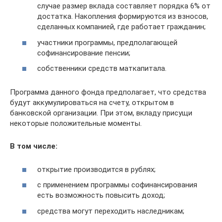
случае размер вклада составляет порядка 6% от
достатка. Накопления формируются из взносов,
сделанных компанией, где работает гражданин;
участники программы, предполагающей
софинансирование пенсии;
собственники средств маткапитала.
Программа данного фонда предполагает, что средства
будут аккумулироваться на счету, открытом в
банковской организации. При этом, вкладу присущи
некоторые положительные моменты.
В том числе:
открытие производится в рублях;
с применением программы софинансирования
есть возможность повысить доход;
средства могут переходить наследникам;