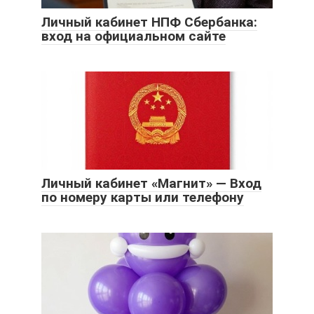
Личный кабинет НПФ Сбербанка:
вход на официальном сайте
Личный кабинет «Магнит» — Вход
по номеру карты или телефону