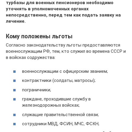
турбазы для военных пенсионеров необходимо
уточнять в уполномоченных органах
непосредственно, перед тем как подать заявку на
лечение.
Кому положены льготы
Согласно законодательству льготы предоставляются
военнослужащим РФ, тем, кто служил во времена СССР и
в войсках содружества:
военнослужащим с офицерским званием;
контрактники (солдаты, матросы);
пограничники;
граждане, проходившие службу в
железнодорожных войсках;
служащие правительственной связи;
сотрудники МВД, ФСИН, МЧС, ФСКН;