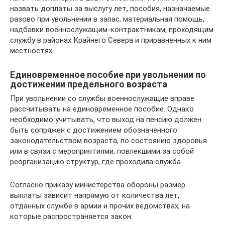
назвать доплаты за выслугу лет, пособия, назначаемые
разово при увольнении в запас, материальная помощь,
надбавки военнослужащим-контрактникам, проходящим
службу в районах Крайнего Севера и приравненных к ним
местностях.
Единовременное пособие при увольнении по
достижении предельного возраста
При увольнении со службы военнослужащие вправе
рассчитывать на единовременное пособие. Однако
необходимо учитывать, что выход на пенсию должен
быть сопряжен с достижением обозначенного
законодательством возраста, по состоянию здоровья
или в связи с мероприятиями, повлекшими за собой
реорганизацию структур, где проходила служба.
Согласно приказу министерства обороны размер
выплаты зависит напрямую от количества лет,
отданных службе в армии и прочих ведомствах, на
которые распространяется закон: