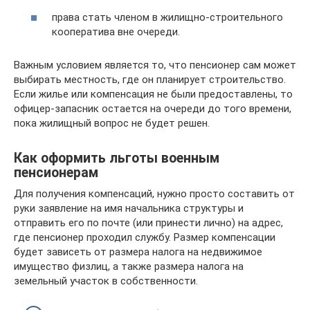
права стать членом в жилищно-строительного
кооператива вне очереди.
Важным условием является то, что пенсионер сам может
выбирать местность, где он планирует строительство.
Если жилье или компенсация не были предоставлены, то
офицер-запасник остается на очереди до того времени,
пока жилищный вопрос не будет решен.
Как оформить льготы военным
пенсионерам
Для получения компенсаций, нужно просто составить от
руки заявление на имя начальника структуры и
отправить его по почте (или принести лично) на адрес,
где пенсионер проходил службу. Размер компенсации
будет зависеть от размера налога на недвижимое
имущество физлиц, а также размера налога на
земельный участок в собственности.