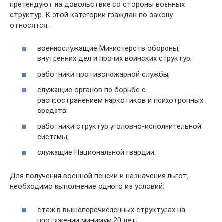
претендуют на довольствие со стороны военных
структур. К этой категории граждан по закону
относятся:
военнослужащие Министерств обороны,
внутренних дел и прочих воинских структур;
работники противопожарной службы;
служащие органов по борьбе с
распространением наркотиков и психотропных
средств;
работники структур уголовно-исполнительной
системы;
служащие Национальной гвардии.
Для получения военной пенсии и назначения льгот,
необходимо выполнение одного из условий:
стаж в вышеперечисленных структурах на
протяжении минимум 20 лет;