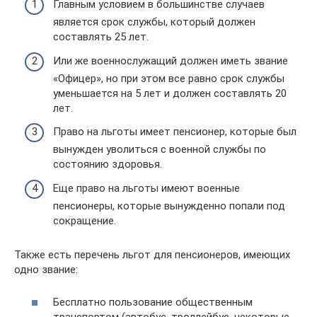
Главным условием в большинстве случаев
является срок службы, который должен
составлять 25 лет.
Или же военнослужащий должен иметь звание
«Офицер», но при этом все равно срок службы
уменьшается на 5 лет и должен составлять 20
лет.
Право на льготы имеет пенсионер, которые был
вынужден уволиться с военной службы по
состоянию здоровья.
Еще право на льготы имеют военные
пенсионеры, которые вынужденно попали под
сокращение.
Также есть перечень льгот для пенсионеров, имеющих
одно звание:
Бесплатно пользование общественным