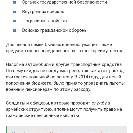
Органах государственной безопасности
Внутренних войсках
Пограничных войсках
Войсках гражданской обороны
Для членов семей бывших военнослужащих также
предусмотрены определенные льготные преимущества.
Налог на автомобили и другие транспортные средства.
По нему скидок не предусмотрено, так как этот расход
считается пошлиной по региону. В 2014 году, для целей
пополнения бюджета, было принято упразднить льготы
военным пенсионерам по этому расходу.
Солдаты и офицеры, которые проходят службу в
армейских структурах, вполне могут получить право на
гражданские пенсионные выплаты.