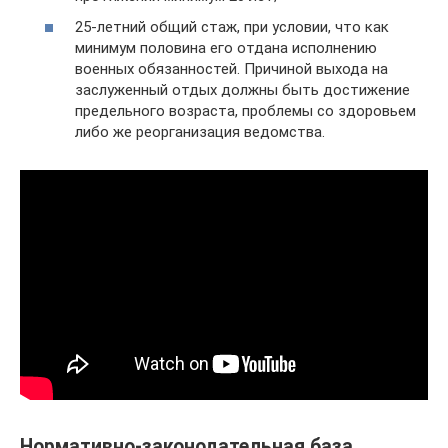
25-летний общий стаж, при условии, что как
минимум половина его отдана исполнению
военных обязанностей. Причиной выхода на
заслуженный отдых должны быть достижение
предельного возраста, проблемы со здоровьем
либо же реорганизация ведомства.
Нормативно-законодательная база