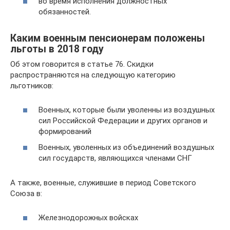
во время исполнения должностных
обязанностей.
Каким военным пенсионерам положены
льготы в 2018 году
Об этом говорится в статье 76. Скидки
распространяются на следующую категорию
льготников:
Военных, которые были уволенны из воздушных
сил Российской Федерации и других органов и
формирований
Военных, уволенных из объединений воздушных
сил государств, являющихся членами СНГ
А также, военные, служившие в период Советского
Союза в:
Железнодорожных войсках