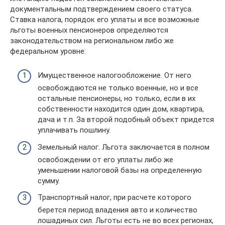
документальным подтверждением своего статуса.
Ставка налога, порядок его уплаты и все возможные
льготы военных пенсионеров определяются
законодательством на региональном либо же
федеральном уровне:
Имущественное налогообложение. От него
освобождаются не только военные, но и все
остальные пенсионеры, но только, если в их
собственности находится один дом, квартира,
дача и т.п. За второй подобный объект придется
уплачивать пошлину.
Земельный налог. Льгота заключается в полном
освобождении от его уплаты либо же
уменьшении налоговой базы на определенную
сумму.
Транспортный налог, при расчете которого
берется период владения авто и количество
лошадиных сил. Льготы есть не во всех регионах,