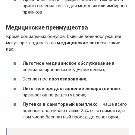
приготовления теста для медовых или имбирных
пряников
Медицинские преимущества
Кроме социальных бонусов, бывшие военнослужащие
могут претендовать на
медицинские льготы
, такие
как:
Льготное медицинское обслуживание
в
специализированных медучреждениях;
Бесплатное
протезирование
;
Льготное предоставление лекарственных
препаратов по рецепту врача;
Путевка в санаторный комплекс
– чаще всего
военные оплачивают лишь 25% от стоимости, в
том числе бесплатный проезд до санатория.