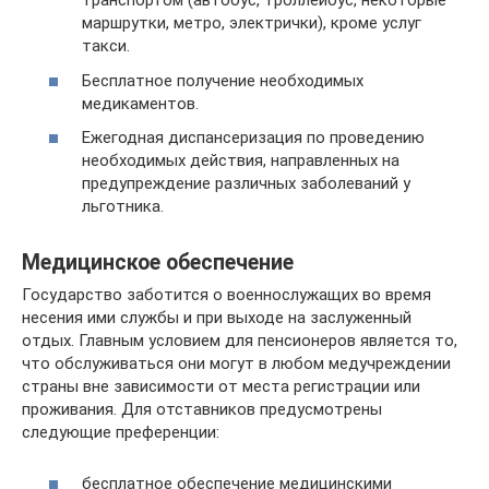
транспортом (автобус, троллейбус, некоторые
маршрутки, метро, электрички), кроме услуг
такси.
Бесплатное получение необходимых
медикаментов.
Ежегодная диспансеризация по проведению
необходимых действия, направленных на
предупреждение различных заболеваний у
льготника.
Медицинское обеспечение­
Государство заботится о военнослужащих во время
несения ими службы и при выходе на заслуженный
отдых. Главным условием для пенсионеров является то,
что обслуживаться они могут в любом медучреждении
страны вне зависимости от места регистрации или
проживания. Для отставников предусмотрены
следующие преференции:
бесплатное обеспечение медицинскими