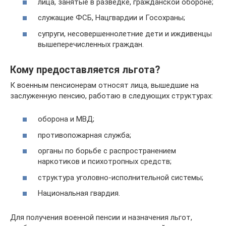
лица, занятые в разведке, гражданской обороне;
служащие ФСБ, Нацгвардии и Госохраны;
супруги, несовершеннолетние дети и иждивенцы
вышеперечисленных граждан.
Кому предоставляется льгота?
К военным пенсионерам относят лица, вышедшие на
заслуженную пенсию, работаю в следующих структурах:
оборона и МВД;
противопожарная служба;
органы по борьбе с распространением
наркотиков и психотропных средств;
структура уголовно-исполнительной системы;
Национальная гвардия.
Для получения военной пенсии и назначения льгот,