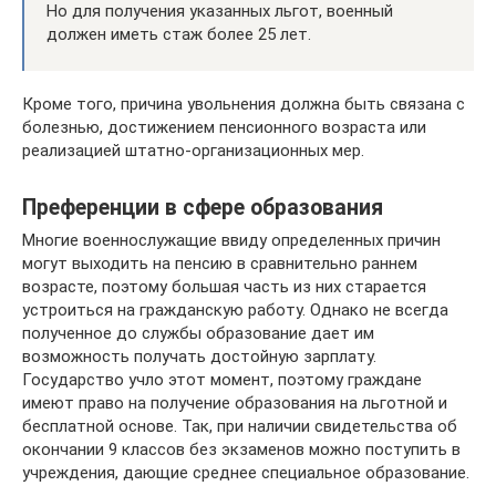
Но для получения указанных льгот, военный
должен иметь стаж более 25 лет.
Кроме того, причина увольнения должна быть связана с
болезнью, достижением пенсионного возраста или
реализацией штатно-организационных мер.
Преференции в сфере образования
Многие военнослужащие ввиду определенных причин
могут выходить на пенсию в сравнительно раннем
возрасте, поэтому большая часть из них старается
устроиться на гражданскую работу. Однако не всегда
полученное до службы образование дает им
возможность получать достойную зарплату.
Государство учло этот момент, поэтому граждане
имеют право на получение образования на льготной и
бесплатной основе. Так, при наличии свидетельства об
окончании 9 классов без экзаменов можно поступить в
учреждения, дающие среднее специальное образование.