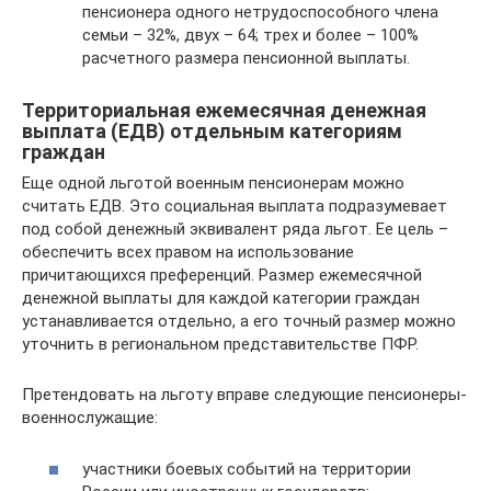
пенсионера одного нетрудоспособного члена
семьи – 32%, двух – 64; трех и более – 100%
расчетного размера пенсионной выплаты.
Территориальная ежемесячная денежная
выплата (ЕДВ) отдельным категориям
граждан
Еще одной льготой военным пенсионерам можно
считать ЕДВ. Это социальная выплата подразумевает
под собой денежный эквивалент ряда льгот. Ее цель –
обеспечить всех правом на использование
причитающихся преференций. Размер ежемесячной
денежной выплаты для каждой категории граждан
устанавливается отдельно, а его точный размер можно
уточнить в региональном представительстве ПФР.
Претендовать на льготу вправе следующие пенсионеры-
военнослужащие:
участники боевых событий на территории