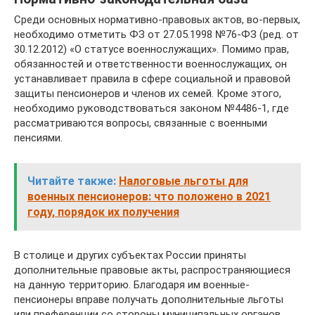
Среди основных нормативно-правовых актов, во-первых,
необходимо отметить ФЗ от 27.05.1998 №76-ФЗ (ред. от
30.12.2012) «О статусе военнослужащих». Помимо прав,
обязанностей и ответственности военнослужащих, он
устанавливает правила в сфере социальной и правовой
защиты пенсионеров и членов их семей. Кроме этого,
необходимо руководствоваться законом №4486-1, где
рассматриваются вопросы, связанные с военными
пенсиями.
Читайте также:
Налоговые льготы для
военных пенсионеров: что положено в 2021
году, порядок их получения
В столице и других субъектах России приняты
дополнительные правовые акты, распространяющиеся
на данную территорию. Благодаря им военные-
пенсионеры вправе получать дополнительные льготы
или преференции со стороны муниципальных органов