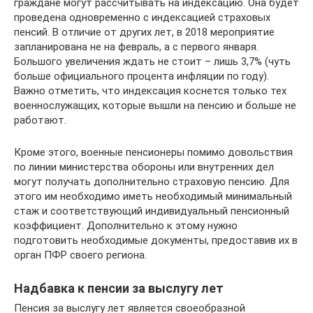
граждане могут рассчитывать на индексацию. Она будет
проведена одновременно с индексацией страховых
пенсий. В отличие от других лет, в 2018 мероприятие
запланирована не на февраль, а с первого января.
Большого увеличения ждать не стоит – лишь 3,7% (чуть
больше официального процента инфляции по году).
Важно отметить, что индексация коснется только тех
военнослужащих, которые вышли на пенсию и больше не
работают.
Кроме этого, военные пенсионеры помимо довольствия
по линии министерства обороны или внутренних дел
могут получать дополнительно страховую пенсию. Для
этого им необходимо иметь необходимый минимальный
стаж и соответствующий индивидуальный пенсионный
коэффициент. Дополнительно к этому нужно
подготовить необходимые документы, предоставив их в
орган ПФР своего региона.
Надбавка к пенсии за выслугу лет
Пенсия за выслугу лет является своеобразной