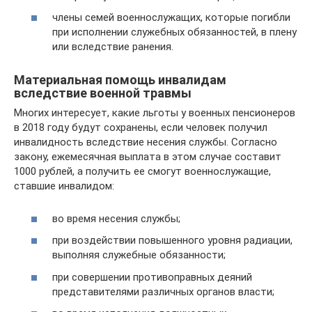
члены семей военнослужащих, которые погибли
при исполнении служебных обязанностей, в плену
или вследствие ранения.
Материальная помощь инвалидам
вследствие военной травмы
Многих интересует, какие льготы у военных пенсионеров
в 2018 году будут сохранены, если человек получил
инвалидность вследствие несения службы. Согласно
закону, ежемесячная выплата в этом случае составит
1000 рублей, а получить ее смогут военнослужащие,
ставшие инвалидом:
во время несения службы;
при воздействии повышенного уровня радиации,
выполняя служебные обязанности;
при совершении противоправных деяний
представителями различных органов власти;