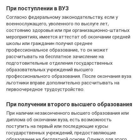
При поступлении в ВУЗ
Согласно федеральному законодательству, если у
военнослужащего, уволенного по выслуге лет,
состоянию здоровья или при организационно-штатных
мероприятиях, имеется аттестат об окончании средней
школы или гражданин получил среднее
профессиональное образование, то он может
рассчитывать на бесплатное зачисление на
подготовительные отделения государственных
образовательных учреждений высшего
профессионального образования. После окончания вуза
льготники вправе дополнительно рассчитывать на
первоочередное трудоустройство.
При получении второго высшего образования
При наличии незаконченного высшего образования или
диплома об окончании вуза, есть возможность
поступить на первый или последующие курсы
государственных учреждений, предоставляющие
образование на бесплатной основе. Однако для этого