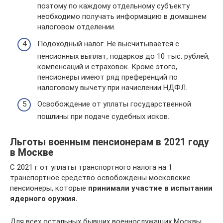
поэтому по каждому отдельному субъекту
необходимо получать информацию в домашнем
налоговом отделении.
Подоходный налог. Не высчитывается с
пенсионных выплат, подарков до 10 тыс. рублей,
компенсаций и страховок. Кроме этого,
пенсионеры имеют ряд преференций по
налоговому вычету при начислении НДФЛ.
Освобождение от уплаты государственной
пошлины при подаче судебных исков.
Льготы военным пенсионерам в 2021 году
в Москве
С 2021 г от уплаты транспортного налога на 1
транспортное средство освобождены московские
пенсионеры, которые
принимали участие в испытании
ядерного оружия.
Для всех остальных бывших военнослужащих Москвы