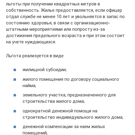
льготы при получении квадратных метров в
собственность. Жилье предоставляется, если офицер
отдал службе не менее 10 лет и увольняется в запас по
состоянию здоровья, в связи с организационно-
штатными мероприятиями или попросту из-за
достижения предельного возраста и при этом состоит
на учете нуждающихся.
Льгота реализуется в виде:
жилищной субсидии;
жилого помещения по договору социального
найма;
земельного участка, предназначенного для
строительства жилого дома;
однократной денежной помощи на
строительство индивидуального жилого дома;
денежной компенсации за наем жилых
помещений;