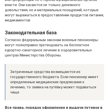
власти. Они касаются не только денежного
довольствия, но и материальных поощрений, которые
могут выражаться в предоставлении продуктов питания,
медикаментов.
Законодательная база
Согласно федеральным законам военные пенсионеры
могут полноправно претендовать на бесплатное
курортно-санаторное лечение в оздоровительных
центрах Министерства Обороны.
Затраченные средства возмещаются из
государственного бюджета. Если пенсионер имеет
определенные медицинские предписания к
лечению, то заявка на путёвку может подаваться
чаще.
Все права, порядок оформления и выдачи путевок в