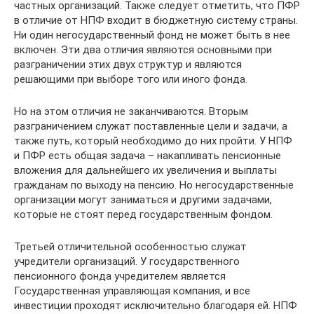
частных организаций. Также следует отметить, что ПФР
в отличие от НПФ входит в бюджетную систему страны.
Ни один негосударственный фонд не может быть в нее
включен. Эти два отличия являются основными при
разграничении этих двух структур и являются
решающими при выборе того или иного фонда.
Но на этом отличия не заканчиваются. Вторым
разграничением служат поставленные цели и задачи, а
также путь, который необходимо до них пройти. У НПФ
и ПФР есть общая задача – накапливать пенсионные
вложения для дальнейшего их увеличения и выплаты
гражданам по выходу на пенсию. Но негосударственные
организации могут заниматься и другими задачами,
которые не стоят перед государственным фондом.
Третьей отличительной особенностью служат
учредители организаций. У государственного
пенсионного фонда учредителем является
Государственная управляющая компания, и все
инвестиции проходят исключительно благодаря ей. НПФ