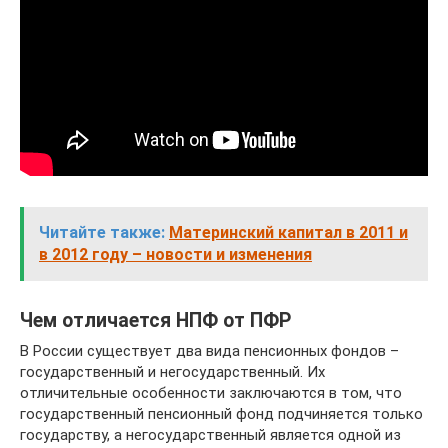
Читайте также:
Материнский капитал в 2011 и
в 2012 году – новости и изменения
Чем отличается НПФ от ПФР
В России существует два вида пенсионных фондов –
государственный и негосударственный. Их
отличительные особенности заключаются в том, что
государственный пенсионный фонд подчиняется только
государству, а негосударственный является одной из