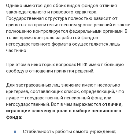
Однако имеются для обоих видов фондов отличия
законодательного и правового характера.
Государственная структура полностью зависит от
принятых на правительственном уровне решений и также
полноценно контролируется федеральными органами. В
то же время контроль за работой фондов
негосударственного формата осуществляется лишь
частично.
При этом в некоторых вопросах НПФ имеют большую
свободу в отношении принятия решений.
Для застрахованных лиц значение имеют несколько
критериев, составляющих список, определяющий, что
лучше — государственный пенсионный фонд или
негосударственный. Вот в чем выражаются
отличия,
играющие ключевую роль в выборе пенсионного
фонда:
Стабильность работы самого учреждения;