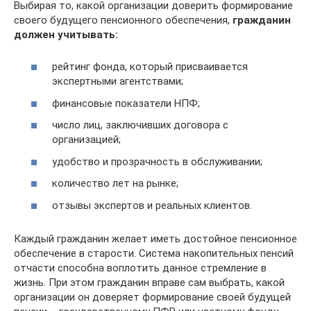
Выбирая то, какой организации доверить формирование
своего будущего пенсионного обеспечения,
гражданин
должен учитывать:
рейтинг фонда, который присваивается
экспертными агентствами;
финансовые показатели НПФ;
число лиц, заключивших договора с
организацией;
удобство и прозрачность в обслуживании;
количество лет на рынке;
отзывы экспертов и реальных клиентов.
Каждый гражданин желает иметь достойное пенсионное
обеспечение в старости. Система накопительных пенсий
отчасти способна воплотить данное стремление в
жизнь. При этом гражданин вправе сам выбрать, какой
организации он доверяет формирование своей будущей