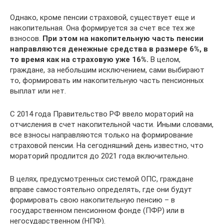
Однако, кроме пенсии страховой, существует еще и
накопительная. Она формируется за счет все тех же
взносов.
При этом на накопительную часть пенсии
направляются денежные средства в размере 6%, в
то время как на страховую уже 16%.
В целом,
граждане, за небольшим исключением, сами выбирают
то, формировать им накопительную часть пенсионных
выплат или нет.
С 2014 года Правительство РФ ввело мораторий на
отчисления в счет накопительной части. Иными словами,
все взносы направляются только на формирование
страховой пенсии. На сегодняшний день известно, что
мораторий продлится до 2021 года включительно.
В целях, предусмотренных системой ОПС, граждане
вправе самостоятельно определять, где они будут
формировать свою накопительную пенсию – в
государственном пенсионном фонде (ПФР) или в
негосударственном (НПФ).