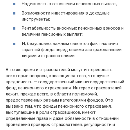
Надежность в отношении пенсионных выплат;
Возможности инвестирования в доходные
инструменты;
Рентабельность вносимых пенсионных взносов и
величина пенсионных выплат;
И, безусловно, важным является факт наличия
гарантий фонда перед своими застрахованными
лицами и страхователями.
В то же время и страхователей могут интересовать
некоторые вопросы, касающиеся того, что лучше
предпочесть — государственный или негосударственный
фонд пенсионного страхования. Интерес страхователей
лежит, прежде всего, в области полномочий,
предоставленных разным категориями фондов. Это
вызвано тем, что фонды пенсионного страхования,
выступающие в роли страховщиков, имеют
определенные права и даже обязанности в отношении
проведения проверок страхователей, регулярности и