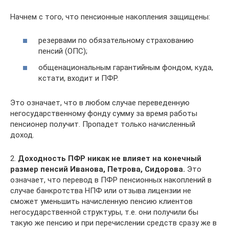
Начнем с того, что пенсионные накопления защищены:
резервами по обязательному страхованию
пенсий (ОПС);
общенациональным гарантийным фондом, куда,
кстати, входит и ПФР.
Это означает, что в любом случае переведенную
негосударственному фонду сумму за время работы
пенсионер получит. Пропадет только начисленный
доход.
2.
Доходность ПФР никак не влияет на конечный
размер пенсий Иванова, Петрова, Сидорова.
Это
означает, что перевод в ПФР пенсионных накоплений в
случае банкротства НПФ или отзыва лицензии не
сможет уменьшить начисленную пенсию клиентов
негосударственной структуры, т.е. они получили бы
такую же пенсию и при перечислении средств сразу же в