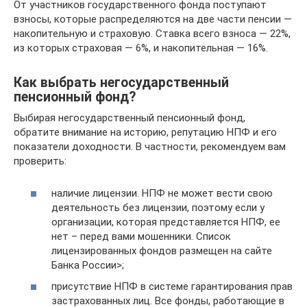
От участников государственного фонда поступают
взносы, которые распределяются на две части пенсии —
накопительную и страховую. Ставка всего взноса — 22%,
из которых страховая — 6%, и накопительная — 16%.
Как выбрать негосударственный
пенсионный фонд?
Выбирая негосударственный пенсионный фонд,
обратите внимание на историю, репутацию НПФ и его
показатели доходности. В частности, рекомендуем вам
проверить:
наличие лицензии. НПФ не может вести свою
деятельность без лицензии, поэтому если у
организации, которая представляется НПФ, ее
нет – перед вами мошенники. Список
лицензированных фондов размещен на сайте
Банка России>;
присутствие НПФ в системе гарантирования прав
застрахованных лиц. Все фонды, работающие в