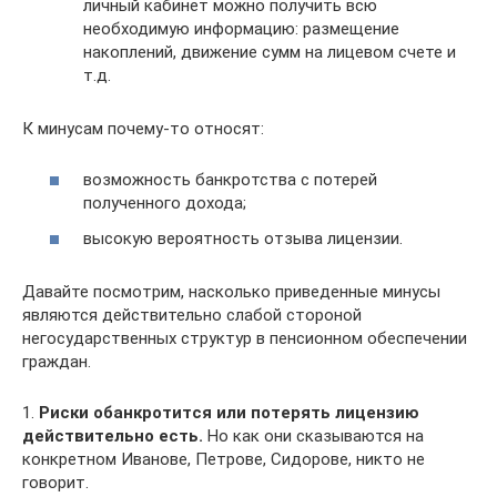
личный кабинет можно получить всю
необходимую информацию: размещение
накоплений, движение сумм на лицевом счете и
т.д.
К минусам почему-то относят:
возможность банкротства с потерей
полученного дохода;
высокую вероятность отзыва лицензии.
Давайте посмотрим, насколько приведенные минусы
являются действительно слабой стороной
негосударственных структур в пенсионном обеспечении
граждан.
1.
Риски обанкротится или потерять лицензию
действительно есть.
Но как они сказываются на
конкретном Иванове, Петрове, Сидорове, никто не
говорит.