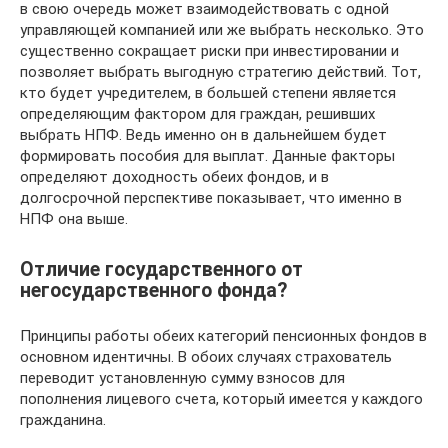
в свою очередь может взаимодействовать с одной
управляющей компанией или же выбрать несколько. Это
существенно сокращает риски при инвестировании и
позволяет выбрать выгодную стратегию действий. Тот,
кто будет учредителем, в большей степени является
определяющим фактором для граждан, решивших
выбрать НПФ. Ведь именно он в дальнейшем будет
формировать пособия для выплат. Данные факторы
определяют доходность обеих фондов, и в
долгосрочной перспективе показывает, что именно в
НПФ она выше.
Отличие государственного от
негосударственного фонда?
Принципы работы обеих категорий пенсионных фондов в
основном идентичны. В обоих случаях страхователь
переводит установленную сумму взносов для
пополнения лицевого счета, который имеется у каждого
гражданина.