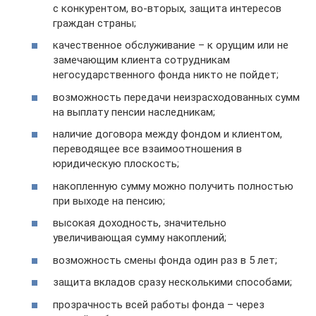
с конкурентом, во-вторых, защита интересов
граждан страны;
качественное обслуживание – к орущим или не
замечающим клиента сотрудникам
негосударственного фонда никто не пойдет;
возможность передачи неизрасходованных сумм
на выплату пенсии наследникам;
наличие договора между фондом и клиентом,
переводящее все взаимоотношения в
юридическую плоскость;
накопленную сумму можно получить полностью
при выходе на пенсию;
высокая доходность, значительно
увеличивающая сумму накоплений;
возможность смены фонда один раз в 5 лет;
защита вкладов сразу несколькими способами;
прозрачность всей работы фонда – через