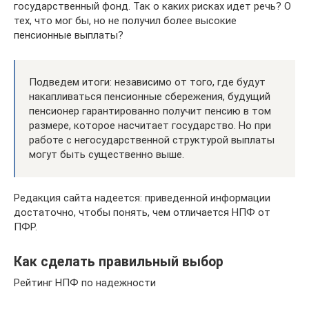
государственный фонд. Так о каких рисках идет речь? О
тех, что мог бы, но не получил более высокие
пенсионные выплаты?
Подведем итоги: независимо от того, где будут
накапливаться пенсионные сбережения, будущий
пенсионер гарантированно получит пенсию в том
размере, которое насчитает государство. Но при
работе с негосударственной структурой выплаты
могут быть существенно выше.
Редакция сайта надеется: приведенной информации
достаточно, чтобы понять, чем отличается НПФ от
ПФР.
Как сделать правильный выбор
Рейтинг НПФ по надежности