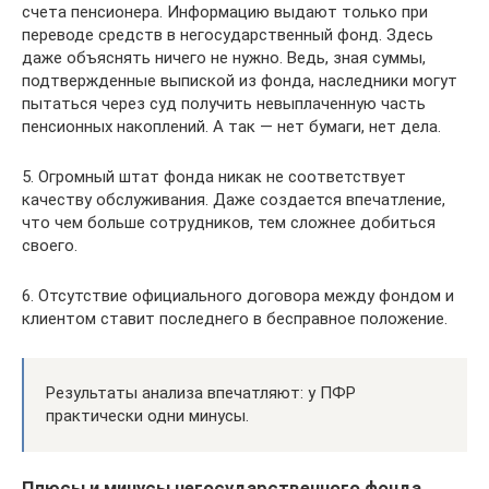
счета пенсионера. Информацию выдают только при
переводе средств в негосударственный фонд. Здесь
даже объяснять ничего не нужно. Ведь, зная суммы,
подтвержденные выпиской из фонда, наследники могут
пытаться через суд получить невыплаченную часть
пенсионных накоплений. А так — нет бумаги, нет дела.
5. Огромный штат фонда никак не соответствует
качеству обслуживания. Даже создается впечатление,
что чем больше сотрудников, тем сложнее добиться
своего.
6. Отсутствие официального договора между фондом и
клиентом ставит последнего в бесправное положение.
Результаты анализа впечатляют: у ПФР
практически одни минусы.
Плюсы и минусы негосударственного фонда