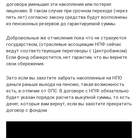
договора уменьшил эти накопления или потерял
лицензию. В таком случае при срочном переходе (через
пять лет) согласно закону средства будут восполнены
из пенсионных резервов до гарантируемой суммы.
Добровольные же отчисления пока что не страхуются
государством, (отраслевые ассоциации НПФ сейчас
ведут соответствующие переговоры с Центробанком).
Если фонд обанкротится, нет гарантии, что вы вернете
свои сбережения.
Зато если вы захотите забрать накопленные на НПО
деньги раньше выхода на пенсию, такая возможность
есть, в отличие от ОПС. В договоре с НПФ обязательно
будет указан порядок расчета выкупной суммы, то есть
денег, которые вам вернут, если вы захотите прекратить
договор с фондом.