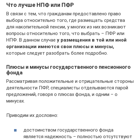
Что лучше НПФ или ПФР
В связи с тем, что гражданам предоставлено право
выбора относительно того, где размещать средства
для накопительной пенсии, у многих из них возникают
вопросы относительно того, что выбрать – ПФР или
НПФ. В данном случае
у размещения в той или иной
организации имеются свои плюсы и минусы,
которые следует разобрать более подробно.
Плюсы и минусы государственного пенсионного
фонда
Рассматривая положительные и отрицательные стороны
деятельности ПФР, специалисты отделываются парой
предложений, говоря о плюсах фонда, и одним – о
минусах.
Приводим их дословно:
достоинством государственного фонда
является надежность – полностью отсутствуют