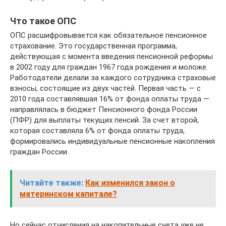
Что такое ОПС
ОПС расшифровывается как обязательное пенсионное
страхование. Это государственная программа,
действующая с момента введения пенсионной реформы
в 2002 году для граждан 1967 года рождения и моложе.
Работодатели делали за каждого сотрудника страховые
взносы, состоящие из двух частей. Первая часть — с
2010 года составлявшая 16% от фонда оплаты труда —
направлялась в бюджет Пенсионного фонда России
(ПФР) для выплаты текущих пенсий. За счет второй,
которая составляла 6% от фонда оплаты труда,
формировались индивидуальные пенсионные накопления
граждан России.
Читайте также:
Как изменился закон о
материнском капитале?
Но сейчас отчисления на накопительные счета уже не