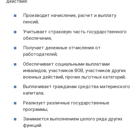
действия:
Производит начисление, расчет и выплату
пенсий;
Учитывает страховую часть государственного
обеспечения;
Получает денежные отчисления от
работодателей;
Обеспечивает социальными выплатами
инвалидов, участников ВОВ, участников других
военных действий, прочих льготных категорий;
Выплачивает гражданам средства материнского
капитала;
Реализует различные государственные
программы;
Занимается выполнением целого ряда других
функций.