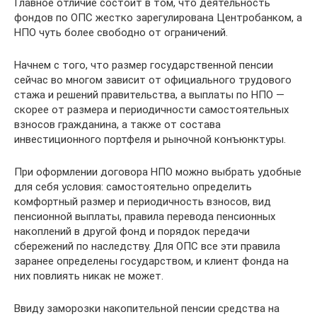
Главное отличие состоит в том, что деятельность
фондов по ОПС жестко зарегулирована Центробанком, а
НПО чуть более свободно от ограничений.
Начнем с того, что размер государственной пенсии
сейчас во многом зависит от официального трудового
стажа и решений правительства, а выплаты по НПО —
скорее от размера и периодичности самостоятельных
взносов гражданина, а также от состава
инвестиционного портфеля и рыночной конъюнктуры.
При оформлении договора НПО можно выбрать удобные
для себя условия: самостоятельно определить
комфортный размер и периодичность взносов, вид
пенсионной выплаты, правила перевода пенсионных
накоплений в другой фонд и порядок передачи
сбережений по наследству. Для ОПС все эти правила
заранее определены государством, и клиент фонда на
них повлиять никак не может.
Ввиду заморозки накопительной пенсии средства на