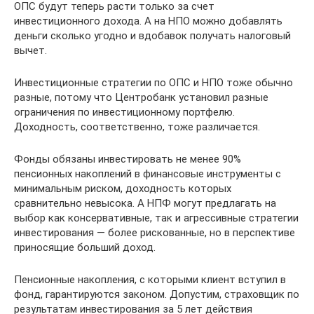
ОПС будут теперь расти только за счет
инвестиционного дохода. А на НПО можно добавлять
деньги сколько угодно и вдобавок получать налоговый
вычет.
Инвестиционные стратегии по ОПС и НПО тоже обычно
разные, потому что Центробанк установил разные
ограничения по инвестиционному портфелю.
Доходность, соответственно, тоже различается.
Фонды обязаны инвестировать не менее 90%
пенсионных накоплений в финансовые инструменты с
минимальным риском, доходность которых
сравнительно невысока. А НПФ могут предлагать на
выбор как консервативные, так и агрессивные стратегии
инвестирования — более рискованные, но в перспективе
приносящие больший доход.
Пенсионные накопления, с которыми клиент вступил в
фонд, гарантируются законом. Допустим, страховщик по
результатам инвестирования за 5 лет действия