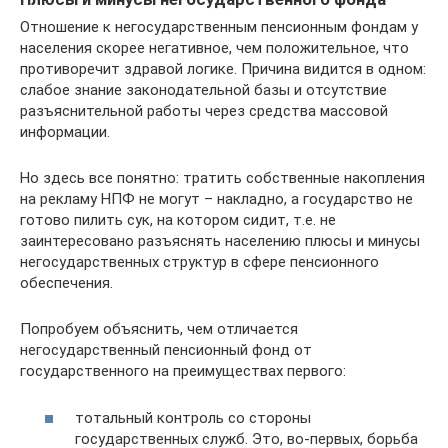
Отношение к негосударственным пенсионным фондам у
населения скорее негативное, чем положительное, что
противоречит здравой логике. Причина видится в одном:
слабое знание законодательной базы и отсутствие
разъяснительной работы через средства массовой
информации.
Но здесь все понятно: тратить собственные накопления
на рекламу НПФ не могут – накладно, а государство не
готово пилить сук, на котором сидит, т.е. не
заинтересовано разъяснять населению плюсы и минусы
негосударственных структур в сфере пенсионного
обеспечения.
Попробуем объяснить, чем отличается
негосударственный пенсионный фонд от
государственного на преимуществах первого:
тотальный контроль со стороны
государственных служб. Это, во-первых, борьба