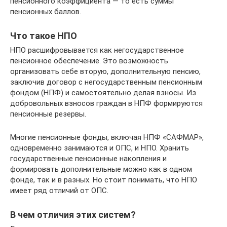
пенсионного коэффициента — то есть суммы
пенсионных баллов.
Что такое НПО
НПО расшифровывается как негосударственное
пенсионное обеспечение. Это возможность
организовать себе вторую, дополнительную пенсию,
заключив договор с негосударственным пенсионным
фондом (НПФ) и самостоятельно делая взносы. Из
добровольных взносов граждан в НПФ формируются
пенсионные резервы.
Многие пенсионные фонды, включая НПФ «САФМАР»,
одновременно занимаются и ОПС, и НПО. Хранить
государственные пенсионные накопления и
формировать дополнительные можно как в одном
фонде, так и в разных. Но стоит понимать, что НПО
имеет ряд отличий от ОПС.
В чем отличия этих систем?