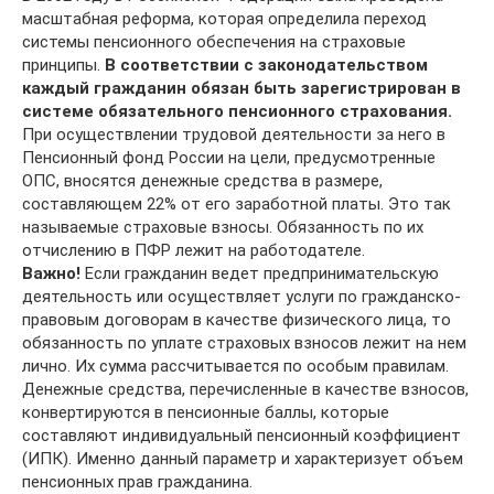
масштабная реформа, которая определила переход
системы пенсионного обеспечения на страховые
принципы.
В соответствии с законодательством
каждый гражданин обязан быть зарегистрирован в
системе обязательного пенсионного страхования.
При осуществлении трудовой деятельности за него в
Пенсионный фонд России на цели, предусмотренные
ОПС, вносятся денежные средства в размере,
составляющем 22% от его заработной платы. Это так
называемые страховые взносы. Обязанность по их
отчислению в ПФР лежит на работодателе.
Важно!
Если гражданин ведет предпринимательскую
деятельность или осуществляет услуги по гражданско-
правовым договорам в качестве физического лица, то
обязанность по уплате страховых взносов лежит на нем
лично. Их сумма рассчитывается по особым правилам.
Денежные средства, перечисленные в качестве взносов,
конвертируются в пенсионные баллы, которые
составляют индивидуальный пенсионный коэффициент
(ИПК). Именно данный параметр и характеризует объем
пенсионных прав гражданина.